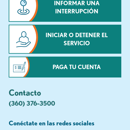
INFORMAR UNA
INTERRUPCIÓN
INICIAR O DETENER EL
SERVICIO
PAGA TU CUENTA
Contacto
(360) 376-3500
Conéctate en las redes sociales