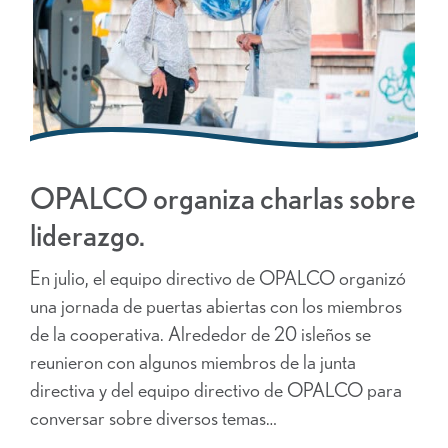
OPALCO organiza charlas sobre
liderazgo.
En julio, el equipo directivo de OPALCO organizó
una jornada de puertas abiertas con los miembros
de la cooperativa. Alrededor de 20 isleños se
reunieron con algunos miembros de la junta
directiva y del equipo directivo de OPALCO para
conversar sobre diversos temas…