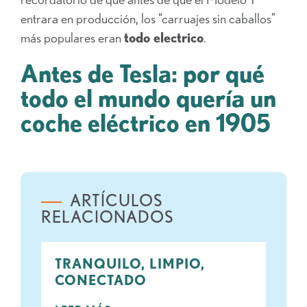
entrara en producción, los “carruajes sin caballos”
más populares eran
todo electrico
.
Antes de Tesla: por qué
todo el mundo quería un
coche eléctrico en 1905
ARTÍCULOS
RELACIONADOS
TRANQUILO, LIMPIO,
CONECTADO