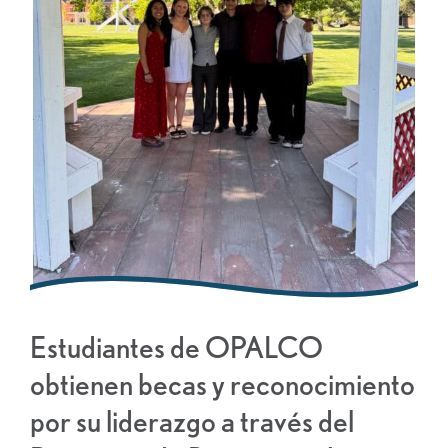
Estudiantes de OPALCO
obtienen becas y reconocimiento
por su liderazgo a través del