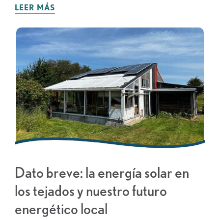
LEER MÁS
Dato breve: la energía solar en
los tejados y nuestro futuro
energético local