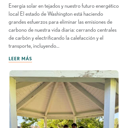
Energía solar en tejados y nuestro futuro energético
local El estado de Washington está haciendo
grandes esfuerzos para eliminar las emisiones de
carbono de nuestra vida diaria: cerrando centrales
de carbón y electrificando la calefacción y el
transporte, incluyendo…
LEER MÁS