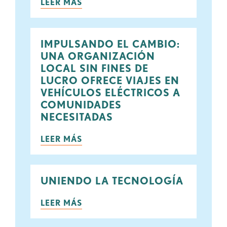
LEER MÁS
IMPULSANDO EL CAMBIO:
UNA ORGANIZACIÓN
LOCAL SIN FINES DE
LUCRO OFRECE VIAJES EN
VEHÍCULOS ELÉCTRICOS A
COMUNIDADES
NECESITADAS
LEER MÁS
UNIENDO LA TECNOLOGÍA
LEER MÁS