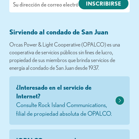
electrónico
Sirviendo al condado de San Juan
Orcas Power & Light Cooperative (OPALCO) es una
cooperativa de servicios públicos sin fines de lucro,
propiedad de sus miembros que brinda servicios de
energía al condado de San Juan desde 1937.
¿Interesado en el servicio de
Internet?
Consulte Rock Island Communications,
filial de propiedad absoluta de OPALCO.