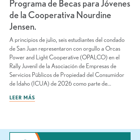
Programa de Becas para Jóvenes
de la Cooperativa Nourdine
Jensen.
A principios de julio, seis estudiantes del condado
de San Juan representaron con orgullo a Orcas
Power and Light Cooperative (OPALCO) en el
Rally Juvenil de la Asociación de Empresas de
Servicios Públicos de Propiedad del Consumidor
de Idaho (ICUA) de 2026 como parte de...
LEER MÁS