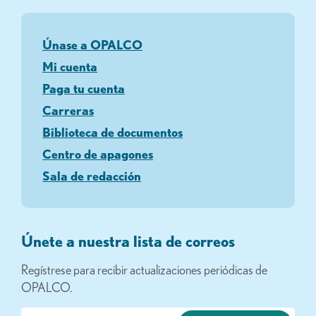
Únase a OPALCO
Mi cuenta
Paga tu cuenta
Carreras
Biblioteca de documentos
Centro de apagones
Sala de redacción
Únete a nuestra lista de correos
Regístrese para recibir actualizaciones periódicas de
OPALCO.
Correo