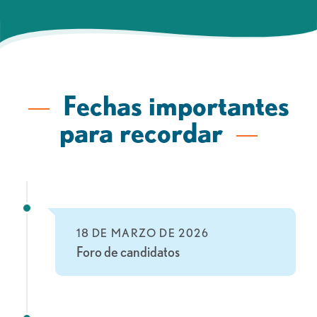
Fechas importantes
para recordar
18 DE MARZO DE 2026
Foro de candidatos