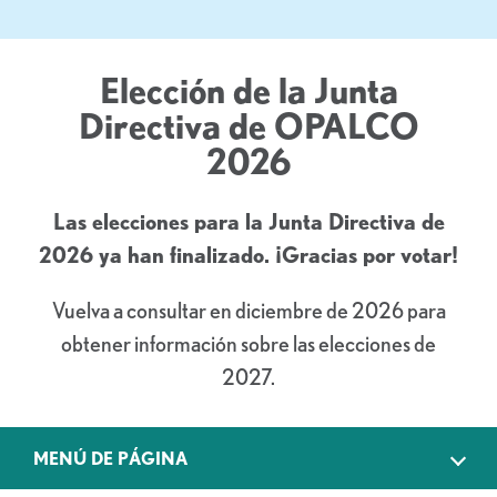
Elección de la Junta
Directiva de OPALCO
2026
Las elecciones para la Junta Directiva de
2026 ya han finalizado. ¡Gracias por votar!
Vuelva a consultar en diciembre de 2026 para
obtener información sobre las elecciones de
2027.
MENÚ DE PÁGINA