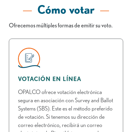
Cómo votar
Ofrecemos múltiples formas de emitir su voto.
VOTACIÓN EN LÍNEA
OPALCO ofrece votación electrónica
segura en asociación con Survey and Ballot
Systems (SBS). Este es el método preferido
de votación. Si tenemos su dirección de
correo electrónico, recibirá un correo