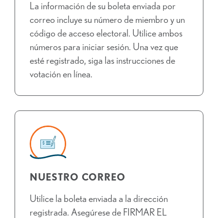
La información de su boleta enviada por
correo incluye su número de miembro y un
código de acceso electoral. Utilice ambos
números para iniciar sesión. Una vez que
esté registrado, siga las instrucciones de
votación en línea.
NUESTRO CORREO
Utilice la boleta enviada a la dirección
registrada. Asegúrese de FIRMAR EL