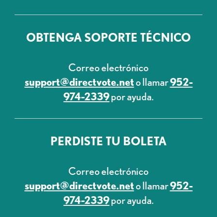
OBTENGA SOPORTE TÉCNICO
Correo electrónico
support@directvote.net
o llamar
952-
974-2339
por ayuda.
PERDISTE TU BOLETA
Correo electrónico
support@directvote.net
o llamar
952-
974-2339
por ayuda.