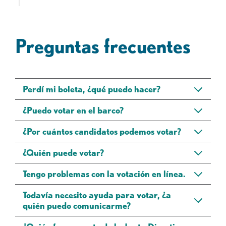
Preguntas frecuentes
Perdí mi boleta, ¿qué puedo hacer?
¿Puedo votar en el barco?
¿Por cuántos candidatos podemos votar?
¿Quién puede votar?
Tengo problemas con la votación en línea.
Todavía necesito ayuda para votar, ¿a
quién puedo comunicarme?