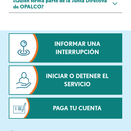
¿Quién forma parte de la Junta Directiva
de OPALCO?
INFORMAR UNA
INTERRUPCIÓN
INICIAR O DETENER EL
SERVICIO
PAGA TU CUENTA