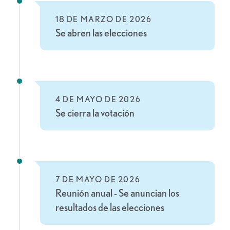
18 DE MARZO DE 2026
Se abren las elecciones
4 DE MAYO DE 2026
Se cierra la votación
7 DE MAYO DE 2026
Reunión anual - Se anuncian los
resultados de las elecciones