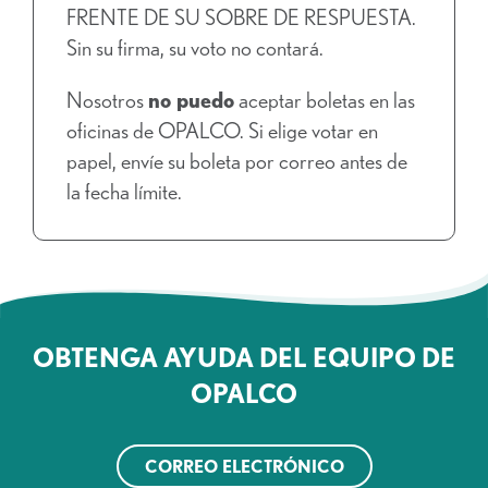
FRENTE DE SU SOBRE DE RESPUESTA.
Sin su firma, su voto no contará.
Nosotros
no puedo
aceptar boletas en las
oficinas de OPALCO. Si elige votar en
papel, envíe su boleta por correo antes de
la fecha límite.
OBTENGA AYUDA DEL EQUIPO DE
OPALCO
CORREO ELECTRÓNICO