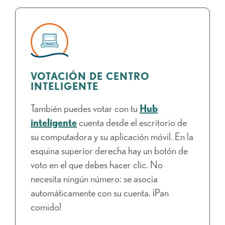
VOTACIÓN DE CENTRO
INTELIGENTE
También puedes votar con tu
Hub
inteligente
cuenta desde el escritorio de
su computadora y su aplicación móvil. En la
esquina superior derecha hay un botón de
voto en el que debes hacer clic. No
necesita ningún número: se asocia
automáticamente con su cuenta. ¡Pan
comido!