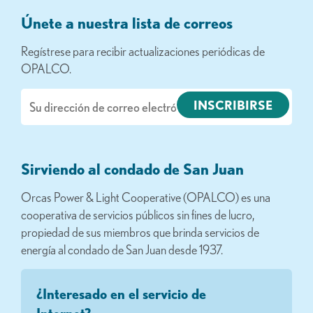
Únete a nuestra lista de correos
Regístrese para recibir actualizaciones periódicas de
OPALCO.
Correo
electrónico
Sirviendo al condado de San Juan
Orcas Power & Light Cooperative (OPALCO) es una
cooperativa de servicios públicos sin fines de lucro,
propiedad de sus miembros que brinda servicios de
energía al condado de San Juan desde 1937.
¿Interesado en el servicio de