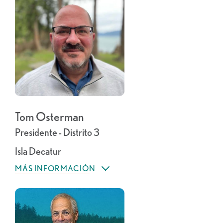
Tom Osterman
Presidente - Distrito 3
Isla Decatur
MÁS INFORMACIÓN