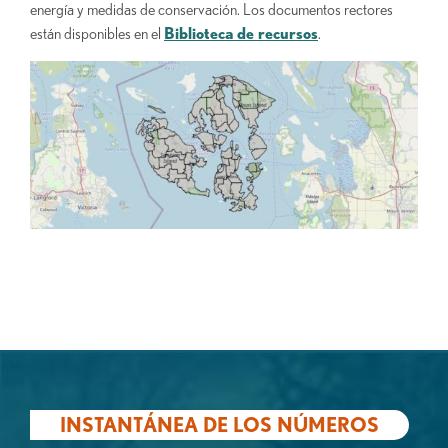
energía y medidas de conservación. Los documentos rectores
están disponibles en el
Biblioteca de recursos
.
INSTANTÁNEA DE LOS NÚMEROS