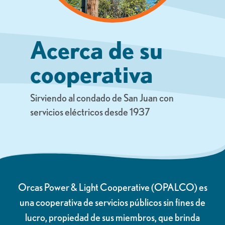
Acerca de su
cooperativa
Sirviendo al condado de San Juan con
servicios eléctricos desde 1937
Orcas Power & Light Cooperative (OPALCO) es
una cooperativa de servicios públicos sin fines de
lucro, propiedad de sus miembros, que brinda