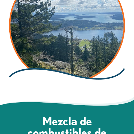
Mezcla de
combustibles de