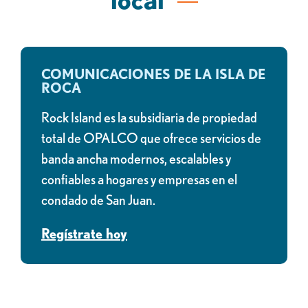
COMUNICACIONES DE LA ISLA DE
ROCA
Rock Island es la subsidiaria de propiedad
total de OPALCO que ofrece servicios de
banda ancha modernos, escalables y
confiables a hogares y empresas en el
condado de San Juan.
Regístrate hoy