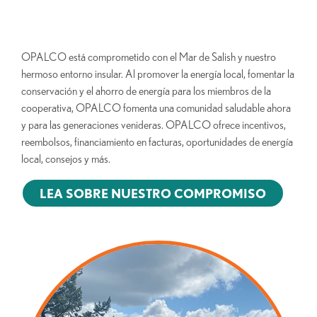
OPALCO está comprometido con el Mar de Salish y nuestro
hermoso entorno insular. Al promover la energía local, fomentar la
conservación y el ahorro de energía para los miembros de la
cooperativa, OPALCO fomenta una comunidad saludable ahora
y para las generaciones venideras. OPALCO ofrece incentivos,
reembolsos, financiamiento en facturas, oportunidades de energía
local, consejos y más.
LEA SOBRE NUESTRO COMPROMISO