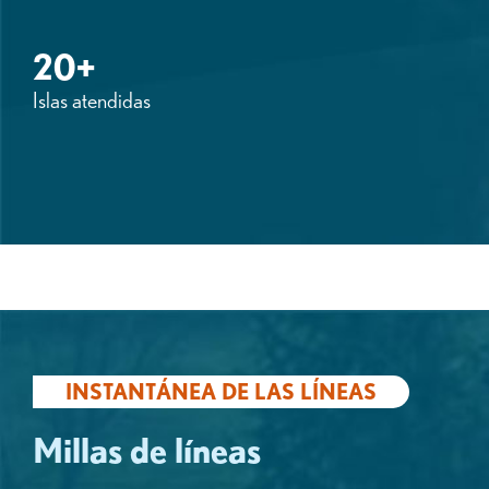
20+
Islas atendidas
INSTANTÁNEA DE LAS LÍNEAS
Millas de líneas