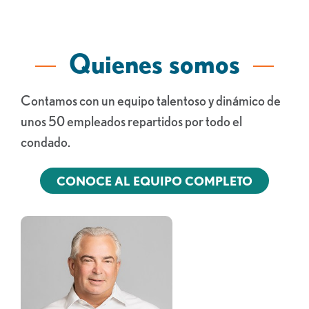
Quienes somos
Contamos con un equipo talentoso y dinámico de
unos 50 empleados repartidos por todo el
condado.
CONOCE AL EQUIPO COMPLETO