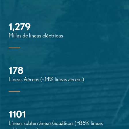
1,279
Millas de líneas eléctricas
178
Líneas Aéreas (~14% líneas aéreas)
1101
Líneas subterráneas/acuáticas (~86% líneas