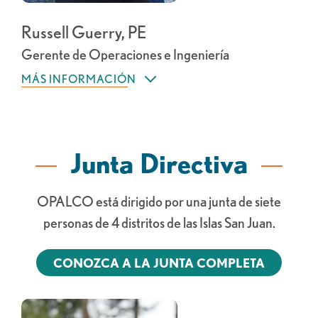
Russell Guerry, PE
Gerente de Operaciones e Ingeniería
MÁS INFORMACIÓN
Junta Directiva
OPALCO está dirigido por una junta de siete
personas de 4 distritos de las Islas San Juan.
CONOZCA A LA JUNTA COMPLETA