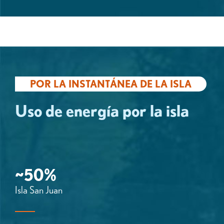
POR LA INSTANTÁNEA DE LA ISLA
Uso de energía por la isla
~50%
Isla San Juan