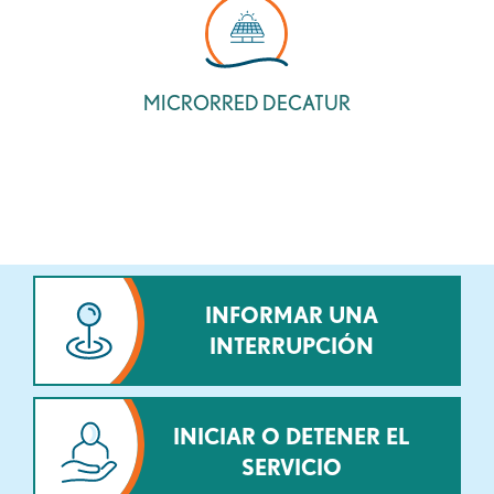
MICRORRED DECATUR
INFORMAR UNA
INTERRUPCIÓN
INICIAR O DETENER EL
SERVICIO