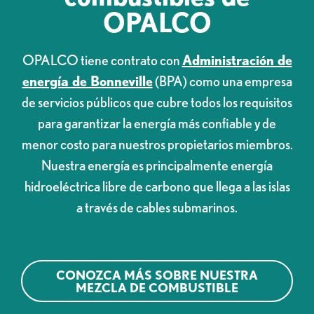
OPALCO
OPALCO tiene contrato con
Administración de
energía de Bonneville
(BPA) como una empresa
de servicios públicos que cubre todos los requisitos
para garantizar la energía más confiable y de
menor costo para nuestros propietarios miembros.
Nuestra energía es principalmente energía
hidroeléctrica libre de carbono que llega a las islas
a través de cables submarinos.
CONOZCA MÁS SOBRE NUESTRA
MEZCLA DE COMBUSTIBLE