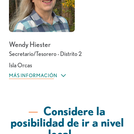
Wendy Hiester
Secretario/Tesorero - Distrito 2
Isla Orcas
MÁS INFORMACIÓN
Considere la
posibilidad de ir a nivel
local