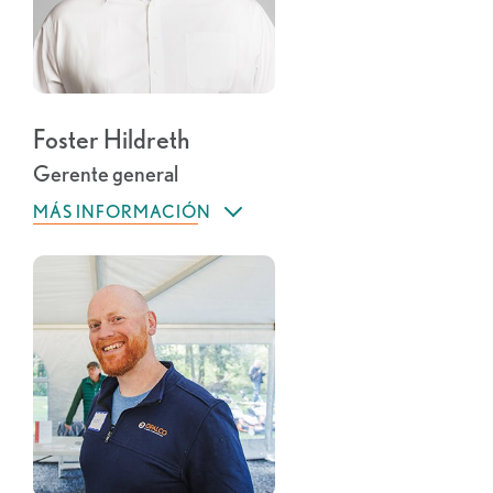
Foster Hildreth
Gerente general
MÁS INFORMACIÓN