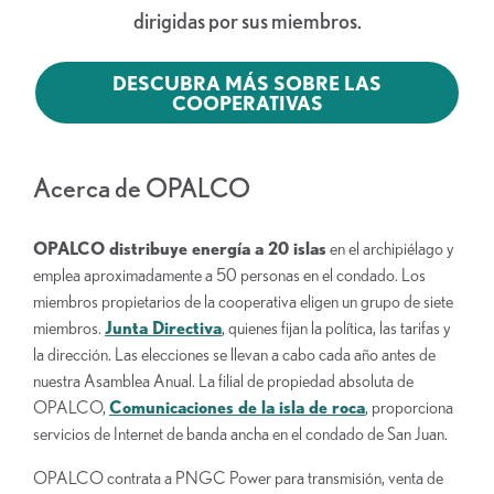
dirigidas por sus miembros.
DESCUBRA MÁS SOBRE LAS
COOPERATIVAS
Acerca de OPALCO
OPALCO distribuye energía a 20 islas
en el archipiélago y
emplea aproximadamente a 50 personas en el condado. Los
miembros propietarios de la cooperativa eligen un grupo de siete
miembros.
Junta Directiva
, quienes fijan la política, las tarifas y
la dirección. Las elecciones se llevan a cabo cada año antes de
nuestra Asamblea Anual. La filial de propiedad absoluta de
OPALCO,
Comunicaciones de la isla de roca
, proporciona
servicios de Internet de banda ancha en el condado de San Juan.
OPALCO contrata a PNGC Power para transmisión, venta de