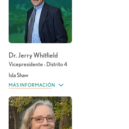
Dr. Jerry Whitfield
Vicepresidente - Distrito 4
Isla Shaw
MÁS INFORMACIÓN