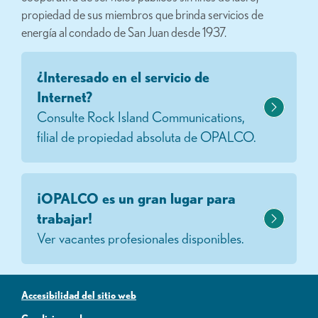
propiedad de sus miembros que brinda servicios de
energía al condado de San Juan desde 1937.
¿Interesado en el servicio de
Internet?
Consulte Rock Island Communications,
filial de propiedad absoluta de OPALCO.
¡OPALCO es un gran lugar para
trabajar!
Ver vacantes profesionales disponibles.
Accesibilidad del sitio web