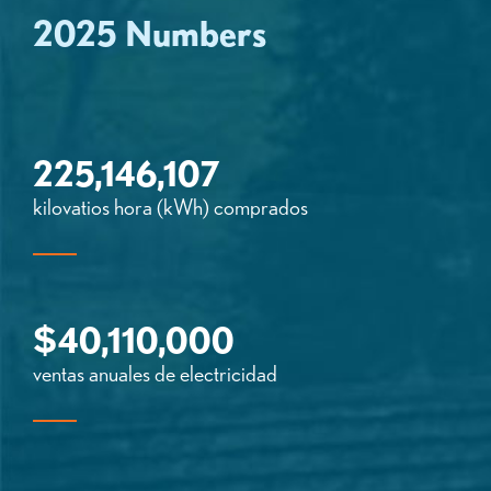
2025 Numbers
225,146,107
kilovatios hora (kWh) comprados
$
40,110,000
ventas anuales de electricidad