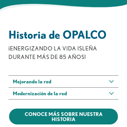
Historia de OPALCO
¡ENERGIZANDO LA VIDA ISLEÑA
DURANTE MÁS DE 85 AÑOS!
Mejorando la red
Modernización de la red
CONOCE MÁS SOBRE NUESTRA
HISTORIA