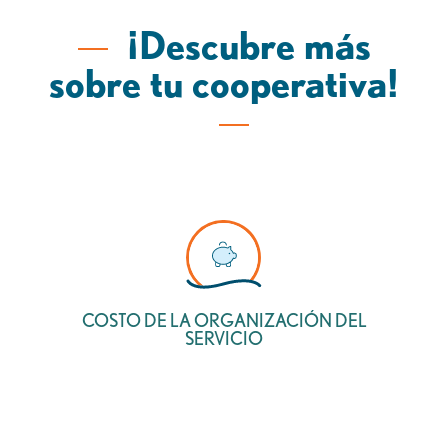
¡Descubre más
sobre tu cooperativa!
COSTO DE LA ORGANIZACIÓN DEL
SERVICIO