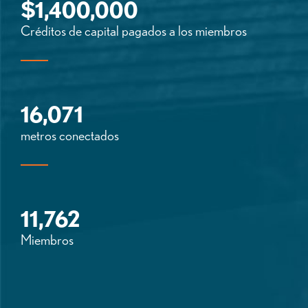
$
1,400,000
Créditos de capital pagados a los miembros
16,071
metros conectados
11,762
Miembros