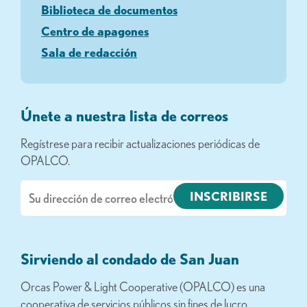
Biblioteca de documentos
Centro de apagones
Sala de redacción
Únete a nuestra lista de correos
Regístrese para recibir actualizaciones periódicas de
OPALCO.
Correo
electrónico
Sirviendo al condado de San Juan
Orcas Power & Light Cooperative (OPALCO) es una
cooperativa de servicios públicos sin fines de lucro,