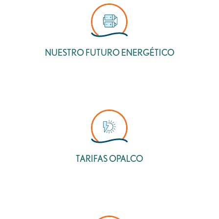
NUESTRO FUTURO ENERGÉTICO
TARIFAS OPALCO