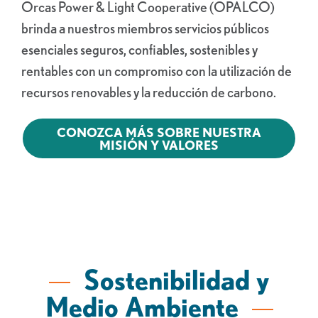
Orcas Power & Light Cooperative (OPALCO)
brinda a nuestros miembros servicios públicos
esenciales seguros, confiables, sostenibles y
rentables con un compromiso con la utilización de
recursos renovables y la reducción de carbono.
CONOZCA MÁS SOBRE NUESTRA
MISIÓN Y VALORES
Sostenibilidad y
Medio Ambiente