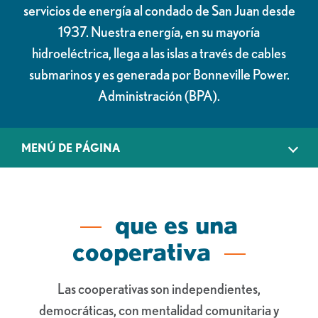
servicios de energía al condado de San Juan desde
1937. Nuestra energía, en su mayoría
hidroeléctrica, llega a las islas a través de cables
submarinos y es generada por Bonneville Power.
Administración (BPA).
MENÚ DE PÁGINA
que es una
cooperativa
Las cooperativas son independientes,
democráticas, con mentalidad comunitaria y