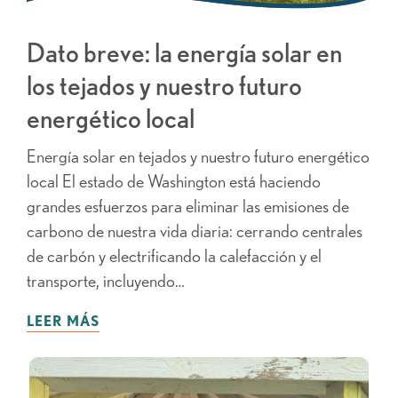
Dato breve: la energía solar en
los tejados y nuestro futuro
energético local
Energía solar en tejados y nuestro futuro energético
local El estado de Washington está haciendo
grandes esfuerzos para eliminar las emisiones de
carbono de nuestra vida diaria: cerrando centrales
de carbón y electrificando la calefacción y el
transporte, incluyendo…
LEER MÁS