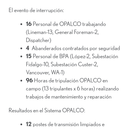
El evento de interrupción:
16
Personal de OPALCO trabajando
(Lineman-13, General Foreman-2,
Dispatcher)
4
Abanderados contratados por seguridad
15
Personal de BPA (López-2, Subestación
Fidalgo-10, Subestación Custer-2,
Vancouver, WA-1)
96
Horas de tripulación OPALCO en
campo (13 tripulantes x 6 horas) realizando
trabajos de mantenimiento y reparación
Resultados en el Sistema OPALCO:
12
postes de transmisión limpiados e