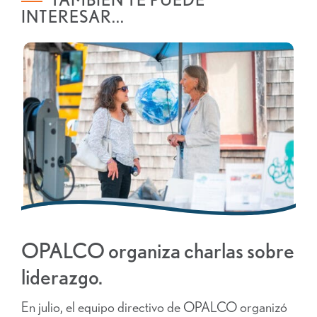
INTERESAR...
OPALCO organiza charlas sobre
liderazgo.
En julio, el equipo directivo de OPALCO organizó