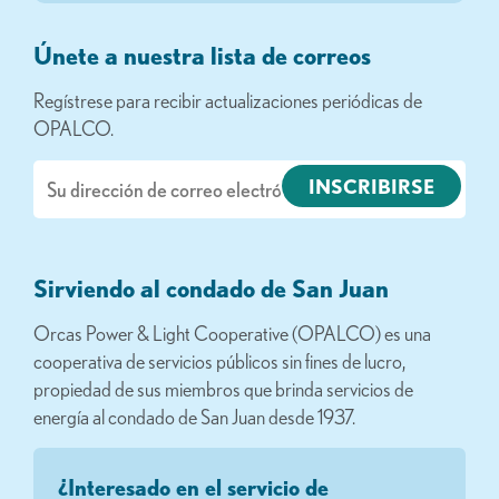
Únete a nuestra lista de correos
Regístrese para recibir actualizaciones periódicas de
OPALCO.
Correo
electrónico
Sirviendo al condado de San Juan
Orcas Power & Light Cooperative (OPALCO) es una
cooperativa de servicios públicos sin fines de lucro,
propiedad de sus miembros que brinda servicios de
energía al condado de San Juan desde 1937.
¿Interesado en el servicio de