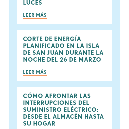
LUCES
LEER MÁS
CORTE DE ENERGÍA
PLANIFICADO EN LA ISLA
DE SAN JUAN DURANTE LA
NOCHE DEL 26 DE MARZO
LEER MÁS
CÓMO AFRONTAR LAS
INTERRUPCIONES DEL
SUMINISTRO ELÉCTRICO:
DESDE EL ALMACÉN HASTA
SU HOGAR