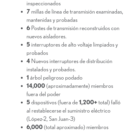
inspeccionados
7
millas de línea de transmisión examinadas,
mantenidas y probadas
6
Postes de transmisión reconstruidos con
nuevos aisladores.
5
interruptores de alto voltaje limpiados y
probados
4
Nuevos interruptores de distribución
instalados y probados.
1
árbol peligroso podado
14,000
(aproximadamente) miembros
fuera del poder
5
dispositivos (fuera de
1,200+
total) falló
al restablecerse el suministro eléctrico
(López-2, San Juan-3)
6,000
(total aproximado) miembros