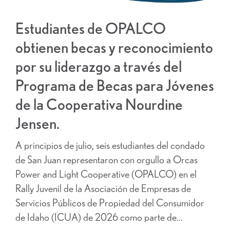
Estudiantes de OPALCO
obtienen becas y reconocimiento
por su liderazgo a través del
Programa de Becas para Jóvenes
de la Cooperativa Nourdine
Jensen.
A principios de julio, seis estudiantes del condado
de San Juan representaron con orgullo a Orcas
Power and Light Cooperative (OPALCO) en el
Rally Juvenil de la Asociación de Empresas de
Servicios Públicos de Propiedad del Consumidor
de Idaho (ICUA) de 2026 como parte de...