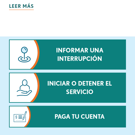
LEER MÁS
INFORMAR UNA
INTERRUPCIÓN
INICIAR O DETENER EL
SERVICIO
PAGA TU CUENTA