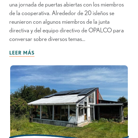
una jornada de puertas abiertas con los miembros
de la cooperativa. Alrededor de 20 isleños se
reunieron con algunos miembros de la junta
directiva y del equipo directivo de OPALCO para
conversar sobre diversos temas…
LEER MÁS