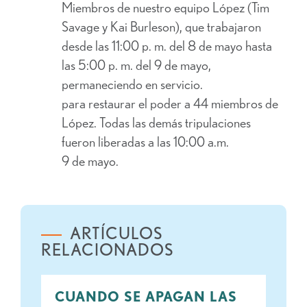
Miembros de nuestro equipo López (Tim
Savage y Kai Burleson), que trabajaron
desde las 11:00 p. m. del 8 de mayo hasta
las 5:00 p. m. del 9 de mayo,
permaneciendo en servicio.
para restaurar el poder a 44 miembros de
López. Todas las demás tripulaciones
fueron liberadas a las 10:00 a.m.
9 de mayo.
ARTÍCULOS
RELACIONADOS
CUANDO SE APAGAN LAS