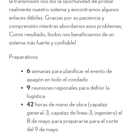
la transmisión nos dio la oportunidad de probar
realmente nuestro sistema y encontramos algunos
enlaces débiles. Gracias por su paciencia y
comprensión mientras abordamos esos problemas;
Como resultado, ¡todos nos beneficiamos de un
sistema más fuerte y confiable!
Preparativos:
6
semanas para planificar el evento de
apagón en todo el condado
9
reuniones regionales para definir la
logística
42
horas de mano de obra (capataz
general-3, capataz de línea-3, ingeniero) el
8 de mayo para prepararse para el corte
del 9 de mayo