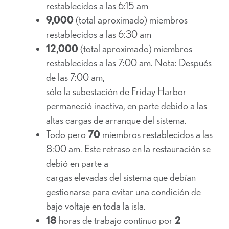
restablecidos a las 6:15 am
9,000
(total aproximado) miembros
restablecidos a las 6:30 am
12,000
(total aproximado) miembros
restablecidos a las 7:00 am. Nota: Después
de las 7:00 am,
sólo la subestación de Friday Harbor
permaneció inactiva, en parte debido a las
altas cargas de arranque del sistema.
Todo pero
70
miembros restablecidos a las
8:00 am. Este retraso en la restauración se
debió en parte a
cargas elevadas del sistema que debían
gestionarse para evitar una condición de
bajo voltaje en toda la isla.
18
horas de trabajo continuo por
2