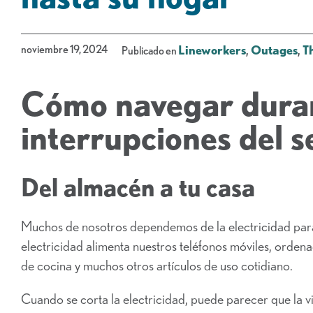
noviembre 19, 2024
Lineworkers
,
Outages
,
T
Publicado en
Cómo navegar duran
interrupciones del s
Del almacén a tu casa
Muchos de nosotros dependemos de la electricidad para 
electricidad alimenta nuestros teléfonos móviles, ordena
de cocina y muchos otros artículos de uso cotidiano.
Cuando se corta la electricidad, puede parecer que la v