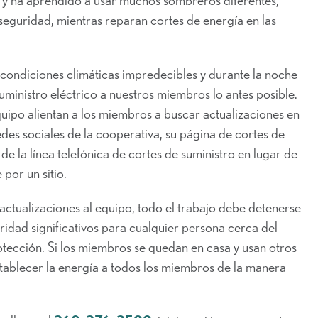
 seguridad, mientras reparan cortes de energía en las
 condiciones climáticas impredecibles y durante la noche
suministro eléctrico a nuestros miembros lo antes posible.
equipo alientan a los miembros a buscar actualizaciones en
edes sociales de la cooperativa, su página de cortes de
 de la línea telefónica de cortes de suministro en lugar de
por un sitio.
actualizaciones al equipo, todo el trabajo debe detenerse
idad significativos para cualquier persona cerca del
otección. Si los miembros se quedan en casa y usan otros
tablecer la energía a todos los miembros de la manera