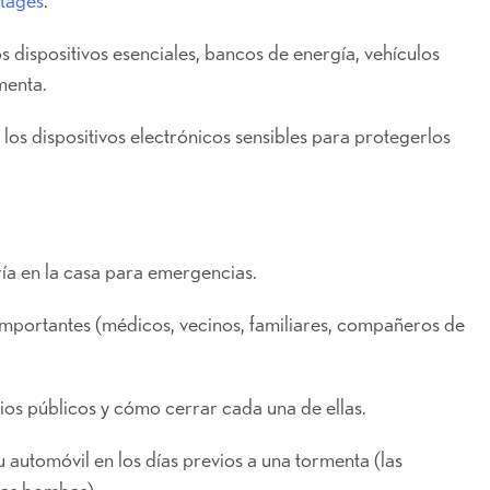
 dispositivos esenciales, bancos de energía, vehículos
menta.
los dispositivos electrónicos sensibles para protegerlos
ía en la casa para emergencias.
importantes (médicos, vecinos, familiares, compañeros de
ios públicos y cómo cerrar cada una de ellas.
automóvil en los días previos a una tormenta (las
las bombas).