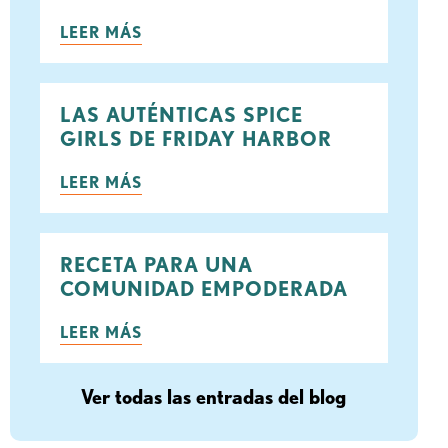
LEER MÁS
ook
rjeo
LAS AUTÉNTICAS SPICE
GIRLS DE FRIDAY HARBOR
LEER MÁS
RECETA PARA UNA
COMUNIDAD EMPODERADA
LEER MÁS
Ver todas las entradas del blog