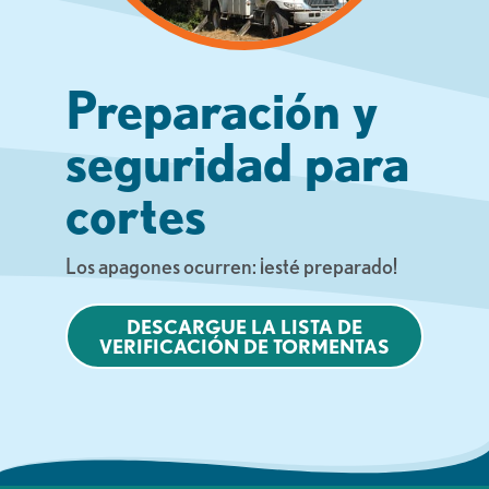
Preparación y
seguridad para
cortes
Los apagones ocurren: ¡esté preparado!
DESCARGUE LA LISTA DE
VERIFICACIÓN DE TORMENTAS