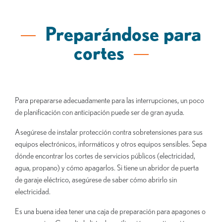
Preparándose para
cortes
Para prepararse adecuadamente para las interrupciones, un poco
de planificación con anticipación puede ser de gran ayuda.
Asegúrese de instalar protección contra sobretensiones para sus
equipos electrónicos, informáticos y otros equipos sensibles. Sepa
dónde encontrar los cortes de servicios públicos (electricidad,
agua, propano) y cómo apagarlos. Si tiene un abridor de puerta
de garaje eléctrico, asegúrese de saber cómo abrirlo sin
electricidad.
Es una buena idea tener una caja de preparación para apagones o