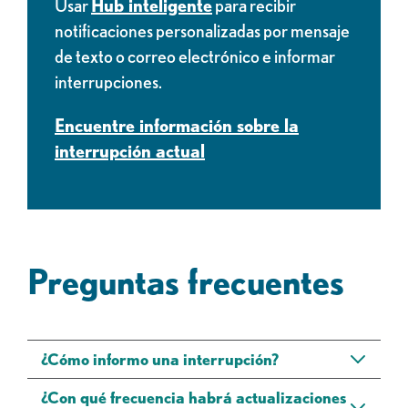
Usar
Hub inteligente
para recibir
notificaciones personalizadas por mensaje
de texto o correo electrónico e informar
interrupciones.
Encuentre información sobre la
interrupción actual
Preguntas frecuentes
¿Cómo informo una interrupción?
¿Con qué frecuencia habrá actualizaciones