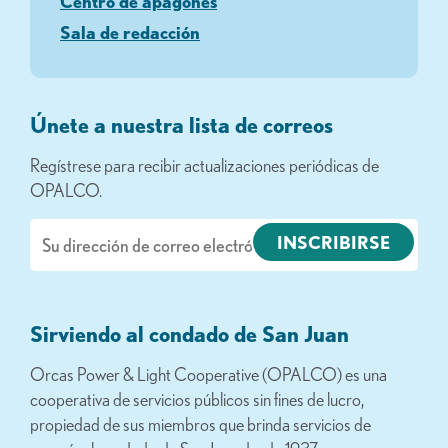
Centro de apagones
Sala de redacción
Únete a nuestra lista de correos
Regístrese para recibir actualizaciones periódicas de
OPALCO.
Correo
electrónico
Sirviendo al condado de San Juan
Orcas Power & Light Cooperative (OPALCO) es una
cooperativa de servicios públicos sin fines de lucro,
propiedad de sus miembros que brinda servicios de