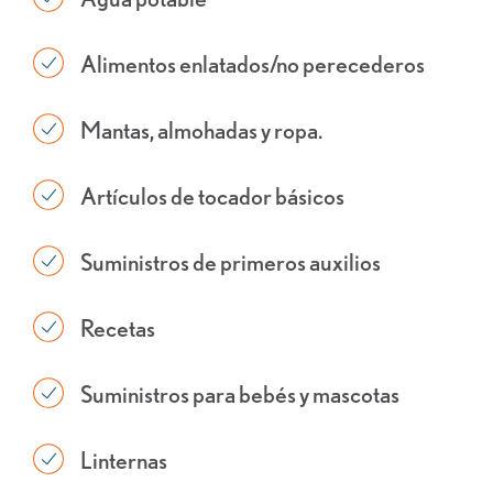
Alimentos enlatados/no perecederos
Mantas, almohadas y ropa.
Artículos de tocador básicos
Suministros de primeros auxilios
Recetas
Suministros para bebés y mascotas
Linternas