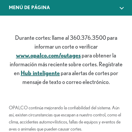
MENÚ DE PÁGINA
Durante cortes: llame al 360.376.3500 para
informar un corte o verificar
www.opalco.com/outages
para obtener la
información más reciente sobre cortes. Regístrate
en
Hub inteligente
para alertas de cortes por
mensaje de texto o correo electrónico.
OPALCO continúa mejorando la confiabilidad del sistema. Aún
así, existen circunstancias que escapan a nuestro control, como el
clima, accidentes automovilísticos, fallas de equipos y eventos de
aves o animales que pueden causar cortes.