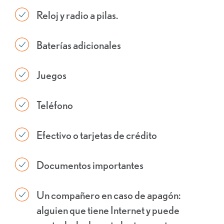
Reloj y radio a pilas.
Baterías adicionales
Juegos
Teléfono
Efectivo o tarjetas de crédito
Documentos importantes
Un compañero en caso de apagón:
alguien que tiene Internet y puede