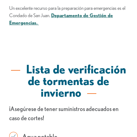
Un excelente recurso para la preparación para emergencias es el
Condado de San Juan.
Departamento de Gestión de
Emergencias.
Lista de verificación
de tormentas de
invierno
¡Asegúrese de tener suministros adecuados en
caso de cortes!
Agua potable