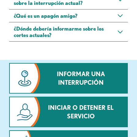
sobre la interrupción actual?
¿Qué es un apagón amigo?
¿Dónde debería informarme sobre los
cortes actuales?
INFORMAR UNA
INTERRUPCIÓN
INICIAR O DETENER EL
SERVICIO