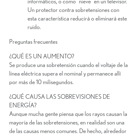
informáticos, o como "nieve" en un televisor.
Un protector contra sobretensiones con
esta característica reducirá o eliminará este
ruido.
Preguntas frecuentes
¿QUÉ ES UN AUMENTO?
Se produce una sobretensión cuando el voltaje de la
línea eléctrica supera el nominal y permanece allí
por más de 10 milisegundos.
¿QUÉ CAUSA LAS SOBREVISIONES DE
ENERGÍA?
Aunque mucha gente piensa que los rayos causan la
mayoría de las sobretensiones, en realidad son una
de las causas menos comunes. De hecho, alrededor