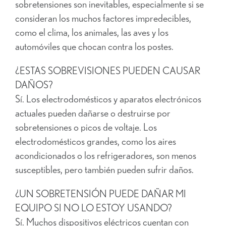
sobretensiones son inevitables, especialmente si se
consideran los muchos factores impredecibles,
como el clima, los animales, las aves y los
automóviles que chocan contra los postes.
¿ESTAS SOBREVISIONES PUEDEN CAUSAR
DAÑOS?
Sí. Los electrodomésticos y aparatos electrónicos
actuales pueden dañarse o destruirse por
sobretensiones o picos de voltaje. Los
electrodomésticos grandes, como los aires
acondicionados o los refrigeradores, son menos
susceptibles, pero también pueden sufrir daños.
¿UN SOBRETENSIÓN PUEDE DAÑAR MI
EQUIPO SI NO LO ESTOY USANDO?
Sí. Muchos dispositivos eléctricos cuentan con