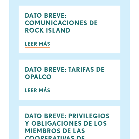
DATO BREVE:
COMUNICACIONES DE
ROCK ISLAND
LEER MÁS
DATO BREVE: TARIFAS DE
OPALCO
LEER MÁS
DATO BREVE: PRIVILEGIOS
Y OBLIGACIONES DE LOS
MIEMBROS DE LAS
COOPERATIVAS DE