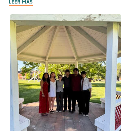
LEER MÁS