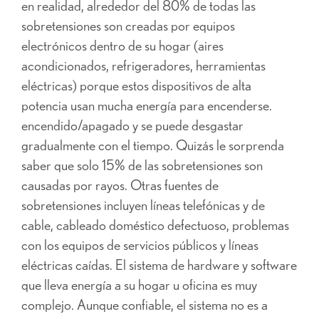
en realidad, alrededor del 80% de todas las
sobretensiones son creadas por equipos
electrónicos dentro de su hogar (aires
acondicionados, refrigeradores, herramientas
eléctricas) porque estos dispositivos de alta
potencia usan mucha energía para encenderse.
encendido/apagado y se puede desgastar
gradualmente con el tiempo. Quizás le sorprenda
saber que solo 15% de las sobretensiones son
causadas por rayos. Otras fuentes de
sobretensiones incluyen líneas telefónicas y de
cable, cableado doméstico defectuoso, problemas
con los equipos de servicios públicos y líneas
eléctricas caídas. El sistema de hardware y software
que lleva energía a su hogar u oficina es muy
complejo. Aunque confiable, el sistema no es a