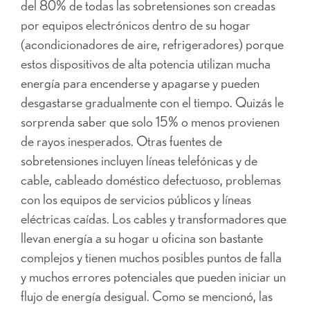
del 80% de todas las sobretensiones son creadas
por equipos electrónicos dentro de su hogar
(acondicionadores de aire, refrigeradores) porque
estos dispositivos de alta potencia utilizan mucha
energía para encenderse y apagarse y pueden
desgastarse gradualmente con el tiempo. Quizás le
sorprenda saber que solo 15% o menos provienen
de rayos inesperados. Otras fuentes de
sobretensiones incluyen líneas telefónicas y de
cable, cableado doméstico defectuoso, problemas
con los equipos de servicios públicos y líneas
eléctricas caídas. Los cables y transformadores que
llevan energía a su hogar u oficina son bastante
complejos y tienen muchos posibles puntos de falla
y muchos errores potenciales que pueden iniciar un
flujo de energía desigual. Como se mencionó, las