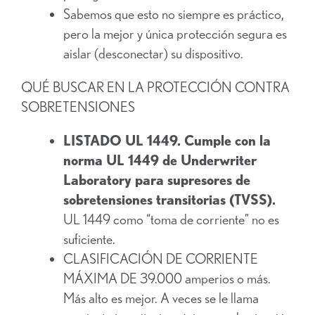
Sabemos que esto no siempre es práctico,
pero la mejor y única protección segura es
aislar (desconectar) su dispositivo.
QUÉ BUSCAR EN LA PROTECCIÓN CONTRA
SOBRETENSIONES
LISTADO UL 1449. Cumple con la
norma UL 1449 de Underwriter
Laboratory para supresores de
sobretensiones transitorias (TVSS).
UL 1449 como “toma de corriente” no es
suficiente.
CLASIFICACIÓN DE CORRIENTE
MÁXIMA DE 39.000 amperios o más.
Más alto es mejor. A veces se le llama