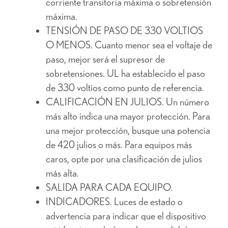
corriente transitoria máxima o sobretensión
máxima.
TENSIÓN DE PASO DE 330 VOLTIOS
O MENOS. Cuanto menor sea el voltaje de
paso, mejor será el supresor de
sobretensiones. UL ha establecido el paso
de 330 voltios como punto de referencia.
CALIFICACIÓN EN JULIOS. Un número
más alto indica una mayor protección. Para
una mejor protección, busque una potencia
de 420 julios o más. Para equipos más
caros, opte por una clasificación de julios
más alta.
SALIDA PARA CADA EQUIPO.
INDICADORES. Luces de estado o
advertencia para indicar que el dispositivo