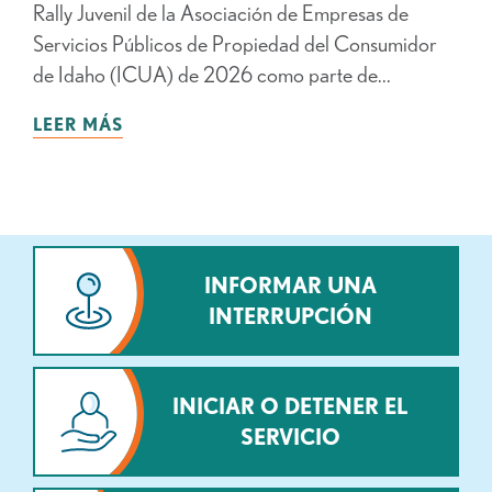
Rally Juvenil de la Asociación de Empresas de
Servicios Públicos de Propiedad del Consumidor
de Idaho (ICUA) de 2026 como parte de...
LEER MÁS
INFORMAR UNA
INTERRUPCIÓN
INICIAR O DETENER EL
SERVICIO