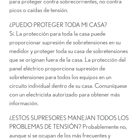
para proteger contra sobrecorrientes, no contra
picos o caídas de tensión.
¿PUEDO PROTEGER TODA MI CASA?
Sí. La protección para toda la casa puede
proporcionar supresión de sobretensiones en su
medidor y proteger toda su casa de sobretensiones
que se originan fuera de la casa. La protección del
panel eléctrico proporciona supresión de
sobretensiones para todos los equipos en un
circuito individual dentro de su casa. Comuníquese
con un electricista autorizado para obtener más
información.
¿ESTOS SUPRESORES MANEJAN TODOS LOS
PROBLEMAS DE TENSIÓN? Probablemente no,
aunque sí se ocupan de los más frecuentes y