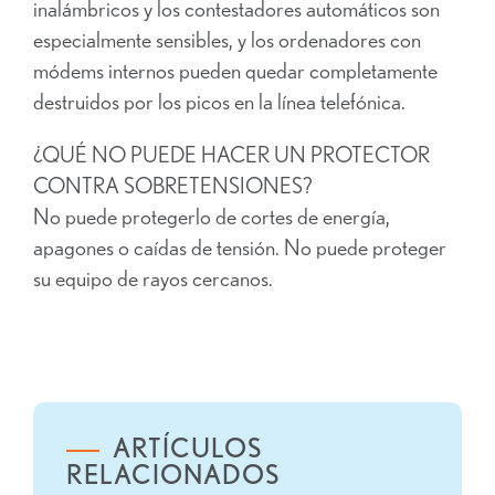
inalámbricos y los contestadores automáticos son
especialmente sensibles, y los ordenadores con
módems internos pueden quedar completamente
destruidos por los picos en la línea telefónica.
¿QUÉ NO PUEDE HACER UN PROTECTOR
CONTRA SOBRETENSIONES?
No puede protegerlo de cortes de energía,
apagones o caídas de tensión. No puede proteger
su equipo de rayos cercanos.
ARTÍCULOS
RELACIONADOS