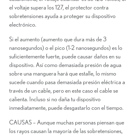
el voltaje supera los 127, el protector contra
sobretensiones ayuda a proteger su dispositivo
electrónico.
Si el aumento (aumento que dura más de 3
nanosegundos) o el pico (1-2 nanosegundos) es lo
suficientemente fuerte, puede causar daños en su
dispositivo. Así como demasiada presión de agua
sobre una manguera hará que estalle, lo mismo
sucede cuando pasa demasiada presión eléctrica a
través de un cable, pero en este caso el cable se
calienta. Incluso si no daña tu dispositivo
inmediatamente, puede desgastarlo con el tiempo.
CAUSAS – Aunque muchas personas piensan que
los rayos causan la mayoría de las sobretensiones,