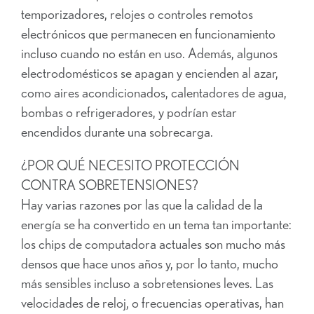
temporizadores, relojes o controles remotos
electrónicos que permanecen en funcionamiento
incluso cuando no están en uso. Además, algunos
electrodomésticos se apagan y encienden al azar,
como aires acondicionados, calentadores de agua,
bombas o refrigeradores, y podrían estar
encendidos durante una sobrecarga.
¿POR QUÉ NECESITO PROTECCIÓN
CONTRA SOBRETENSIONES?
Hay varias razones por las que la calidad de la
energía se ha convertido en un tema tan importante:
los chips de computadora actuales son mucho más
densos que hace unos años y, por lo tanto, mucho
más sensibles incluso a sobretensiones leves. Las
velocidades de reloj, o frecuencias operativas, han