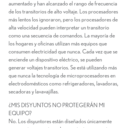
aumentado y han alcanzado el rango de frecuencia
de los transitorios de alto voltaje. Los procesadores
más lentos los ignoraron, pero los procesadores de
alta velocidad pueden interpretar un transitorio
como una secuencia de comandos. La mayoría de
los hogares y oficinas utilizan más equipos que
consumen electricidad que nunca. Cada vez que se
enciende un dispositivo eléctrico, se pueden
generar voltajes transitorios. Se está utilizando más
que nunca la tecnología de microprocesadores en
electrodomésticos como refrigeradores, lavadoras,
secadoras y lavavajillas.
¿MIS DISYUNTOS NO PROTEGERÁN MI
EQUIPO?
No. Los disyuntores están diseñados únicamente