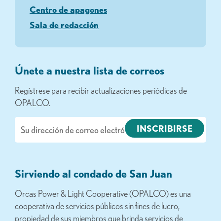
Centro de apagones
Sala de redacción
Únete a nuestra lista de correos
Regístrese para recibir actualizaciones periódicas de
OPALCO.
Correo
electrónico
Sirviendo al condado de San Juan
Orcas Power & Light Cooperative (OPALCO) es una
cooperativa de servicios públicos sin fines de lucro,
propiedad de sus miembros que brinda servicios de