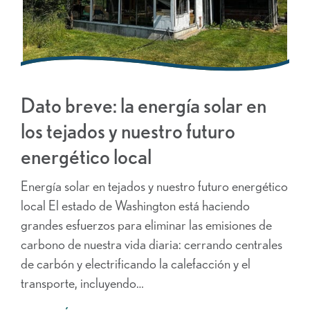
Dato breve: la energía solar en
los tejados y nuestro futuro
energético local
Energía solar en tejados y nuestro futuro energético
local El estado de Washington está haciendo
grandes esfuerzos para eliminar las emisiones de
carbono de nuestra vida diaria: cerrando centrales
de carbón y electrificando la calefacción y el
transporte, incluyendo…