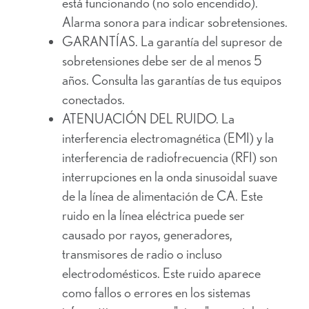
está funcionando (no solo encendido).
Alarma sonora para indicar sobretensiones.
GARANTÍAS. La garantía del supresor de
sobretensiones debe ser de al menos 5
años. Consulta las garantías de tus equipos
conectados.
ATENUACIÓN DEL RUIDO. La
interferencia electromagnética (EMI) y la
interferencia de radiofrecuencia (RFI) son
interrupciones en la onda sinusoidal suave
de la línea de alimentación de CA. Este
ruido en la línea eléctrica puede ser
causado por rayos, generadores,
transmisores de radio o incluso
electrodomésticos. Este ruido aparece
como fallos o errores en los sistemas