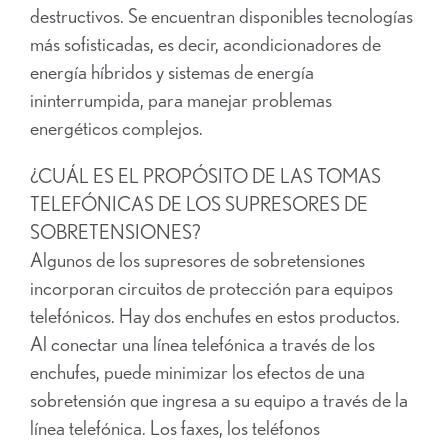
destructivos. Se encuentran disponibles tecnologías
más sofisticadas, es decir, acondicionadores de
energía híbridos y sistemas de energía
ininterrumpida, para manejar problemas
energéticos complejos.
¿CUÁL ES EL PROPÓSITO DE LAS TOMAS
TELEFÓNICAS DE LOS SUPRESORES DE
SOBRETENSIONES?
Algunos de los supresores de sobretensiones
incorporan circuitos de protección para equipos
telefónicos. Hay dos enchufes en estos productos.
Al conectar una línea telefónica a través de los
enchufes, puede minimizar los efectos de una
sobretensión que ingresa a su equipo a través de la
línea telefónica. Los faxes, los teléfonos