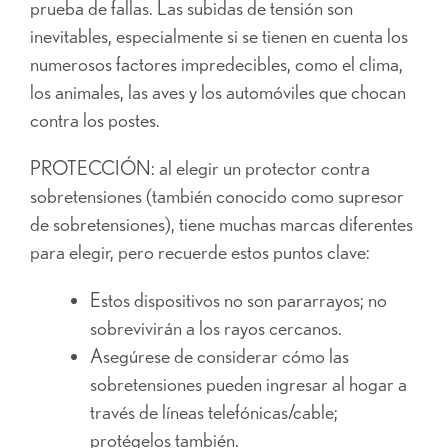
prueba de fallas. Las subidas de tensión son
inevitables, especialmente si se tienen en cuenta los
numerosos factores impredecibles, como el clima,
los animales, las aves y los automóviles que chocan
contra los postes.
PROTECCIÓN: al elegir un protector contra
sobretensiones (también conocido como supresor
de sobretensiones), tiene muchas marcas diferentes
para elegir, pero recuerde estos puntos clave:
Estos dispositivos no son pararrayos; no
sobrevivirán a los rayos cercanos.
Asegúrese de considerar cómo las
sobretensiones pueden ingresar al hogar a
través de líneas telefónicas/cable;
protégelos también.