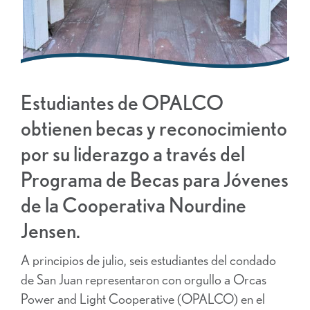
Estudiantes de OPALCO
obtienen becas y reconocimiento
por su liderazgo a través del
Programa de Becas para Jóvenes
de la Cooperativa Nourdine
Jensen.
A principios de julio, seis estudiantes del condado
de San Juan representaron con orgullo a Orcas
Power and Light Cooperative (OPALCO) en el