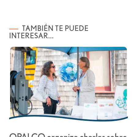
TAMBIÉN TE PUEDE
INTERESAR...
OPALCO organiza charlas sobre