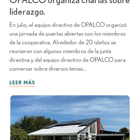
liderazgo.
En julio, el equipo directivo de OPALCO organizó
una jornada de puertas abiertas con los miembros
de la cooperativa. Alrededor de 20 isleños se
reunieron con algunos miembros de la junta
directiva y del equipo directivo de OPALCO para
conversar sobre diversos temas…
LEER MÁS