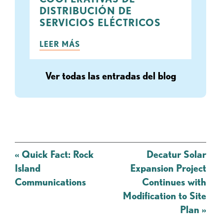
DISTRIBUCIÓN DE
SERVICIOS ELÉCTRICOS
LEER MÁS
Ver todas las entradas del blog
Mensaje
«
Quick Fact: Rock
Decatur Solar
de
Island
Expansion Project
navegación
Communications
Continues with
Modification to Site
Plan
»