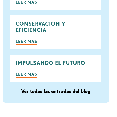
LEER MÁS
ook
rjeo
CONSERVACIÓN Y
EFICIENCIA
LEER MÁS
IMPULSANDO EL FUTURO
LEER MÁS
Ver todas las entradas del blog