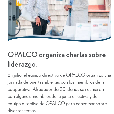
OPALCO organiza charlas sobre
liderazgo.
En julio, el equipo directivo de OPALCO organizó una
jornada de puertas abiertas con los miembros de la
cooperativa. Alrededor de 20 isleños se reunieron
con algunos miembros de la junta directiva y del
equipo directivo de OPALCO para conversar sobre
diversos temas…