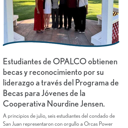
Estudiantes de OPALCO obtienen
becas y reconocimiento por su
liderazgo a través del Programa de
Becas para Jóvenes de la
Cooperativa Nourdine Jensen.
A principios de julio, seis estudiantes del condado de
San Juan representaron con orgullo a Orcas Power