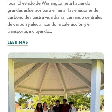
local El estado de Washington está haciendo
grandes esfuerzos para eliminar las emisiones de
carbono de nuestra vida diaria: cerrando centrales
de carbón y electrificando la calefacción y el
transporte, incluyendo…
LEER MÁS