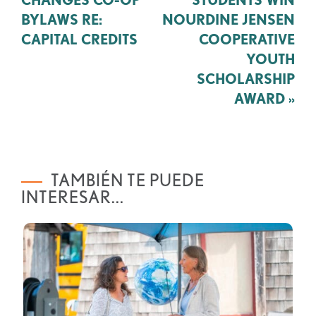
navegación
BYLAWS RE:
NOURDINE JENSEN
CAPITAL CREDITS
COOPERATIVE
YOUTH
SCHOLARSHIP
AWARD
»
TAMBIÉN TE PUEDE
INTERESAR...