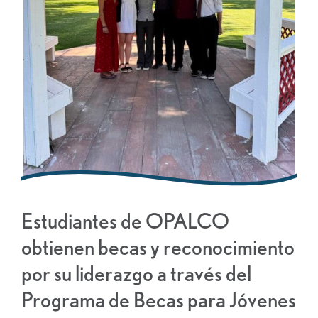
Estudiantes de OPALCO
obtienen becas y reconocimiento
por su liderazgo a través del
Programa de Becas para Jóvenes