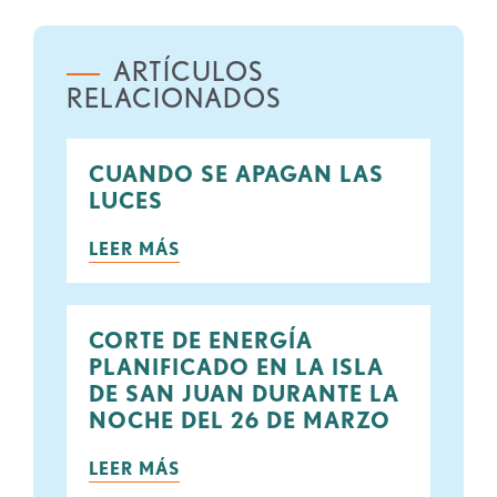
ARTÍCULOS
RELACIONADOS
CUANDO SE APAGAN LAS
LUCES
LEER MÁS
CORTE DE ENERGÍA
PLANIFICADO EN LA ISLA
DE SAN JUAN DURANTE LA
NOCHE DEL 26 DE MARZO
LEER MÁS