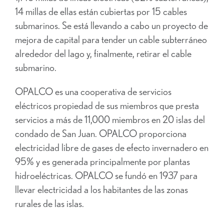
14 millas de ellas están cubiertas por 15 cables
submarinos. Se está llevando a cabo un proyecto de
mejora de capital para tender un cable subterráneo
alrededor del lago y, finalmente, retirar el cable
submarino.
OPALCO es una cooperativa de servicios
eléctricos propiedad de sus miembros que presta
servicios a más de 11,000 miembros en 20 islas del
condado de San Juan. OPALCO proporciona
electricidad libre de gases de efecto invernadero en
95% y es generada principalmente por plantas
hidroeléctricas. OPALCO se fundó en 1937 para
llevar electricidad a los habitantes de las zonas
rurales de las islas.