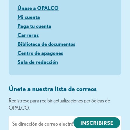
Únase a OPALCO
Mi cuenta
Paga tu cuenta
Carreras
Biblioteca de documentos
Centro de apagones
Sala de redacción
Únete a nuestra lista de correos
Regístrese para recibir actualizaciones periódicas de
OPALCO.
Correo
electrónico