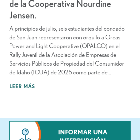
de la Cooperativa Nourdine
Jensen.
A principios de julio, seis estudiantes del condado
de San Juan representaron con orgullo a Orcas
Power and Light Cooperative (OPALCO) en el
Rally Juvenil de la Asociación de Empresas de
Servicios Públicos de Propiedad del Consumidor
de Idaho (ICUA) de 2026 como parte de...
LEER MÁS
INFORMAR UNA