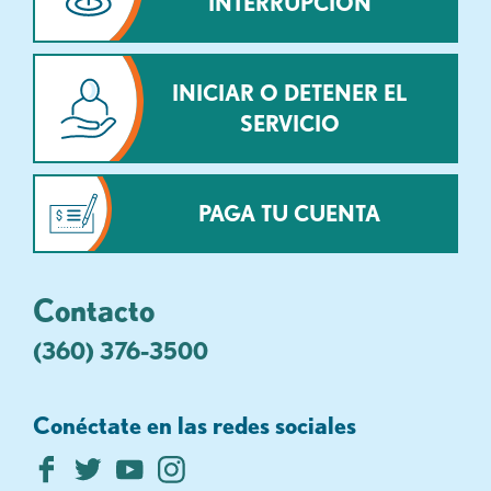
INTERRUPCIÓN
INICIAR O DETENER EL
SERVICIO
PAGA TU CUENTA
Contacto
(360) 376-3500
Conéctate en las redes sociales