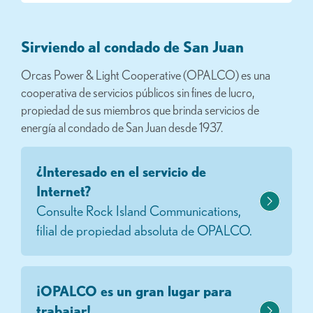
Sirviendo al condado de San Juan
Orcas Power & Light Cooperative (OPALCO) es una
cooperativa de servicios públicos sin fines de lucro,
propiedad de sus miembros que brinda servicios de
energía al condado de San Juan desde 1937.
¿Interesado en el servicio de
Internet?
Consulte Rock Island Communications,
filial de propiedad absoluta de OPALCO.
¡OPALCO es un gran lugar para
trabajar!