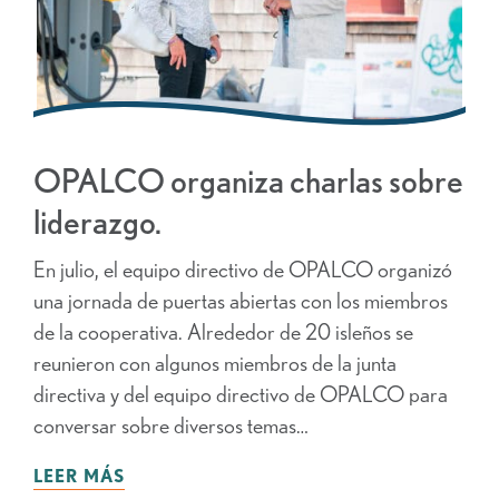
OPALCO organiza charlas sobre
liderazgo.
En julio, el equipo directivo de OPALCO organizó
una jornada de puertas abiertas con los miembros
de la cooperativa. Alrededor de 20 isleños se
reunieron con algunos miembros de la junta
directiva y del equipo directivo de OPALCO para
conversar sobre diversos temas…
LEER MÁS