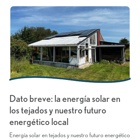
Dato breve: la energía solar en
los tejados y nuestro futuro
energético local
Energía solar en tejados y nuestro futuro energético