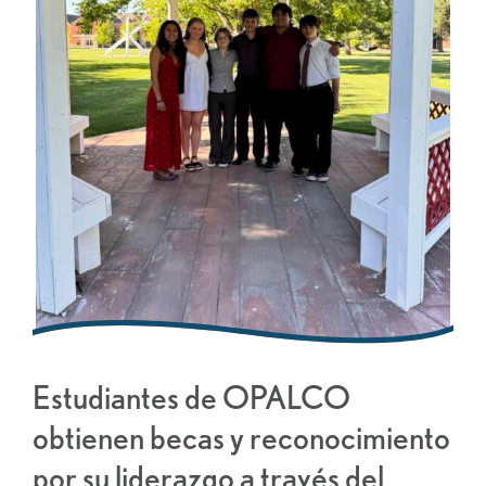
Estudiantes de OPALCO
obtienen becas y reconocimiento
por su liderazgo a través del