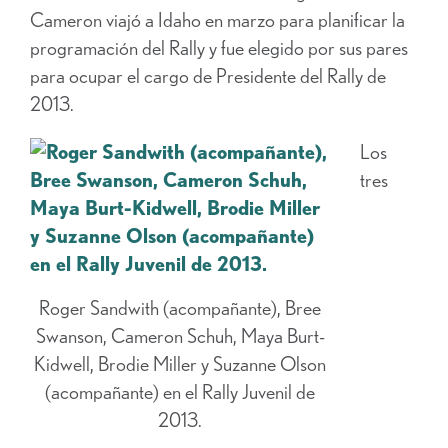
Cameron viajó a Idaho en marzo para planificar la
programación del Rally y fue elegido por sus pares
para ocupar el cargo de Presidente del Rally de
2013.
Los
tres
Roger Sandwith (acompañante), Bree
Swanson, Cameron Schuh, Maya Burt-
Kidwell, Brodie Miller y Suzanne Olson
(acompañante) en el Rally Juvenil de
2013.