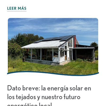
LEER MÁS
Dato breve: la energía solar en
los tejados y nuestro futuro
energético local