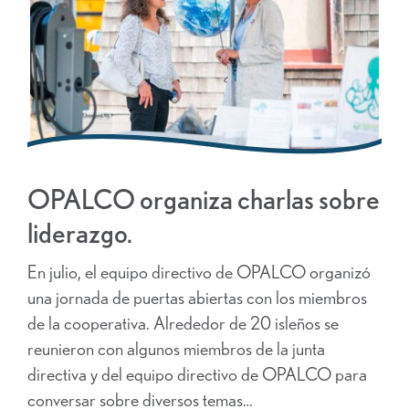
OPALCO organiza charlas sobre
liderazgo.
En julio, el equipo directivo de OPALCO organizó
una jornada de puertas abiertas con los miembros
de la cooperativa. Alrededor de 20 isleños se
reunieron con algunos miembros de la junta
directiva y del equipo directivo de OPALCO para
conversar sobre diversos temas…