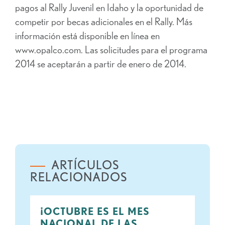
pagos al Rally Juvenil en Idaho y la oportunidad de
competir por becas adicionales en el Rally. Más
información está disponible en línea en
www.opalco.com. Las solicitudes para el programa
2014 se aceptarán a partir de enero de 2014.
ARTÍCULOS
RELACIONADOS
¡OCTUBRE ES EL MES
NACIONAL DE LAS