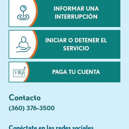
INFORMAR UNA
INTERRUPCIÓN
INICIAR O DETENER EL
SERVICIO
PAGA TU CUENTA
Contacto
(360) 376-3500
Conéctate en las redes sociales