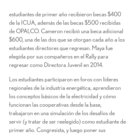
estudiantes de primer año recibieron becas $400
de la ICUA, además de las becas $500 recibidas
de OPALCO. Cameron recibió una beca adicional
$600, una de las dos que se otorgan cada año a los
estudiantes directores que regresan. Maya fue
elegida por sus compañeros en el Rally para
regresar como Directora Juvenil en 2014.
Los estudiantes participaron en foros con líderes
regionales de la industria energética, aprendieron
los conceptos básicos de la electricidad y cómo
funcionan las cooperativas desde la base,
trabajaron en una simulación de los desafíos de
servir (y tratar de ser reelegido) como estudiante de
primer año. Congresista, y luego poner sus