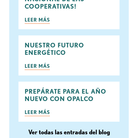
COOPERATIVAS!
LEER MÁS
NUESTRO FUTURO
ENERGÉTICO
LEER MÁS
PREPÁRATE PARA EL AÑO
NUEVO CON OPALCO
LEER MÁS
Ver todas las entradas del blog