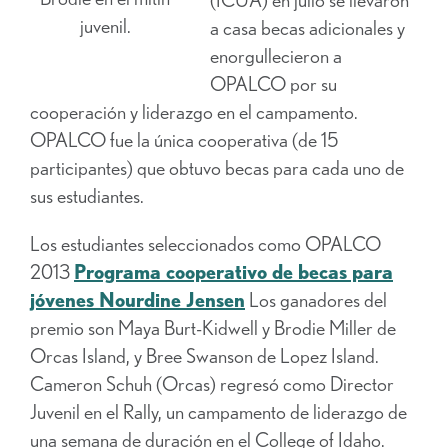
juvenil.
a casa becas adicionales y
enorgullecieron a
OPALCO por su
cooperación y liderazgo en el campamento.
OPALCO fue la única cooperativa (de 15
participantes) que obtuvo becas para cada uno de
sus estudiantes.
Los estudiantes seleccionados como OPALCO
2013
Programa cooperativo de becas para
jóvenes Nourdine Jensen
Los ganadores del
premio son Maya Burt-Kidwell y Brodie Miller de
Orcas Island, y Bree Swanson de Lopez Island.
Cameron Schuh (Orcas) regresó como Director
Juvenil en el Rally, un campamento de liderazgo de
una semana de duración en el College of Idaho.