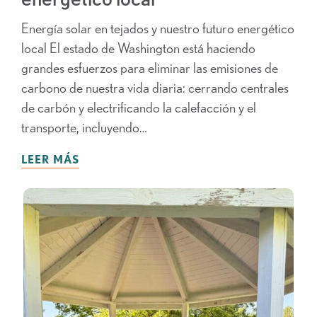
Energía solar en tejados y nuestro futuro energético
local El estado de Washington está haciendo
grandes esfuerzos para eliminar las emisiones de
carbono de nuestra vida diaria: cerrando centrales
de carbón y electrificando la calefacción y el
transporte, incluyendo…
LEER MÁS