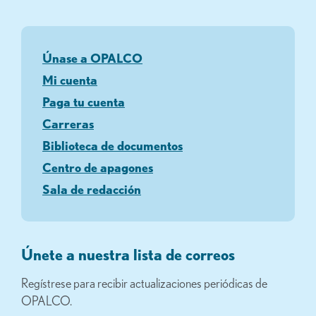
Únase a OPALCO
Mi cuenta
Paga tu cuenta
Carreras
Biblioteca de documentos
Centro de apagones
Sala de redacción
Únete a nuestra lista de correos
Regístrese para recibir actualizaciones periódicas de
OPALCO.