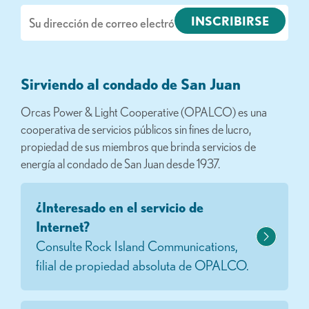
Correo
electrónico
Sirviendo al condado de San Juan
Orcas Power & Light Cooperative (OPALCO) es una
cooperativa de servicios públicos sin fines de lucro,
propiedad de sus miembros que brinda servicios de
energía al condado de San Juan desde 1937.
¿Interesado en el servicio de
Internet?
Consulte Rock Island Communications,
filial de propiedad absoluta de OPALCO.