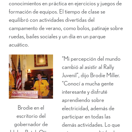
conocimientos en práctica en ejercicios y juegos de
formación de equipos. El tiempo de clase se
equilibró con actividades divertidas del
campamento de verano, como bolos, patinaje sobre
ruedas, bailes sociales y un día en un parque
acuático.
“Mi percepción del mundo
cambió al asistir al Rally
Juvenil”, dijo Brodie Miller.
“Conocí a mucha gente
interesante y disfruté
aprendiendo sobre
Brodie en el
electricidad, además de
escritorio del
participar en todas las
gobernador de
demás actividades. Lo que