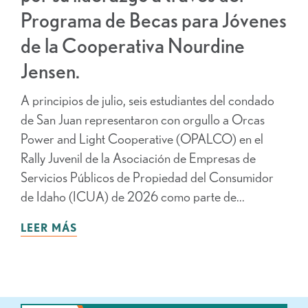
Programa de Becas para Jóvenes
de la Cooperativa Nourdine
Jensen.
A principios de julio, seis estudiantes del condado
de San Juan representaron con orgullo a Orcas
Power and Light Cooperative (OPALCO) en el
Rally Juvenil de la Asociación de Empresas de
Servicios Públicos de Propiedad del Consumidor
de Idaho (ICUA) de 2026 como parte de...
LEER MÁS