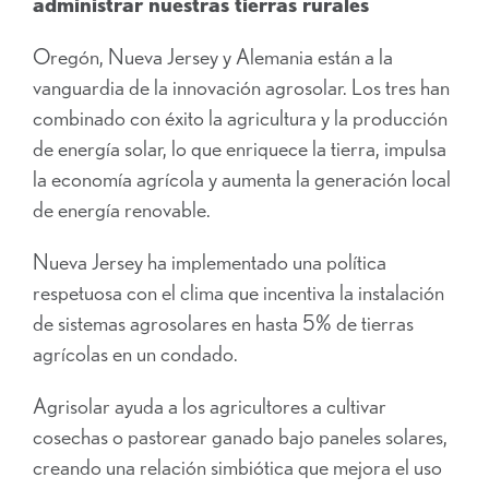
administrar nuestras tierras rurales
Oregón, Nueva Jersey y Alemania están a la
vanguardia de la innovación agrosolar. Los tres han
combinado con éxito la agricultura y la producción
de energía solar, lo que enriquece la tierra, impulsa
la economía agrícola y aumenta la generación local
de energía renovable.
Nueva Jersey ha implementado una política
respetuosa con el clima que incentiva la instalación
de sistemas agrosolares en hasta 5% de tierras
agrícolas en un condado.
Agrisolar ayuda a los agricultores a cultivar
cosechas o pastorear ganado bajo paneles solares,
creando una relación simbiótica que mejora el uso