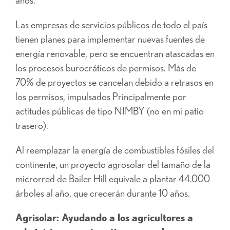
Las empresas de servicios públicos de todo el país
tienen planes para implementar nuevas fuentes de
energía renovable, pero se encuentran atascadas en
los procesos burocráticos de permisos. Más de
70% de proyectos se cancelan debido a retrasos en
los permisos, impulsados
Principalmente por
actitudes públicas de tipo NIMBY (no en mi patio
trasero).
Al reemplazar la energía de combustibles fósiles del
continente, un proyecto agrosolar del tamaño de la
microrred de Bailer Hill equivale a plantar 44.000
árboles al año, que crecerán durante 10 años.
Agrisolar: Ayudando a los agricultores a