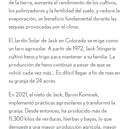
de la tierra, aumenta el rendimiento de los cultivos,
los polinizadores y la fertilidad del suelo, y reduce la
evaporación, un beneficio fundamental durante las
sequías provocadas por el clima.
El Jardín Solar de Jack en Colorado se erige como
un faro agrosolar. A partir de 1972, Jack Stingerie
cultivó heno y trigo para mantener a su familia. La
producción de heno continuó a pesar de que se
volvió cada vez más...
Es difícil llegar a fin de mes en
su granja de 24 acres.
En 2021, el nieto de Jack, Byron Kominek,
implementó prácticas agrosolares y transformó la
granja. Desde entonces, ha producido más de
11.300 kilos de verduras, hierbas y bayas, lo que
demuestra una mayor producción agrícola, mayor