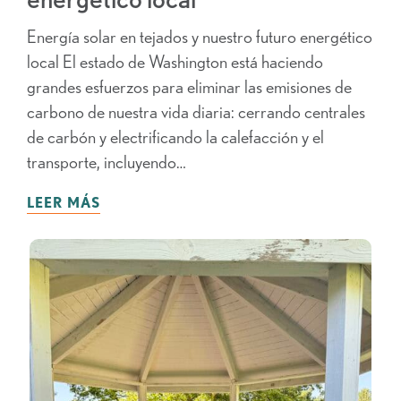
Energía solar en tejados y nuestro futuro energético
local El estado de Washington está haciendo
grandes esfuerzos para eliminar las emisiones de
carbono de nuestra vida diaria: cerrando centrales
de carbón y electrificando la calefacción y el
transporte, incluyendo…
LEER MÁS