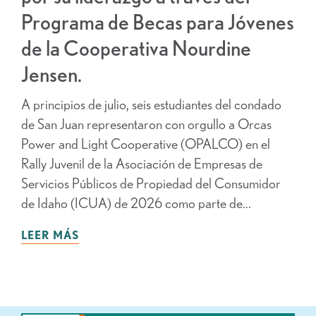
Programa de Becas para Jóvenes
de la Cooperativa Nourdine
Jensen.
A principios de julio, seis estudiantes del condado
de San Juan representaron con orgullo a Orcas
Power and Light Cooperative (OPALCO) en el
Rally Juvenil de la Asociación de Empresas de
Servicios Públicos de Propiedad del Consumidor
de Idaho (ICUA) de 2026 como parte de...
LEER MÁS