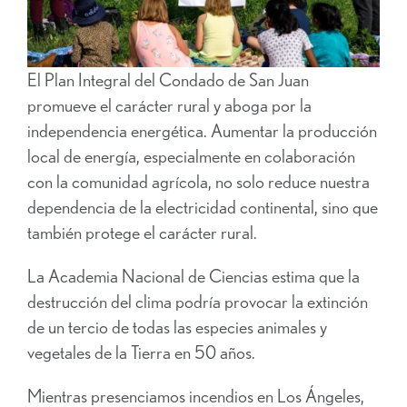
El Plan Integral del Condado de San Juan
promueve el carácter rural y aboga por la
independencia energética. Aumentar la producción
local de energía, especialmente en colaboración
con la comunidad agrícola, no solo reduce nuestra
dependencia de la electricidad continental, sino que
también protege el carácter rural.
La Academia Nacional de Ciencias estima que la
destrucción del clima podría provocar la extinción
de un tercio de todas las especies animales y
vegetales de la Tierra en 50 años.
Mientras presenciamos incendios en Los Ángeles,