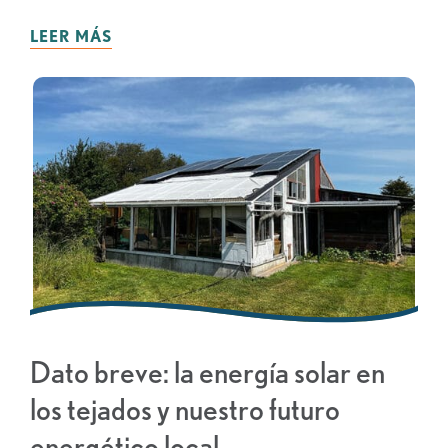
LEER MÁS
Dato breve: la energía solar en
los tejados y nuestro futuro
energético local