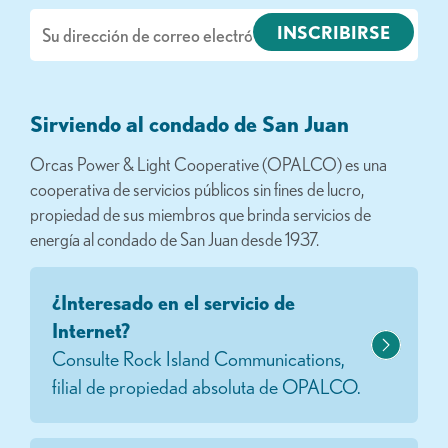
Correo
electrónico
Sirviendo al condado de San Juan
Orcas Power & Light Cooperative (OPALCO) es una
cooperativa de servicios públicos sin fines de lucro,
propiedad de sus miembros que brinda servicios de
energía al condado de San Juan desde 1937.
¿Interesado en el servicio de
Internet?
Consulte Rock Island Communications,
filial de propiedad absoluta de OPALCO.