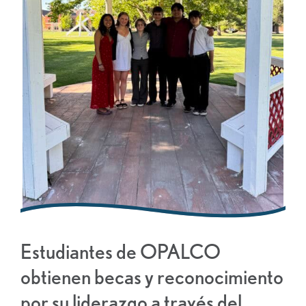
Estudiantes de OPALCO
obtienen becas y reconocimiento
por su liderazgo a través del