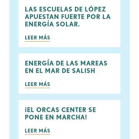
LAS ESCUELAS DE LÓPEZ
APUESTAN FUERTE POR LA
ENERGÍA SOLAR.
LEER MÁS
ENERGÍA DE LAS MAREAS
EN EL MAR DE SALISH
LEER MÁS
¡EL ORCAS CENTER SE
PONE EN MARCHA!
LEER MÁS