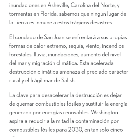
inundaciones en Asheville, Carolina del Norte, y
tormentas en Florida, sabemos que ningún lugar de
la Tierra es inmune a estos trágicos desastres.
El condado de San Juan se enfrentará a sus propias
formas de calor extremo, sequía, viento, incendios
forestales, lluvia, inundaciones, aumento del nivel
del mar y migración climática. Esta acelerada
destrucción climática amenaza el preciado carácter
rural y el frágil mar de Salish.
La clave para desacelerar la destrucción es dejar
de quemar combustibles fósiles y sustituir la energía
generada por energías renovables. Washington
aspira a reducir a la mitad la contaminación por
combustibles fósiles para 2030, en tan solo cinco
años.