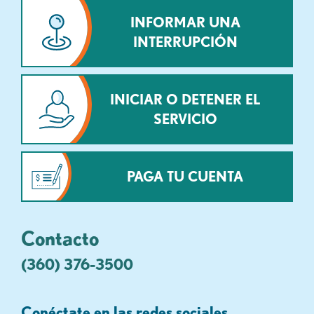
INFORMAR UNA
INTERRUPCIÓN
INICIAR O DETENER EL
SERVICIO
PAGA TU CUENTA
Contacto
(360) 376-3500
Conéctate en las redes sociales