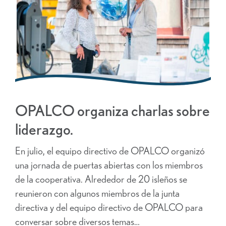
OPALCO organiza charlas sobre
liderazgo.
En julio, el equipo directivo de OPALCO organizó
una jornada de puertas abiertas con los miembros
de la cooperativa. Alrededor de 20 isleños se
reunieron con algunos miembros de la junta
directiva y del equipo directivo de OPALCO para
conversar sobre diversos temas…