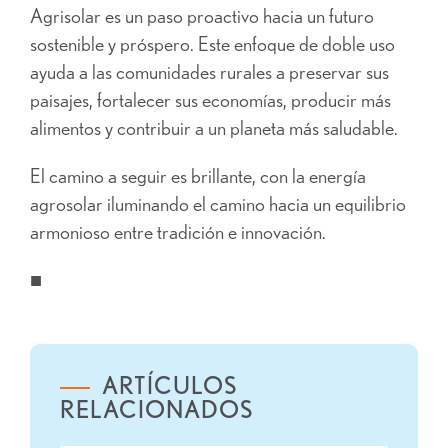
Agrisolar es un paso proactivo hacia un futuro
sostenible y próspero. Este enfoque de doble uso
ayuda a las comunidades rurales a preservar sus
paisajes, fortalecer sus economías, producir más
alimentos y contribuir a un planeta más saludable.
El camino a seguir es brillante, con la energía
agrosolar iluminando el camino hacia un equilibrio
armonioso entre tradición e innovación.
■
ARTÍCULOS
RELACIONADOS