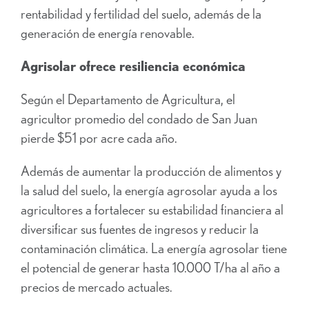
rentabilidad y fertilidad del suelo, además de la
generación de energía renovable.
Agrisolar ofrece resiliencia económica
Según el Departamento de Agricultura, el
agricultor promedio del condado de San Juan
pierde $51 por acre cada año.
Además de aumentar la producción de alimentos y
la salud del suelo, la energía agrosolar ayuda a los
agricultores a fortalecer su estabilidad financiera al
diversificar sus fuentes de ingresos y reducir la
contaminación climática. La energía agrosolar tiene
el potencial de generar hasta 10.000 T/ha al año a
precios de mercado actuales.