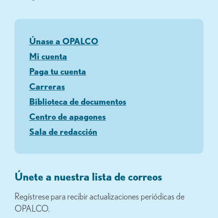
Únase a OPALCO
Mi cuenta
Paga tu cuenta
Carreras
Biblioteca de documentos
Centro de apagones
Sala de redacción
Únete a nuestra lista de correos
Regístrese para recibir actualizaciones periódicas de
OPALCO.