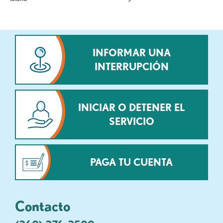
INFORMAR UNA
INTERRUPCIÓN
INICIAR O DETENER EL
SERVICIO
PAGA TU CUENTA
Contacto