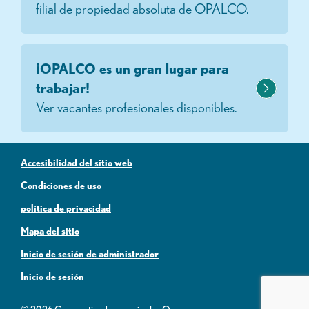
filial de propiedad absoluta de OPALCO.
¡OPALCO es un gran lugar para
trabajar!
Ver vacantes profesionales disponibles.
Accesibilidad del sitio web
Condiciones de uso
política de privacidad
Mapa del sitio
Inicio de sesión de administrador
Inicio de sesión