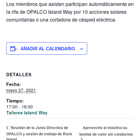
Los miembros que asisten participan automáticamente en
la rifa de OPALCO Island Way por 10 acciones solares
comunitarias o una cortadora de césped eléctrica.
AÑADIR AL CALENDARIO
DETALLES
Fecha:
mayo 27, 2021
Tiempo:
17:00 - 18:00
Talleres Island Way
Aproveche al máximo su
Reunión de la Junta Directiva de
OPALCO y sesión de trabajo de Rock
bomba de calor sin conductos
Island