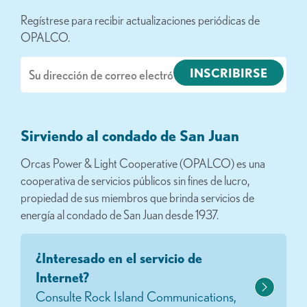
Regístrese para recibir actualizaciones periódicas de
OPALCO.
Correo
electrónico
Sirviendo al condado de San Juan
Orcas Power & Light Cooperative (OPALCO) es una
cooperativa de servicios públicos sin fines de lucro,
propiedad de sus miembros que brinda servicios de
energía al condado de San Juan desde 1937.
¿Interesado en el servicio de
Internet?
Consulte Rock Island Communications,