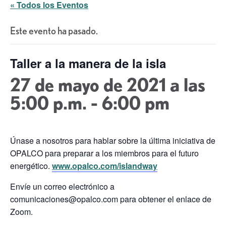
« Todos los Eventos
Este evento ha pasado.
Taller a la manera de la isla
27 de mayo de 2021 a las
5:00 p.m.
-
6:00 pm
Únase a nosotros para hablar sobre la última iniciativa de
OPALCO para preparar a los miembros para el futuro
energético.
www.opalco.com/islandway
Envíe un correo electrónico a
comunicaciones@opalco.com para obtener el enlace de
Zoom.