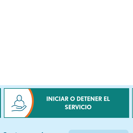
INICIAR O DETENER EL
SERVICIO