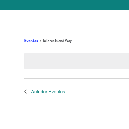
Eventos
Talleres Island Way
Anterior
Eventos