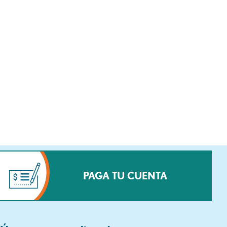
PAGA TU CUENTA