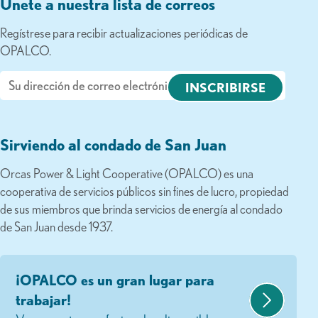
Únete a nuestra lista de correos
Regístrese para recibir actualizaciones periódicas de
OPALCO.
Correo
electrónico
Sirviendo al condado de San Juan
Orcas Power & Light Cooperative (OPALCO) es una
cooperativa de servicios públicos sin fines de lucro, propiedad
de sus miembros que brinda servicios de energía al condado
de San Juan desde 1937.
¡OPALCO es un gran lugar para
trabajar!