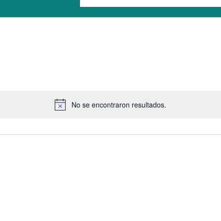
No se encontraron resultados.
Aviso