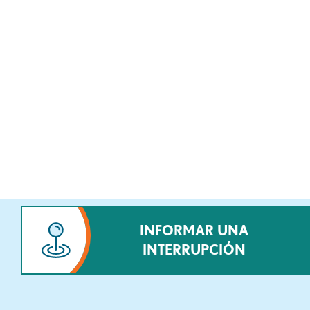
INFORMAR UNA
INTERRUPCIÓN