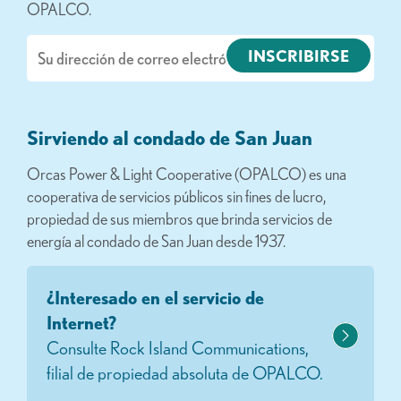
OPALCO.
Correo
electrónico
Sirviendo al condado de San Juan
Orcas Power & Light Cooperative (OPALCO) es una
cooperativa de servicios públicos sin fines de lucro,
propiedad de sus miembros que brinda servicios de
energía al condado de San Juan desde 1937.
¿Interesado en el servicio de
Internet?
Consulte Rock Island Communications,
filial de propiedad absoluta de OPALCO.