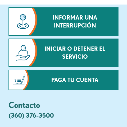
INFORMAR UNA
INTERRUPCIÓN
INICIAR O DETENER EL
SERVICIO
PAGA TU CUENTA
Contacto
(360) 376-3500