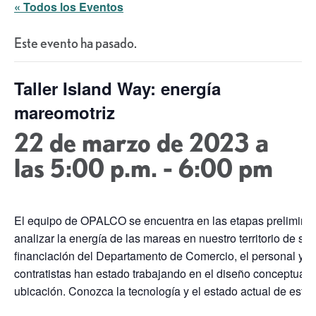
« Todos los Eventos
Este evento ha pasado.
Taller Island Way: energía
mareomotriz
22 de marzo de 2023 a
las 5:00 p.m.
-
6:00 pm
El equipo de OPALCO se encuentra en las etapas prelimina
analizar la energía de las mareas en nuestro territorio de ser
financiación del Departamento de Comercio, el personal y l
contratistas han estado trabajando en el diseño conceptual 
ubicación. Conozca la tecnología y el estado actual de este 