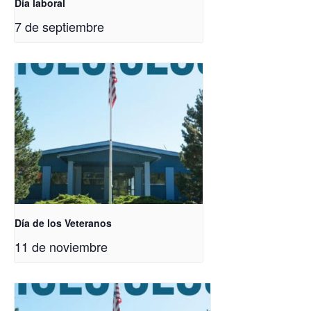
Día laboral
7 de septiembre
Día de los Veteranos
11 de noviembre