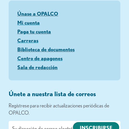
Únase a OPALCO
Mi cuenta
Paga tu cuenta
Carreras
Biblioteca de documentos
Centro de apagones
Sala de redacción
Únete a nuestra lista de correos
Regístrese para recibir actualizaciones periódicas de
OPALCO.
Correo