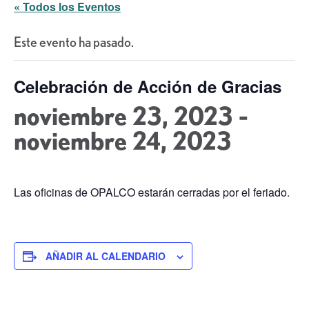
« Todos los Eventos
Este evento ha pasado.
Celebración de Acción de Gracias
noviembre 23, 2023
-
noviembre 24, 2023
Las oficinas de OPALCO estarán cerradas por el feriado.
AÑADIR AL CALENDARIO