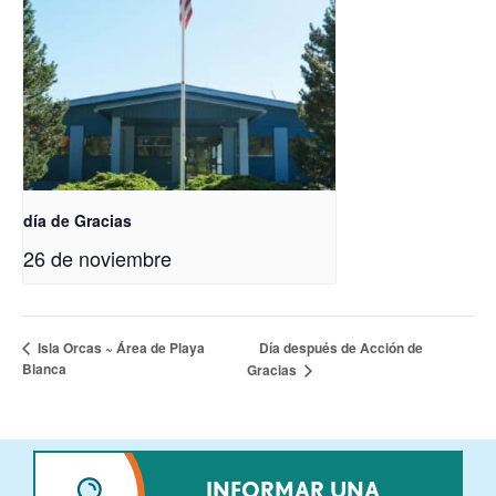
día de Gracias
26 de noviembre
Día después de Acción de
Isla Orcas ~ Área de Playa
Blanca
Gracias
INFORMAR UNA