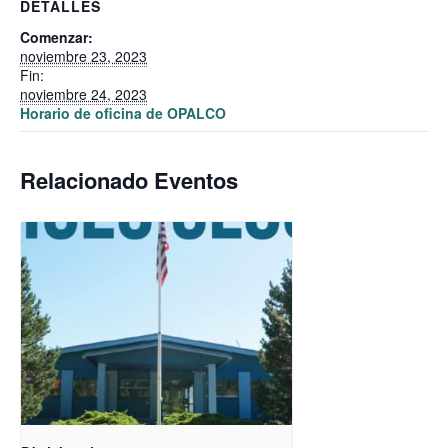
DETALLES
Comenzar:
noviembre 23, 2023
Fin:
noviembre 24, 2023
Horario de oficina de OPALCO
Relacionado Eventos