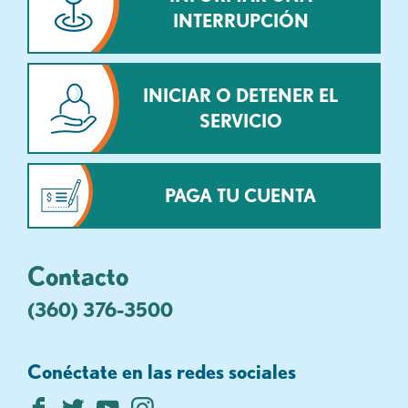
INTERRUPCIÓN
INICIAR O DETENER EL
SERVICIO
PAGA TU CUENTA
Contacto
(360) 376-3500
Conéctate en las redes sociales