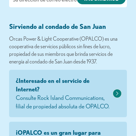
electrónico
Sirviendo al condado de San Juan
Orcas Power & Light Cooperative (OPALCO) es una
cooperativa de servicios públicos sin fines de lucro,
propiedad de sus miembros que brinda servicios de
energía al condado de San Juan desde 1937.
¿Interesado en el servicio de
Internet?
Consulte Rock Island Communications,
filial de propiedad absoluta de OPALCO.
¡OPALCO es un gran lugar para