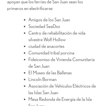
apoyan que los ferries de San Juan sean los
primeros en electrificarse:
Amigos de los San Juan
Sociedad SeaDoc
Centro de rehabilitación de vida
silvestre Wolf Hollow
ciudad de anacortes
Comunidad tribal porcina
Fideicomiso de Vivienda Comunitaria
de San Juan
El Museo de las Ballenas
Lincoln Borman
Asociación de Vehículos Eléctricos de
las Islas San Juan
Mesa Redonda de Energía de la Isla
San Juan