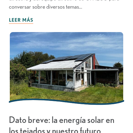
conversar sobre diversos temas…
LEER MÁS
Dato breve: la energía solar en
los tejados y nuestro futuro