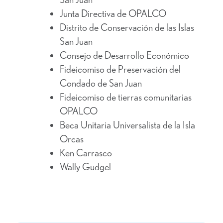
Junta Directiva de OPALCO
Distrito de Conservación de las Islas
San Juan
Consejo de Desarrollo Económico
Fideicomiso de Preservación del
Condado de San Juan
Fideicomiso de tierras comunitarias
OPALCO
Beca Unitaria Universalista de la Isla
Orcas
Ken Carrasco
Wally Gudgel