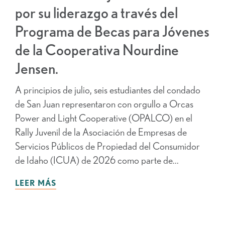
por su liderazgo a través del
Programa de Becas para Jóvenes
de la Cooperativa Nourdine
Jensen.
A principios de julio, seis estudiantes del condado
de San Juan representaron con orgullo a Orcas
Power and Light Cooperative (OPALCO) en el
Rally Juvenil de la Asociación de Empresas de
Servicios Públicos de Propiedad del Consumidor
de Idaho (ICUA) de 2026 como parte de...
LEER MÁS