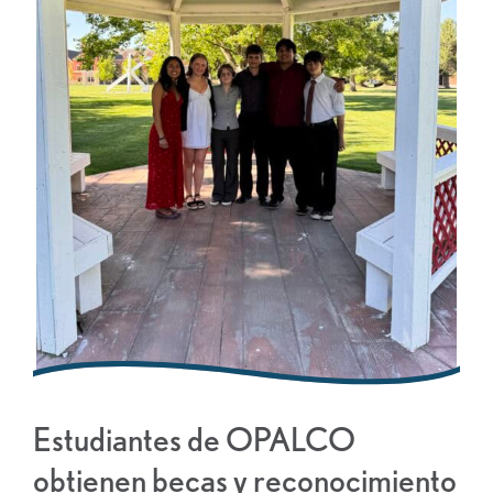
Estudiantes de OPALCO
obtienen becas y reconocimiento