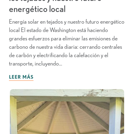
energético local
Energía solar en tejados y nuestro futuro energético
local El estado de Washington está haciendo
grandes esfuerzos para eliminar las emisiones de
carbono de nuestra vida diaria: cerrando centrales
de carbón y electrificando la calefacción y el
transporte, incluyendo…
LEER MÁS