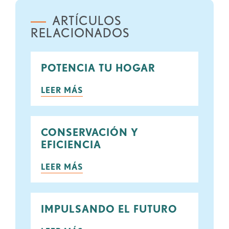
ARTÍCULOS
RELACIONADOS
POTENCIA TU HOGAR
LEER MÁS
CONSERVACIÓN Y
EFICIENCIA
LEER MÁS
IMPULSANDO EL FUTURO