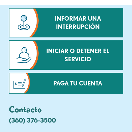
INFORMAR UNA
INTERRUPCIÓN
INICIAR O DETENER EL
SERVICIO
PAGA TU CUENTA
Contacto
(360) 376-3500