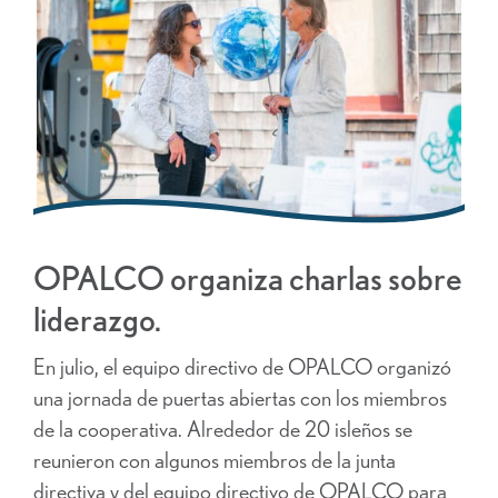
OPALCO organiza charlas sobre
liderazgo.
En julio, el equipo directivo de OPALCO organizó
una jornada de puertas abiertas con los miembros
de la cooperativa. Alrededor de 20 isleños se
reunieron con algunos miembros de la junta
directiva y del equipo directivo de OPALCO para