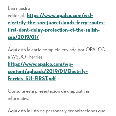
Lea nuestra
editorial:
https://www.opalco.com/wsf-
electrify-the-san-juan-islands-ferry-routes-
first-dont-delay-protection-of-the-salish-
sea/2019/01/
Aquí está la carta completa enviada por OPALCO
a WSDOT Ferries:
https://www.opalco.com/wp-
content/uploads/2019/01/Electrify-
Ferries_SJI-FIRST.pdf
Consulte esta presentación de diapositivas
informativa:
Aquí está la lista de personas y organizaciones que