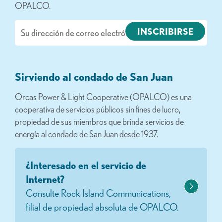
OPALCO.
Correo
electrónico
Sirviendo al condado de San Juan
Orcas Power & Light Cooperative (OPALCO) es una
cooperativa de servicios públicos sin fines de lucro,
propiedad de sus miembros que brinda servicios de
energía al condado de San Juan desde 1937.
¿Interesado en el servicio de
Internet?
Consulte Rock Island Communications,
filial de propiedad absoluta de OPALCO.