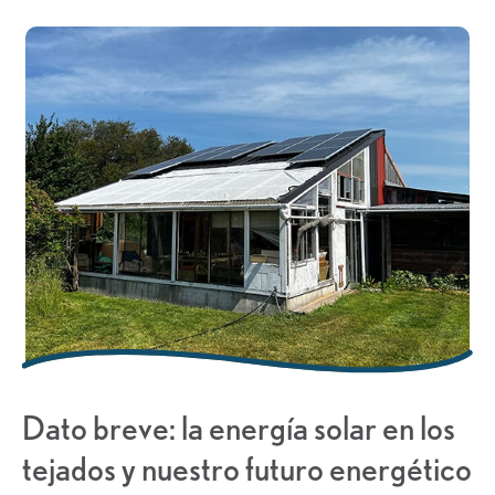
Dato breve: la energía solar en los
tejados y nuestro futuro energético