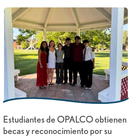
Estudiantes de OPALCO obtienen
becas y reconocimiento por su