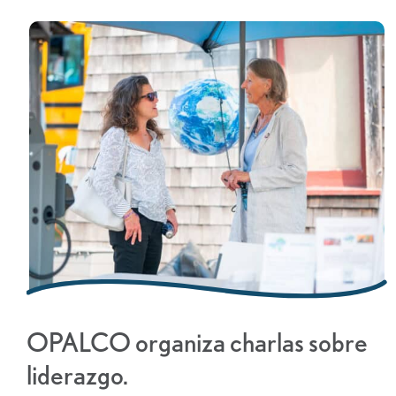
OPALCO organiza charlas sobre
liderazgo.