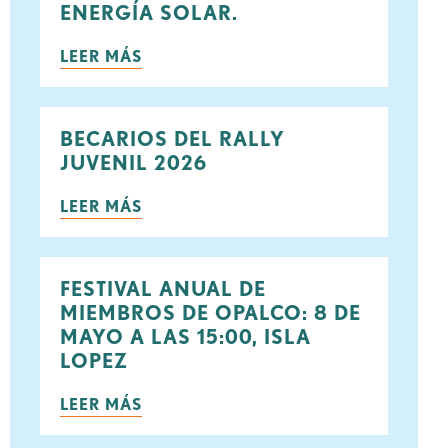
ENERGÍA SOLAR.
LEER MÁS
ook
rjeo
BECARIOS DEL RALLY
JUVENIL 2026
LEER MÁS
FESTIVAL ANUAL DE
MIEMBROS DE OPALCO: 8 DE
MAYO A LAS 15:00, ISLA
LOPEZ
LEER MÁS