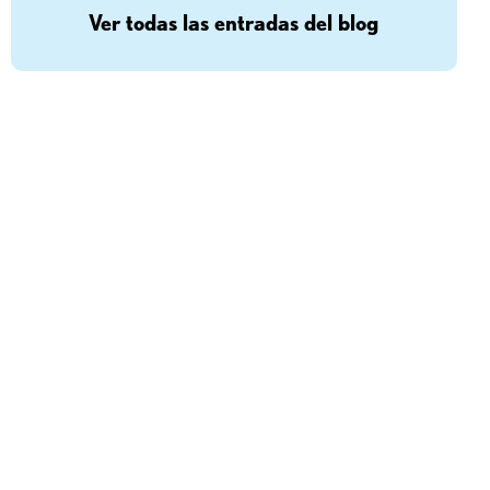
Ver todas las entradas del blog