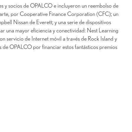
es y socios de OPALCO e incluyeron un reembolso de
arte, por Cooperative Finance Corporation (CFC); un
ell Nissan de Everett; y una serie de dispositivos
ar una mayor eficiencia y conectividad: Nest Learning
 servicio de Internet móvil a través de Rock Island y
s de OPALCO por financiar estos fantásticos premios