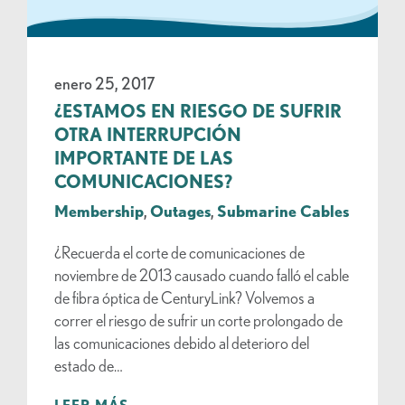
enero 25, 2017
¿ESTAMOS EN RIESGO DE SUFRIR
OTRA INTERRUPCIÓN
IMPORTANTE DE LAS
COMUNICACIONES?
Membership
,
Outages
,
Submarine Cables
¿Recuerda el corte de comunicaciones de
noviembre de 2013 causado cuando falló el cable
de fibra óptica de CenturyLink? Volvemos a
correr el riesgo de sufrir un corte prolongado de
las comunicaciones debido al deterioro del
estado de…
LEER MÁS