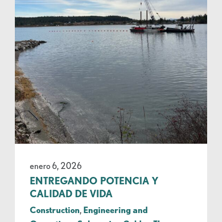
enero 6, 2026
ENTREGANDO POTENCIA Y
CALIDAD DE VIDA
Construction
,
Engineering and