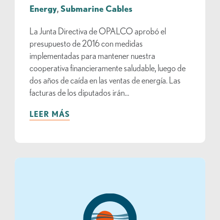
Energy
,
Submarine Cables
La Junta Directiva de OPALCO aprobó el
presupuesto de 2016 con medidas
implementadas para mantener nuestra
cooperativa financieramente saludable, luego de
dos años de caída en las ventas de energía. Las
facturas de los diputados irán...
LEER MÁS