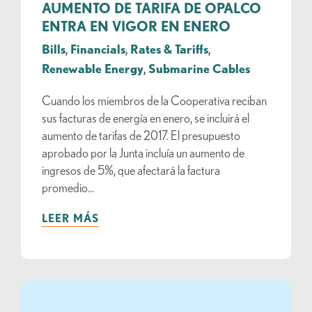
AUMENTO DE TARIFA DE OPALCO
ENTRA EN VIGOR EN ENERO
Bills
,
Financials
,
Rates & Tariffs
,
Renewable Energy
,
Submarine Cables
Cuando los miembros de la Cooperativa reciban
sus facturas de energía en enero, se incluirá el
aumento de tarifas de 2017. El presupuesto
aprobado por la Junta incluía un aumento de
ingresos de 5%, que afectará la factura
promedio...
LEER MÁS