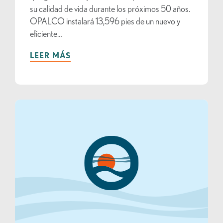
su calidad de vida durante los próximos 50 años.
OPALCO instalará 13,596 pies de un nuevo y
eficiente…
LEER MÁS