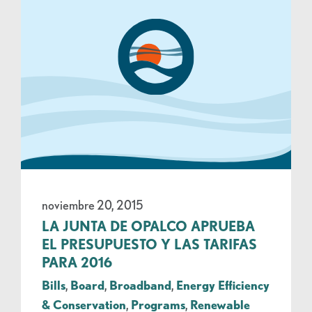
noviembre 20, 2015
LA JUNTA DE OPALCO APRUEBA
EL PRESUPUESTO Y LAS TARIFAS
PARA 2016
Bills
,
Board
,
Broadband
,
Energy Efficiency
& Conservation
,
Programs
,
Renewable