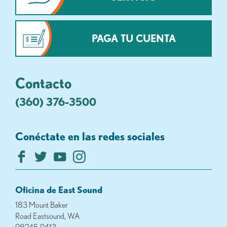
PAGA TU CUENTA
Contacto
(360) 376-3500
Conéctate en las redes sociales
Oficina de East Sound
183 Mount Baker
Road Eastsound, WA