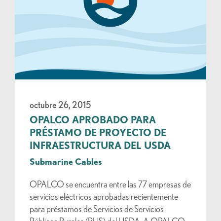
octubre 26, 2015
OPALCO APROBADO PARA
PRÉSTAMO DE PROYECTO DE
INFRAESTRUCTURA DEL USDA
Submarine Cables
OPALCO se encuentra entre las 77 empresas de
servicios eléctricos aprobadas recientemente
para préstamos de Servicios de Servicios