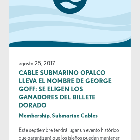
agosto 25, 2017
CABLE SUBMARINO OPALCO
LLEVA EL NOMBRE DE GEORGE
GOFF: SE ELIGEN LOS
GANADORES DEL BILLETE
DORADO
Membership
,
Submarine Cables
Este septiembre tendrá lugar un evento histórico
que garantizará que los isleños puedan mantener