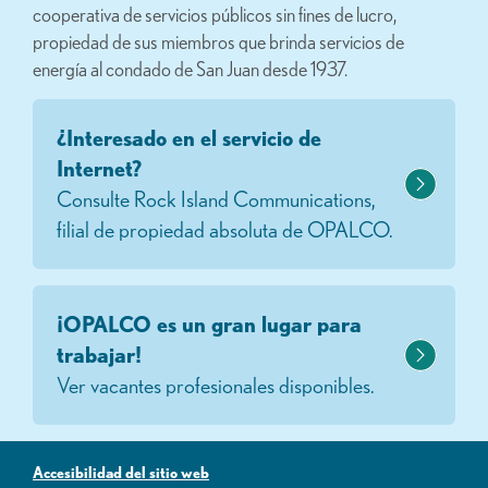
cooperativa de servicios públicos sin fines de lucro,
propiedad de sus miembros que brinda servicios de
energía al condado de San Juan desde 1937.
¿Interesado en el servicio de
Internet?
Consulte Rock Island Communications,
filial de propiedad absoluta de OPALCO.
¡OPALCO es un gran lugar para
trabajar!
Ver vacantes profesionales disponibles.
Accesibilidad del sitio web