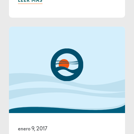
enero 9, 2017