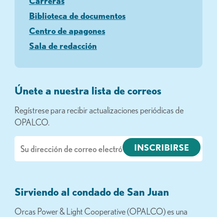
Carreras
Biblioteca de documentos
Centro de apagones
Sala de redacción
Únete a nuestra lista de correos
Regístrese para recibir actualizaciones periódicas de
OPALCO.
Correo
electrónico
Sirviendo al condado de San Juan
Orcas Power & Light Cooperative (OPALCO) es una