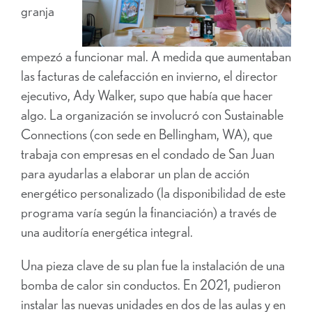
granja
empezó a funcionar mal. A medida que aumentaban
las facturas de calefacción en invierno, el director
ejecutivo, Ady Walker, supo que había que hacer
algo. La organización se involucró con Sustainable
Connections (con sede en Bellingham, WA), que
trabaja con empresas en el condado de San Juan
para ayudarlas a elaborar un plan de acción
energético personalizado (la disponibilidad de este
programa varía según la financiación) a través de
una auditoría energética integral.
Una pieza clave de su plan fue la instalación de una
bomba de calor sin conductos. En 2021, pudieron
instalar las nuevas unidades en dos de las aulas y en