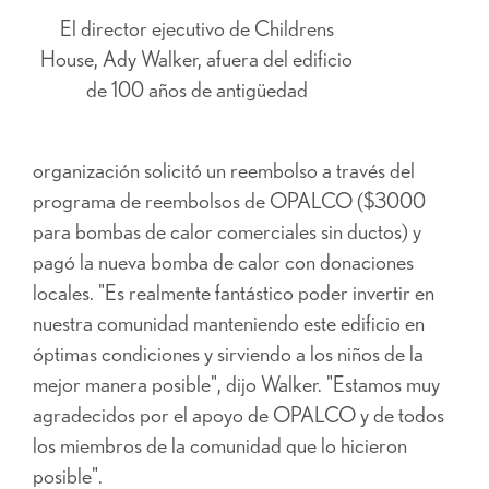
El director ejecutivo de Childrens
House, Ady Walker, afuera del edificio
de 100 años de antigüedad
organización solicitó un reembolso a través del
programa de reembolsos de OPALCO ($3000
para bombas de calor comerciales sin ductos) y
pagó la nueva bomba de calor con donaciones
locales. "Es realmente fantástico poder invertir en
nuestra comunidad manteniendo este edificio en
óptimas condiciones y sirviendo a los niños de la
mejor manera posible", dijo Walker. "Estamos muy
agradecidos por el apoyo de OPALCO y de todos
los miembros de la comunidad que lo hicieron
posible".