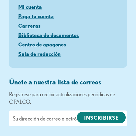
Mi cuenta
Paga tu cuenta
Carreras
Biblioteca de documentos
Centro de apagones
Sala de redacción
Únete a nuestra lista de correos
Regístrese para recibir actualizaciones periódicas de
OPALCO.
Correo
electrónico