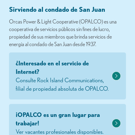
Sirviendo al condado de San Juan
Orcas Power & Light Cooperative (OPALCO) es una
cooperativa de servicios públicos sin fines de lucro,
propiedad de sus miembros que brinda servicios de
energía al condado de San Juan desde 1937.
¿Interesado en el servicio de
Internet?
Consulte Rock Island Communications,
filial de propiedad absoluta de OPALCO.
¡OPALCO es un gran lugar para
trabajar!
Ver vacantes profesionales disponibles.