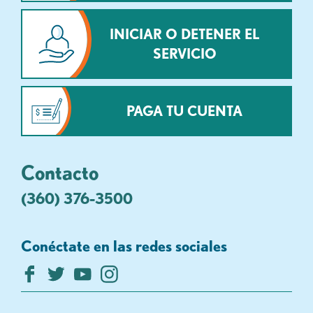
INICIAR O DETENER EL
SERVICIO
PAGA TU CUENTA
Contacto
(360) 376-3500
Conéctate en las redes sociales