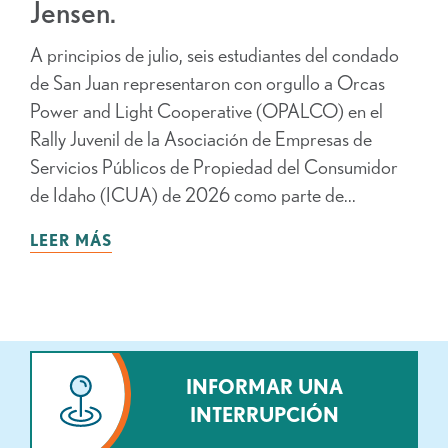
Jensen.
A principios de julio, seis estudiantes del condado
de San Juan representaron con orgullo a Orcas
Power and Light Cooperative (OPALCO) en el
Rally Juvenil de la Asociación de Empresas de
Servicios Públicos de Propiedad del Consumidor
de Idaho (ICUA) de 2026 como parte de...
LEER MÁS
INFORMAR UNA
INTERRUPCIÓN