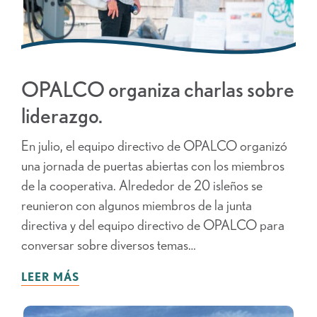
OPALCO organiza charlas sobre
liderazgo.
En julio, el equipo directivo de OPALCO organizó
una jornada de puertas abiertas con los miembros
de la cooperativa. Alrededor de 20 isleños se
reunieron con algunos miembros de la junta
directiva y del equipo directivo de OPALCO para
conversar sobre diversos temas…
LEER MÁS