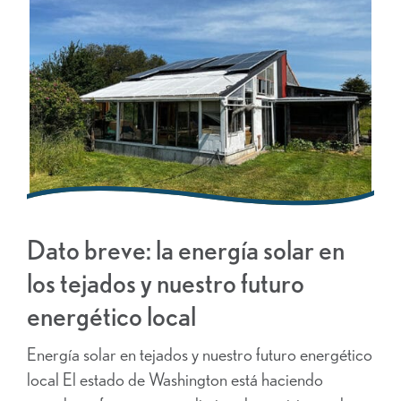
Dato breve: la energía solar en
los tejados y nuestro futuro
energético local
Energía solar en tejados y nuestro futuro energético
local El estado de Washington está haciendo