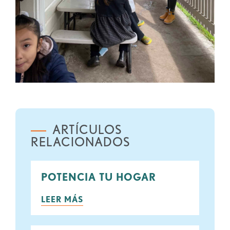
ARTÍCULOS
RELACIONADOS
POTENCIA TU HOGAR
LEER MÁS