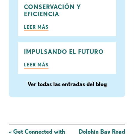
CONSERVACIÓN Y
EFICIENCIA
LEER MÁS
IMPULSANDO EL FUTURO
LEER MÁS
Ver todas las entradas del blog
Mensaje
«
Get Connected with
Dolphin Bay Road