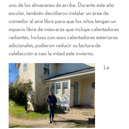
uno de los almacenes de arriba. Durante este año
escolar, también decidieron instalar un área de
comedor al aire libre para que los niños tengan un
espacio libre de máscaras que incluye calentadores
radiantes. Incluso con esos calentadores exteriores
adicionales, pudieron reducir su factura de
calefacción a casi la mitad este invierno.
La