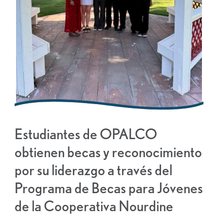
Estudiantes de OPALCO
obtienen becas y reconocimiento
por su liderazgo a través del
Programa de Becas para Jóvenes
de la Cooperativa Nourdine