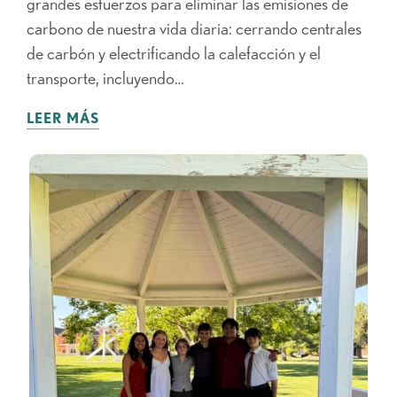
grandes esfuerzos para eliminar las emisiones de
carbono de nuestra vida diaria: cerrando centrales
de carbón y electrificando la calefacción y el
transporte, incluyendo…
LEER MÁS