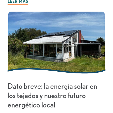
LEER MÁS
Dato breve: la energía solar en
los tejados y nuestro futuro
energético local