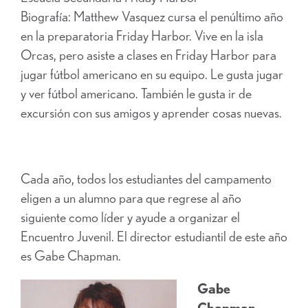
Biografía: Matthew Vasquez cursa el penúltimo año
en la preparatoria Friday Harbor. Vive en la isla
Orcas, pero asiste a clases en Friday Harbor para
jugar fútbol americano en su equipo. Le gusta jugar
y ver fútbol americano. También le gusta ir de
excursión con sus amigos y aprender cosas nuevas.
Cada año, todos los estudiantes del campamento
eligen a un alumno para que regrese al año
siguiente como líder y ayude a organizar el
Encuentro Juvenil. El director estudiantil de este año
es Gabe Chapman.
Gabe
Chapman