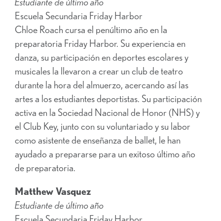
Estudiante de último año
Escuela Secundaria Friday Harbor
Chloe Roach cursa el penúltimo año en la
preparatoria Friday Harbor. Su experiencia en
danza, su participación en deportes escolares y
musicales la llevaron a crear un club de teatro
durante la hora del almuerzo, acercando así las
artes a los estudiantes deportistas. Su participación
activa en la Sociedad Nacional de Honor (NHS) y
el Club Key, junto con su voluntariado y su labor
como asistente de enseñanza de ballet, le han
ayudado a prepararse para un exitoso último año
de preparatoria.
Matthew Vasquez
Estudiante de último año
Escuela Secundaria Friday Harbor