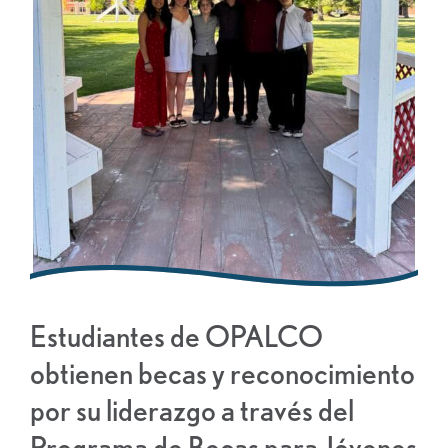
Estudiantes de OPALCO
obtienen becas y reconocimiento
por su liderazgo a través del
Programa de Becas para Jóvenes