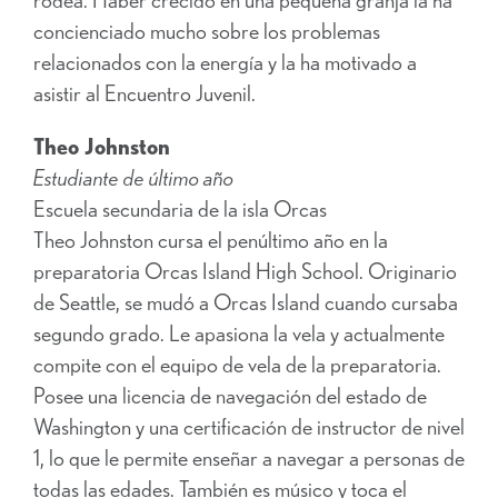
concienciado mucho sobre los problemas
relacionados con la energía y la ha motivado a
asistir al Encuentro Juvenil.
Theo Johnston
Estudiante de último año
Escuela secundaria de la isla Orcas
Theo Johnston cursa el penúltimo año en la
preparatoria Orcas Island High School. Originario
de Seattle, se mudó a Orcas Island cuando cursaba
segundo grado. Le apasiona la vela y actualmente
compite con el equipo de vela de la preparatoria.
Posee una licencia de navegación del estado de
Washington y una certificación de instructor de nivel
1, lo que le permite enseñar a navegar a personas de
todas las edades. También es músico y toca el