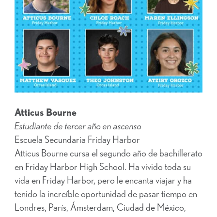
Atticus Bourne
Estudiante de tercer año en ascenso
Escuela Secundaria Friday Harbor
Atticus Bourne cursa el segundo año de bachillerato
en Friday Harbor High School. Ha vivido toda su
vida en Friday Harbor, pero le encanta viajar y ha
tenido la increíble oportunidad de pasar tiempo en
Londres, París, Ámsterdam, Ciudad de México,