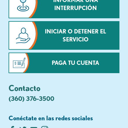
INTERRUPCIÓN
INICIAR O DETENER EL
SERVICIO
PAGA TU CUENTA
Contacto
(360) 376-3500
Conéctate en las redes sociales