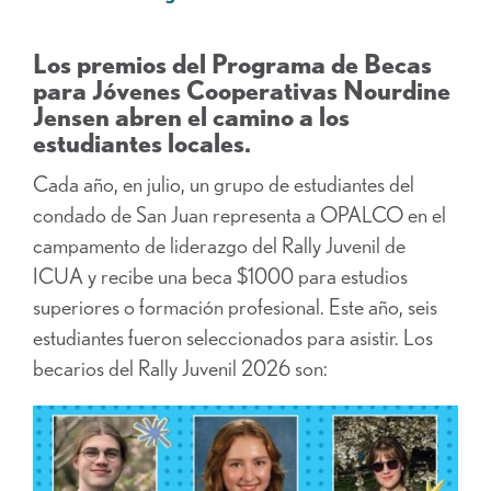
Los premios del Programa de Becas
para Jóvenes Cooperativas Nourdine
Jensen abren el camino a los
estudiantes locales.
Cada año, en julio, un grupo de estudiantes del
condado de San Juan representa a OPALCO en el
campamento de liderazgo del Rally Juvenil de
ICUA y recibe una beca $1000 para estudios
superiores o formación profesional. Este año, seis
estudiantes fueron seleccionados para asistir. Los
becarios del Rally Juvenil 2026 son: