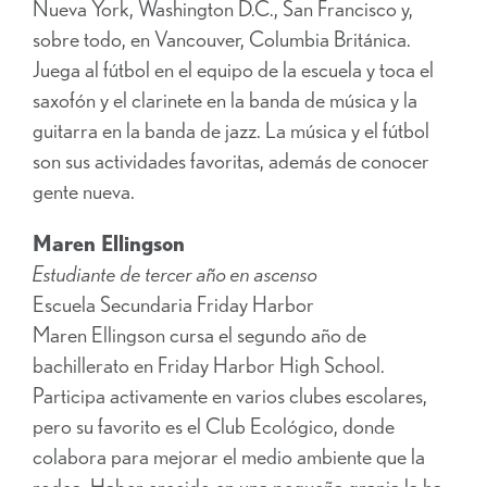
Nueva York, Washington D.C., San Francisco y,
sobre todo, en Vancouver, Columbia Británica.
Juega al fútbol en el equipo de la escuela y toca el
saxofón y el clarinete en la banda de música y la
guitarra en la banda de jazz. La música y el fútbol
son sus actividades favoritas, además de conocer
gente nueva.
Maren Ellingson
Estudiante de tercer año en ascenso
Escuela Secundaria Friday Harbor
Maren Ellingson cursa el segundo año de
bachillerato en Friday Harbor High School.
Participa activamente en varios clubes escolares,
pero su favorito es el Club Ecológico, donde
colabora para mejorar el medio ambiente que la
rodea. Haber crecido en una pequeña granja la ha