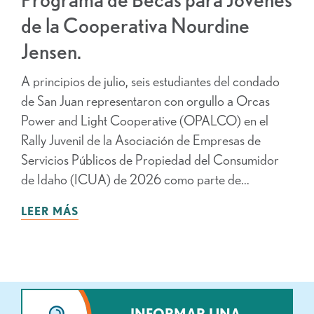
de la Cooperativa Nourdine
Jensen.
A principios de julio, seis estudiantes del condado
de San Juan representaron con orgullo a Orcas
Power and Light Cooperative (OPALCO) en el
Rally Juvenil de la Asociación de Empresas de
Servicios Públicos de Propiedad del Consumidor
de Idaho (ICUA) de 2026 como parte de...
LEER MÁS
INFORMAR UNA