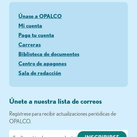
Únase a OPALCO
Mi cuenta
Paga tu cuenta
Carreras
Biblioteca de documentos
Centro de apagones
Sala de redacción
Únete a nuestra lista de correos
Regístrese para recibir actualizaciones periódicas de
OPALCO.
Correo