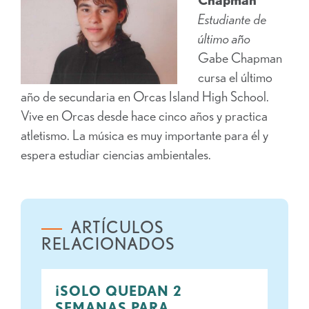
Estudiante de
último año
Gabe Chapman
cursa el último
año de secundaria en Orcas Island High School.
Vive en Orcas desde hace cinco años y practica
atletismo. La música es muy importante para él y
espera estudiar ciencias ambientales.
ARTÍCULOS
RELACIONADOS
¡SOLO QUEDAN 2
SEMANAS PARA