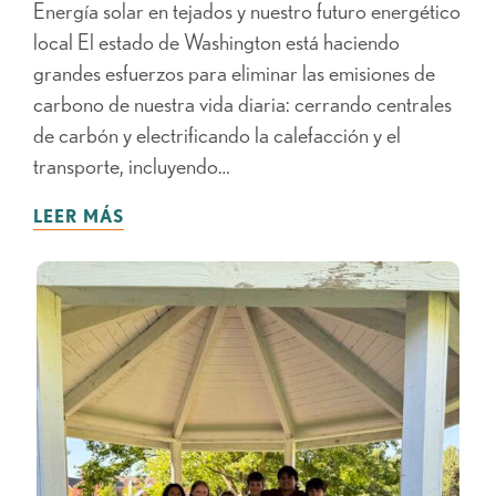
Energía solar en tejados y nuestro futuro energético
local El estado de Washington está haciendo
grandes esfuerzos para eliminar las emisiones de
carbono de nuestra vida diaria: cerrando centrales
de carbón y electrificando la calefacción y el
transporte, incluyendo…
LEER MÁS