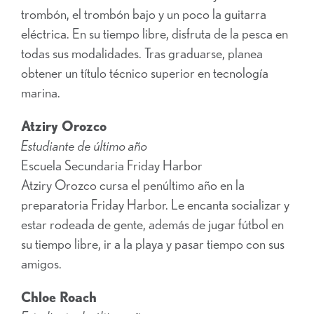
trombón, el trombón bajo y un poco la guitarra
eléctrica. En su tiempo libre, disfruta de la pesca en
todas sus modalidades. Tras graduarse, planea
obtener un título técnico superior en tecnología
marina.
Atziry Orozco
Estudiante de último año
Escuela Secundaria Friday Harbor
Atziry Orozco cursa el penúltimo año en la
preparatoria Friday Harbor. Le encanta socializar y
estar rodeada de gente, además de jugar fútbol en
su tiempo libre, ir a la playa y pasar tiempo con sus
amigos.
Chloe Roach