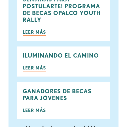
POSTULARTE! PROGRAMA
DE BECAS OPALCO YOUTH
RALLY
LEER MÁS
ILUMINANDO EL CAMINO
LEER MÁS
GANADORES DE BECAS
PARA JÓVENES
LEER MÁS