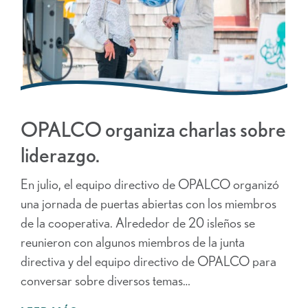
OPALCO organiza charlas sobre
liderazgo.
En julio, el equipo directivo de OPALCO organizó
una jornada de puertas abiertas con los miembros
de la cooperativa. Alrededor de 20 isleños se
reunieron con algunos miembros de la junta
directiva y del equipo directivo de OPALCO para
conversar sobre diversos temas…