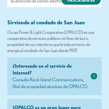
electrónico
Sirviendo al condado de San Juan
Orcas Power & Light Cooperative (OPALCO) es una
cooperativa de servicios públicos sin fines de lucro,
propiedad de sus miembros que brinda servicios de
energía al condado de San Juan desde 1937.
¿Interesado en el servicio de
Internet?
Consulte Rock Island Communications,
filial de propiedad absoluta de OPALCO.
¡OPALCO es un gran lugar para