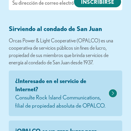
electrónico
Sirviendo al condado de San Juan
Orcas Power & Light Cooperative (OPALCO) es una
cooperativa de servicios públicos sin fines de lucro,
propiedad de sus miembros que brinda servicios de
energía al condado de San Juan desde 1937.
¿Interesado en el servicio de
Internet?
Consulte Rock Island Communications,
filial de propiedad absoluta de OPALCO.
¡OPALCO es un gran lugar para