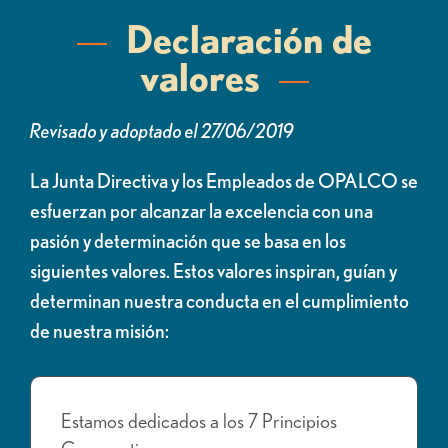
Declaración de
valores
Revisado y adoptado el 27/06/2019
La Junta Directiva y los Empleados de OPALCO se
esfuerzan por alcanzar la excelencia con una
pasión y determinación que se basa en los
siguientes valores. Estos valores inspiran, guían y
determinan nuestra conducta en el cumplimiento
de nuestra misión:
Estamos dedicados a los 7 Principios