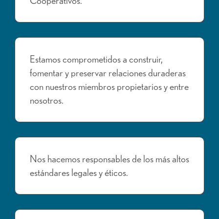
Cooperativos.
Estamos comprometidos a construir,
fomentar y preservar relaciones duraderas
con nuestros miembros propietarios y entre
nosotros.
Nos hacemos responsables de los más altos
estándares legales y éticos.