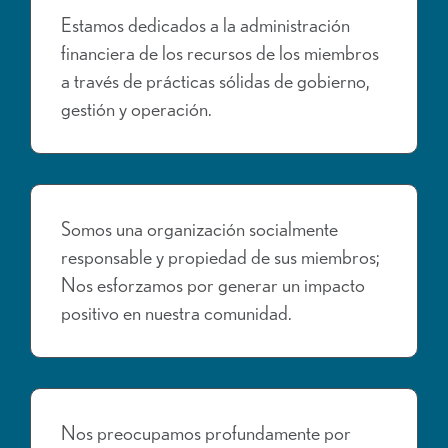
Estamos dedicados a la administración
financiera de los recursos de los miembros
a través de prácticas sólidas de gobierno,
gestión y operación.
Somos una organización socialmente
responsable y propiedad de sus miembros;
Nos esforzamos por generar un impacto
positivo en nuestra comunidad.
Nos preocupamos profundamente por