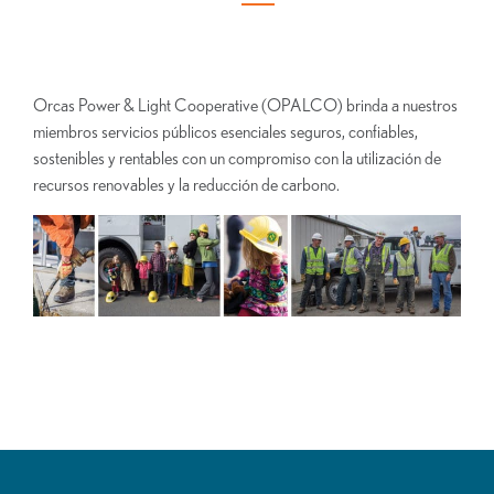
Orcas Power & Light Cooperative (OPALCO) brinda a nuestros
miembros servicios públicos esenciales seguros, confiables,
sostenibles y rentables con un compromiso con la utilización de
recursos renovables y la reducción de carbono.