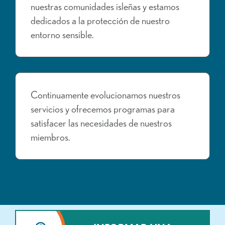
nuestras comunidades isleñas y estamos
dedicados a la protección de nuestro
entorno sensible.
Continuamente evolucionamos nuestros
servicios y ofrecemos programas para
satisfacer las necesidades de nuestros
miembros.