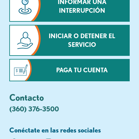
INFORMAR UNA
INTERRUPCIÓN
INICIAR O DETENER EL
SERVICIO
PAGA TU CUENTA
Contacto
(360) 376-3500
Conéctate en las redes sociales