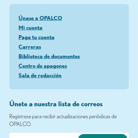
Únase a OPALCO
Mi cuenta
Paga tu cuenta
Carreras
Biblioteca de documentos
Centro de apagones
Sala de redacción
Únete a nuestra lista de correos
Regístrese para recibir actualizaciones periódicas de
OPALCO.
Correo