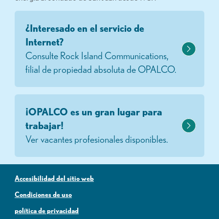
¿Interesado en el servicio de
Internet?
Consulte Rock Island Communications,
filial de propiedad absoluta de OPALCO.
¡OPALCO es un gran lugar para
trabajar!
Ver vacantes profesionales disponibles.
Accesibilidad del sitio web
Condiciones de uso
política de privacidad