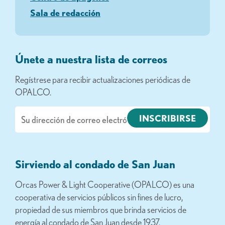
Sala de redacción
Únete a nuestra lista de correos
Regístrese para recibir actualizaciones periódicas de
OPALCO.
Correo
electrónico
Sirviendo al condado de San Juan
Orcas Power & Light Cooperative (OPALCO) es una
cooperativa de servicios públicos sin fines de lucro,
propiedad de sus miembros que brinda servicios de
energía al condado de San Juan desde 1937.