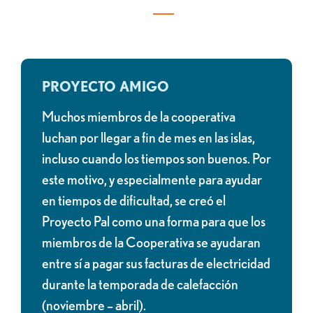
PROYECTO AMIGO
Muchos miembros de la cooperativa
luchan por llegar a fin de mes en las islas,
incluso cuando los tiempos son buenos. Por
este motivo, y especialmente para ayudar
en tiempos de dificultad, se creó el
Proyecto Pal como una forma para que los
miembros de la Cooperativa se ayudaran
entre sí a pagar sus facturas de electricidad
durante la temporada de calefacción
(noviembre – abril).