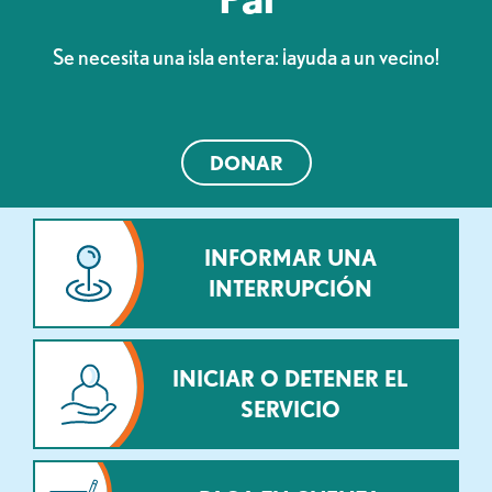
Se necesita una isla entera: ¡ayuda a un vecino!
DONAR
INFORMAR UNA
INTERRUPCIÓN
INICIAR O DETENER EL
SERVICIO