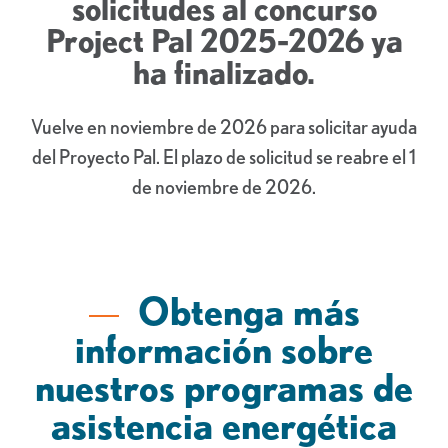
solicitudes al concurso
Project Pal 2025-2026 ya
ha finalizado.
Vuelve en noviembre de 2026 para solicitar ayuda
del Proyecto Pal. El plazo de solicitud se reabre el 1
de noviembre de 2026.
Obtenga más
información sobre
nuestros programas de
asistencia energética