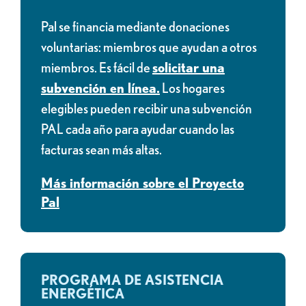
Pal se financia mediante donaciones
voluntarias: miembros que ayudan a otros
miembros. Es fácil de
solicitar una
subvención en línea.
Los hogares
elegibles pueden recibir una subvención
PAL cada año para ayudar cuando las
facturas sean más altas.
Más información sobre el Proyecto
Pal
PROGRAMA DE ASISTENCIA
ENERGÉTICA