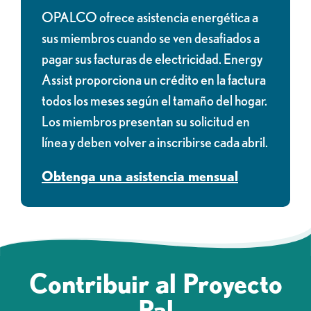
OPALCO ofrece asistencia energética a
sus miembros cuando se ven desafiados a
pagar sus facturas de electricidad. Energy
Assist proporciona un crédito en la factura
todos los meses según el tamaño del hogar.
Los miembros presentan su solicitud en
línea y deben volver a inscribirse cada abril.
Obtenga una asistencia mensual
Contribuir al Proyecto
Pal