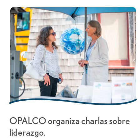
OPALCO organiza charlas sobre
liderazgo.