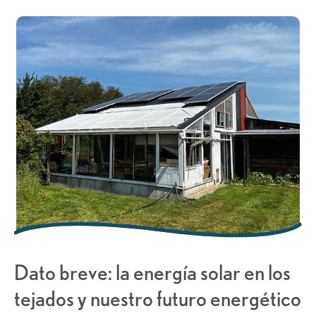
Dato breve: la energía solar en los
tejados y nuestro futuro energético