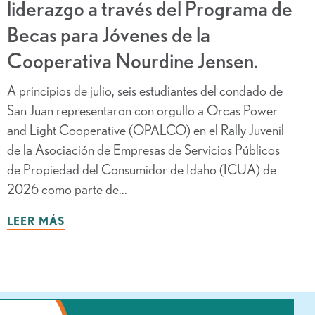
liderazgo a través del Programa de
Becas para Jóvenes de la
Cooperativa Nourdine Jensen.
A principios de julio, seis estudiantes del condado de
San Juan representaron con orgullo a Orcas Power
and Light Cooperative (OPALCO) en el Rally Juvenil
de la Asociación de Empresas de Servicios Públicos
de Propiedad del Consumidor de Idaho (ICUA) de
2026 como parte de...
LEER MÁS