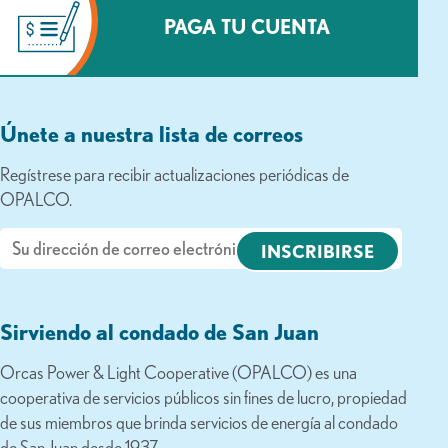
PAGA TU CUENTA
Únete a nuestra lista de correos
Regístrese para recibir actualizaciones periódicas de
OPALCO.
Correo
electrónico
Sirviendo al condado de San Juan
Orcas Power & Light Cooperative (OPALCO) es una
cooperativa de servicios públicos sin fines de lucro, propiedad
de sus miembros que brinda servicios de energía al condado
de San Juan desde 1937.