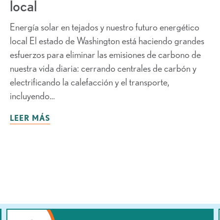
local
Energía solar en tejados y nuestro futuro energético
local El estado de Washington está haciendo grandes
esfuerzos para eliminar las emisiones de carbono de
nuestra vida diaria: cerrando centrales de carbón y
electrificando la calefacción y el transporte,
incluyendo…
LEER MÁS