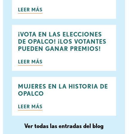
ook
rjeo
LEER MÁS
¡VOTA EN LAS ELECCIONES
DE OPALCO! ¡LOS VOTANTES
PUEDEN GANAR PREMIOS!
LEER MÁS
MUJERES EN LA HISTORIA DE
OPALCO
LEER MÁS
Ver todas las entradas del blog