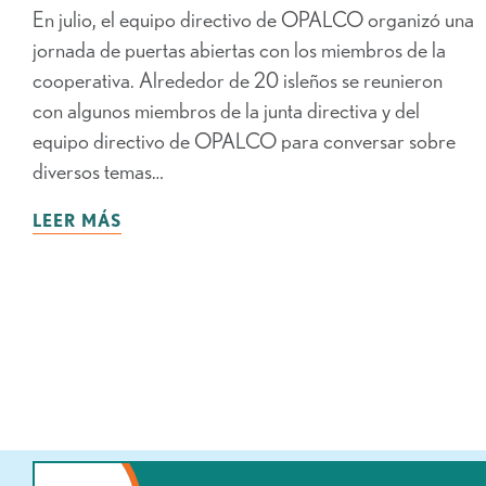
En julio, el equipo directivo de OPALCO organizó una
jornada de puertas abiertas con los miembros de la
cooperativa. Alrededor de 20 isleños se reunieron
con algunos miembros de la junta directiva y del
equipo directivo de OPALCO para conversar sobre
diversos temas…
LEER MÁS