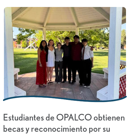
Estudiantes de OPALCO obtienen
becas y reconocimiento por su