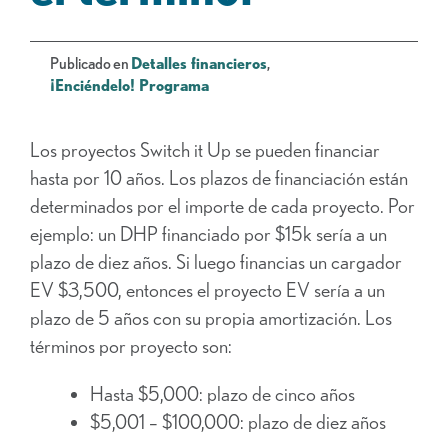
Publicado en
Detalles financieros
,
¡Enciéndelo! Programa
Los proyectos Switch it Up se pueden financiar
hasta por 10 años. Los plazos de financiación están
determinados por el importe de cada proyecto. Por
ejemplo: un DHP financiado por $15k sería a un
plazo de diez años. Si luego financias un cargador
EV $3,500, entonces el proyecto EV sería a un
plazo de 5 años con su propia amortización. Los
términos por proyecto son:
Hasta $5,000: plazo de cinco años
$5,001 – $100,000: plazo de diez años