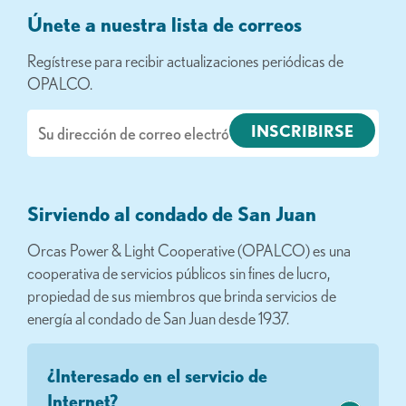
Únete a nuestra lista de correos
Regístrese para recibir actualizaciones periódicas de
OPALCO.
Correo
electrónico
Sirviendo al condado de San Juan
Orcas Power & Light Cooperative (OPALCO) es una
cooperativa de servicios públicos sin fines de lucro,
propiedad de sus miembros que brinda servicios de
energía al condado de San Juan desde 1937.
¿Interesado en el servicio de
Internet?