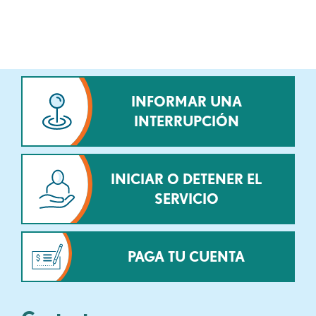
INFORMAR UNA
INTERRUPCIÓN
INICIAR O DETENER EL
SERVICIO
PAGA TU CUENTA