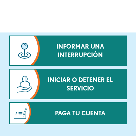
INFORMAR UNA
INTERRUPCIÓN
INICIAR O DETENER EL
SERVICIO
PAGA TU CUENTA