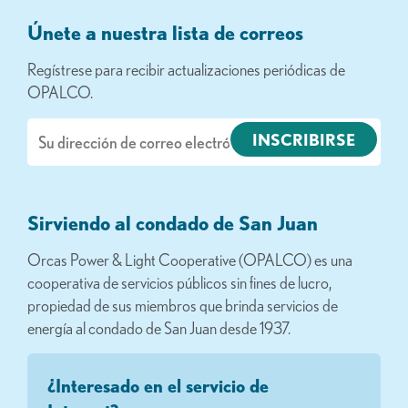
Únete a nuestra lista de correos
Regístrese para recibir actualizaciones periódicas de
OPALCO.
Correo
electrónico
Sirviendo al condado de San Juan
Orcas Power & Light Cooperative (OPALCO) es una
cooperativa de servicios públicos sin fines de lucro,
propiedad de sus miembros que brinda servicios de
energía al condado de San Juan desde 1937.
¿Interesado en el servicio de