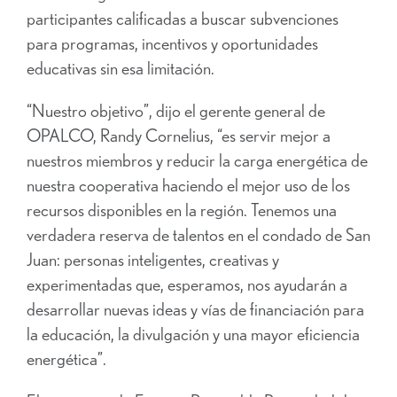
participantes calificadas a buscar subvenciones
para programas, incentivos y oportunidades
educativas sin esa limitación.
“Nuestro objetivo”, dijo el gerente general de
OPALCO, Randy Cornelius, “es servir mejor a
nuestros miembros y reducir la carga energética de
nuestra cooperativa haciendo el mejor uso de los
recursos disponibles en la región. Tenemos una
verdadera reserva de talentos en el condado de San
Juan: personas inteligentes, creativas y
experimentadas que, esperamos, nos ayudarán a
desarrollar nuevas ideas y vías de financiación para
la educación, la divulgación y una mayor eficiencia
energética”.