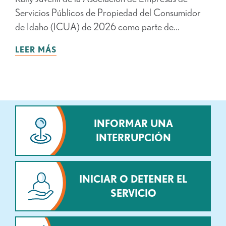
Servicios Públicos de Propiedad del Consumidor
de Idaho (ICUA) de 2026 como parte de...
LEER MÁS
INFORMAR UNA
INTERRUPCIÓN
INICIAR O DETENER EL
SERVICIO