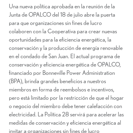
Una nueva política aprobada en la reunión de la
Junta de OPALCO del 18 de julio abre la puerta
para que organizaciones sin fines de lucro
colaboren con la Cooperativa para crear nuevas
oportunidades para la eficiencia energética, la
conservación y la producción de energía renovable
en el condado de San Juan. El actual programa de
conservación y eficiencia energética de OPALCO,
financiado por Bonneville Power Administration
(BPA), brinda grandes beneficios a nuestros
miembros en forma de reembolsos e incentivos,
pero está limitado por la restricción de que el hogar
o negocio del miembro debe tener calefacción con
electricidad. La Política 28 servirá para acelerar las
medidas de conservación y eficiencia energética al
invitar a organizaciones sin fines de lucro