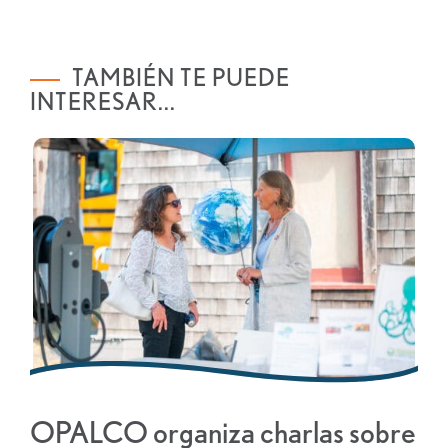
navegación
TAMBIÉN TE PUEDE
INTERESAR...
OPALCO organiza charlas sobre