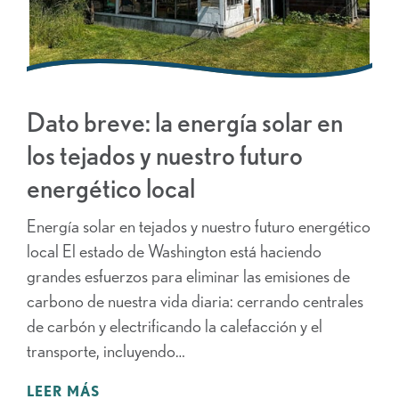
Dato breve: la energía solar en
los tejados y nuestro futuro
energético local
Energía solar en tejados y nuestro futuro energético
local El estado de Washington está haciendo
grandes esfuerzos para eliminar las emisiones de
carbono de nuestra vida diaria: cerrando centrales
de carbón y electrificando la calefacción y el
transporte, incluyendo…
LEER MÁS