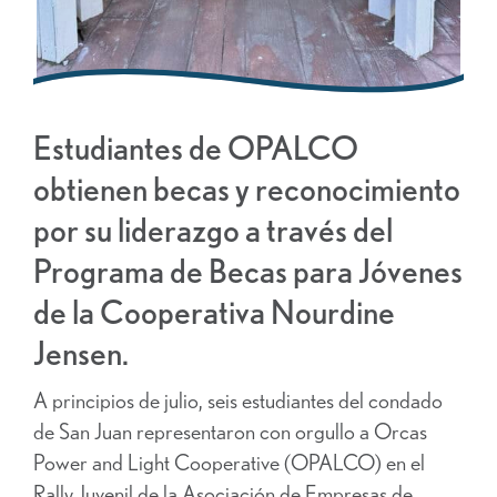
Estudiantes de OPALCO
obtienen becas y reconocimiento
por su liderazgo a través del
Programa de Becas para Jóvenes
de la Cooperativa Nourdine
Jensen.
A principios de julio, seis estudiantes del condado
de San Juan representaron con orgullo a Orcas
Power and Light Cooperative (OPALCO) en el
Rally Juvenil de la Asociación de Empresas de