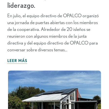
liderazgo.
En julio, el equipo directivo de OPALCO organizó
una jornada de puertas abiertas con los miembros
de la cooperativa. Alrededor de 20 isleños se
reunieron con algunos miembros de la junta
directiva y del equipo directivo de OPALCO para
conversar sobre diversos temas…
LEER MÁS