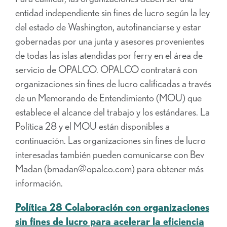
entidad independiente sin fines de lucro según la ley
del estado de Washington, autofinanciarse y estar
gobernadas por una junta y asesores provenientes
de todas las islas atendidas por ferry en el área de
servicio de OPALCO. OPALCO contratará con
organizaciones sin fines de lucro calificadas a través
de un Memorando de Entendimiento (MOU) que
establece el alcance del trabajo y los estándares. La
Política 28 y el MOU están disponibles a
continuación. Las organizaciones sin fines de lucro
interesadas también pueden comunicarse con Bev
Madan (bmadan@opalco.com) para obtener más
información.
Política 28 Colaboración con organizaciones
sin fines de lucro para acelerar la eficiencia