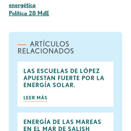
energética
Política 28 MdE
ARTÍCULOS
RELACIONADOS
LAS ESCUELAS DE LÓPEZ
APUESTAN FUERTE POR LA
ENERGÍA SOLAR.
LEER MÁS
ENERGÍA DE LAS MAREAS
EN EL MAR DE SALISH