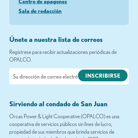
Centro de apagones
Sala de redacción
Únete a nuestra lista de correos
Regístrese para recibir actualizaciones periódicas de
OPALCO.
Correo
electrónico
Sirviendo al condado de San Juan
Orcas Power & Light Cooperative (OPALCO) es una
cooperativa de servicios públicos sin fines de lucro,
propiedad de sus miembros que brinda servicios de