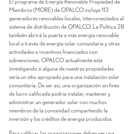
El programa de Energía Renovable Propiedad de
Miembros (MORE) de OPALCO incluye 113
generadores renovables locales, interconectados al
sistema de distribución de OPALCO. La Política 28
también abrirá la puerta a más energía renovable
local a través de energía solar comunitaria y otras
actividades e incentivos financiados con
subvenciones. OPALCO actualmente está
investigando si alguna de nuestras propiedades
sería un sitio apropiado para una instalación solar
comunitaria. De ser así, una organización sin fines
de lucro calificada podría instalar, mantener y
administrar un generador solar con muchos
miembros de la comunidad compartiendo la
inversión y los créditos de energía producidos.
Para calificar, las organizaciones deben ser una