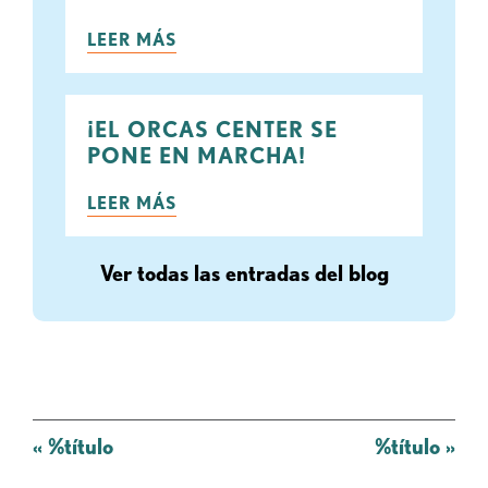
LEER MÁS
¡EL ORCAS CENTER SE
PONE EN MARCHA!
LEER MÁS
Ver todas las entradas del blog
Mensaje
«
%título
%título
»
de