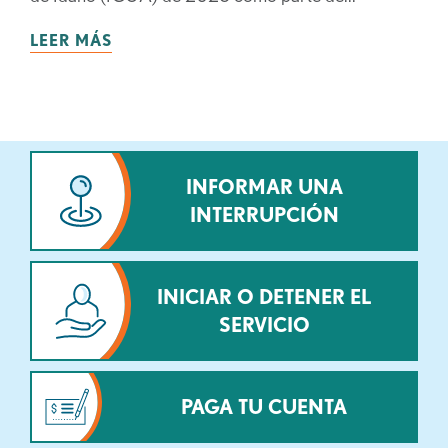
LEER MÁS
INFORMAR UNA
INTERRUPCIÓN
INICIAR O DETENER EL
SERVICIO
PAGA TU CUENTA