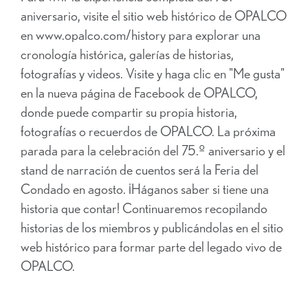
aniversario, visite el sitio web histórico de OPALCO
en www.opalco.com/history para explorar una
cronología histórica, galerías de historias,
fotografías y videos. Visite y haga clic en "Me gusta"
en la nueva página de Facebook de OPALCO,
donde puede compartir su propia historia,
fotografías o recuerdos de OPALCO. La próxima
parada para la celebración del 75.º aniversario y el
stand de narración de cuentos será la Feria del
Condado en agosto. ¡Háganos saber si tiene una
historia que contar! Continuaremos recopilando
historias de los miembros y publicándolas en el sitio
web histórico para formar parte del legado vivo de
OPALCO.