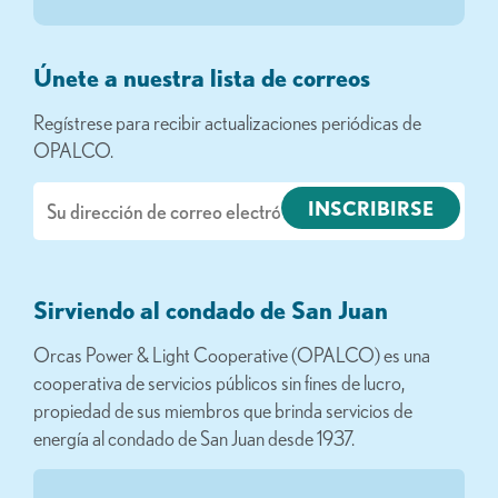
Únete a nuestra lista de correos
Regístrese para recibir actualizaciones periódicas de
OPALCO.
Correo
electrónico
Sirviendo al condado de San Juan
Orcas Power & Light Cooperative (OPALCO) es una
cooperativa de servicios públicos sin fines de lucro,
propiedad de sus miembros que brinda servicios de
energía al condado de San Juan desde 1937.