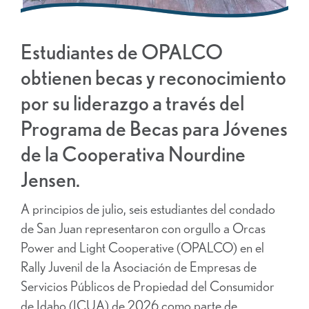
Estudiantes de OPALCO
obtienen becas y reconocimiento
por su liderazgo a través del
Programa de Becas para Jóvenes
de la Cooperativa Nourdine
Jensen.
A principios de julio, seis estudiantes del condado
de San Juan representaron con orgullo a Orcas
Power and Light Cooperative (OPALCO) en el
Rally Juvenil de la Asociación de Empresas de
Servicios Públicos de Propiedad del Consumidor
de Idaho (ICUA) de 2026 como parte de...