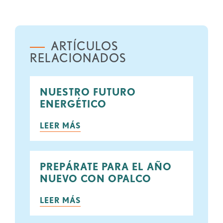
ARTÍCULOS
RELACIONADOS
NUESTRO FUTURO
ENERGÉTICO
LEER MÁS
PREPÁRATE PARA EL AÑO
NUEVO CON OPALCO
LEER MÁS