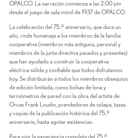
OPALCO. La narración comienza a las 2:00 pm
desde el juego de sala móvil de 1937 de OPALCO.
La celebración del 75.º aniversario, que dura un
año, rinde homenaje a los miembros de la familia
cooperativa (miembros más antiguos, personal y
miembros de la junta directiva pasados y presentes)
que han ayudado a construir la cooperativa
eléctrica sólida y confiable que todos disfrutamos
hoy. Se distribuirán a todos los miembros obsequios
de edición limitada, como bolsas de lona y
termómetros de pared con la obra del artista de
Orcas Frank Loudin, prendedores de solapa, tazas
y copias de la publicación histórica del 75.º
aniversario, hasta agotar existencias.
Para vivir la experiencia completa del 75.º