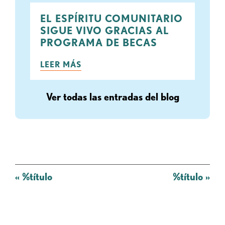
EL ESPÍRITU COMUNITARIO
SIGUE VIVO GRACIAS AL
PROGRAMA DE BECAS
LEER MÁS
Ver todas las entradas del blog
Mensaje
«
%título
%título
»
de
navegación