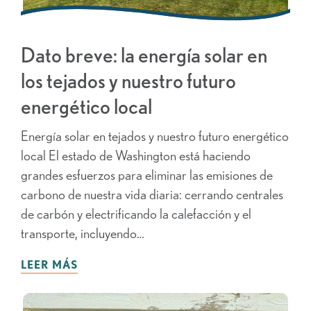
Dato breve: la energía solar en
los tejados y nuestro futuro
energético local
Energía solar en tejados y nuestro futuro energético
local El estado de Washington está haciendo
grandes esfuerzos para eliminar las emisiones de
carbono de nuestra vida diaria: cerrando centrales
de carbón y electrificando la calefacción y el
transporte, incluyendo…
LEER MÁS