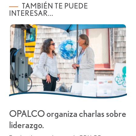
TAMBIÉN TE PUEDE
INTERESAR...
OPALCO organiza charlas sobre
liderazgo.