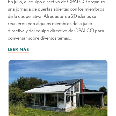
En julio, el equipo directivo de OPALCO organizó
una jornada de puertas abiertas con los miembros
de la cooperativa. Alrededor de 20 isleños se
reunieron con algunos miembros de la junta
directiva y del equipo directivo de OPALCO para
conversar sobre diversos temas…
LEER MÁS