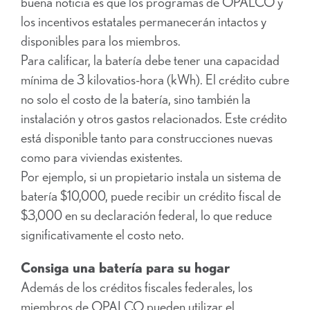
buena noticia es que los programas de OPALCO y
los incentivos estatales permanecerán intactos y
disponibles para los miembros.
Para calificar, la batería debe tener una capacidad
mínima de 3 kilovatios-hora (kWh). El crédito cubre
no solo el costo de la batería, sino también la
instalación y otros gastos relacionados. Este crédito
está disponible tanto para construcciones nuevas
como para viviendas existentes.
Por ejemplo, si un propietario instala un sistema de
batería $10,000, puede recibir un crédito fiscal de
$3,000 en su declaración federal, lo que reduce
significativamente el costo neto.
Consiga una batería para su hogar
Además de los créditos fiscales federales, los
miembros de OPALCO pueden utilizar el