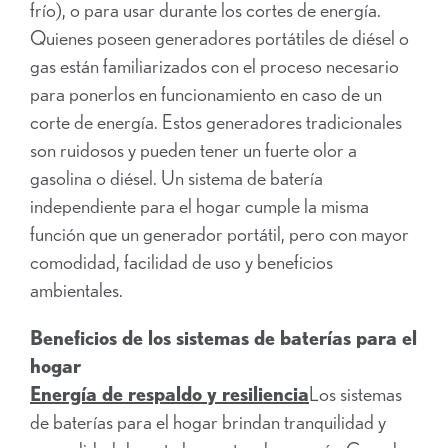
frío), o para usar durante los cortes de energía.
Quienes poseen generadores portátiles de diésel o
gas están familiarizados con el proceso necesario
para ponerlos en funcionamiento en caso de un
corte de energía. Estos generadores tradicionales
son ruidosos y pueden tener un fuerte olor a
gasolina o diésel. Un sistema de batería
independiente para el hogar cumple la misma
función que un generador portátil, pero con mayor
comodidad, facilidad de uso y beneficios
ambientales.
Beneficios de los sistemas de baterías para el
hogar
Energía de respaldo y resiliencia
Los sistemas
de baterías para el hogar brindan tranquilidad y