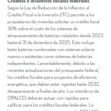
Créditos e incentivos fiscales federales
Según la Ley de Reducción de la Inflación, el
Crédito Fiscal a la Inversión (ITC) permite a los
propietarios de viviendas solicitar un crédito fiscal
30% sobre el costo de los sistemas de
almacenamiento de baterías instalados desde 2023
hasta el 31 de diciembre de 2025. Esto incluye
tanto baterías combinadas con sistemas solares
nuevos o existentes como sistemas de baterías
independientes. Lamentablemente, debido a las
recientes actualizaciones del presupuesto federal,
los créditos fiscales para proyectos de eficiencia
energética, que debían estar vigentes hasta 2032,
desaparecerán a finales de año. Los miembros de
OPALCO deberán actuar con rapidez para
calificar para los créditos fiscales federales. La