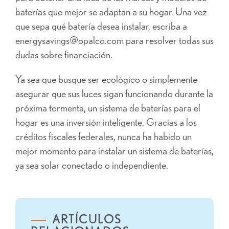
baterías que mejor se adaptan a su hogar. Una vez
que sepa qué batería desea instalar, escriba a
energysavings@opalco.com para resolver todas sus
dudas sobre financiación.
Ya sea que busque ser ecológico o simplemente
asegurar que sus luces sigan funcionando durante la
próxima tormenta, un sistema de baterías para el
hogar es una inversión inteligente. Gracias a los
créditos fiscales federales, nunca ha habido un
mejor momento para instalar un sistema de baterías,
ya sea solar conectado o independiente.
ARTÍCULOS