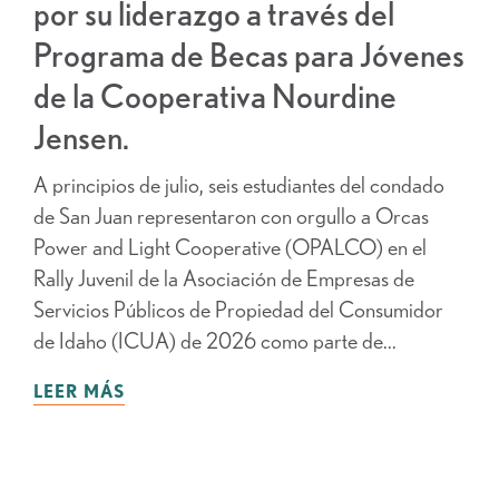
por su liderazgo a través del
Programa de Becas para Jóvenes
de la Cooperativa Nourdine
Jensen.
A principios de julio, seis estudiantes del condado
de San Juan representaron con orgullo a Orcas
Power and Light Cooperative (OPALCO) en el
Rally Juvenil de la Asociación de Empresas de
Servicios Públicos de Propiedad del Consumidor
de Idaho (ICUA) de 2026 como parte de...
LEER MÁS