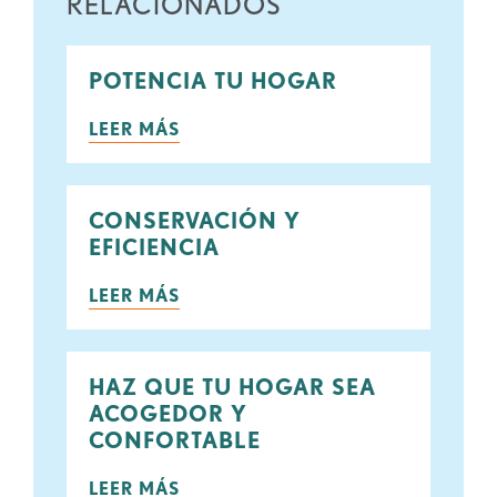
RELACIONADOS
POTENCIA TU HOGAR
LEER MÁS
CONSERVACIÓN Y
EFICIENCIA
LEER MÁS
HAZ QUE TU HOGAR SEA
ACOGEDOR Y
CONFORTABLE
LEER MÁS