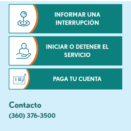
INFORMAR UNA
INTERRUPCIÓN
INICIAR O DETENER EL
SERVICIO
PAGA TU CUENTA
Contacto
(360) 376-3500