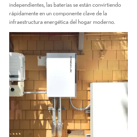
independientes, las baterías se están convirtiendo
rápidamente en un componente clave de la
infraestructura energética del hogar moderno.