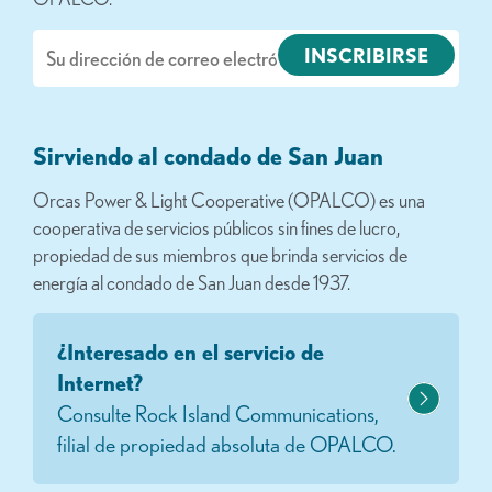
Correo
electrónico
Sirviendo al condado de San Juan
Orcas Power & Light Cooperative (OPALCO) es una
cooperativa de servicios públicos sin fines de lucro,
propiedad de sus miembros que brinda servicios de
energía al condado de San Juan desde 1937.
¿Interesado en el servicio de
Internet?
Consulte Rock Island Communications,
filial de propiedad absoluta de OPALCO.