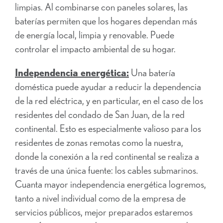
limpias. Al combinarse con paneles solares, las
baterías permiten que los hogares dependan más
de energía local, limpia y renovable. Puede
controlar el impacto ambiental de su hogar.
Independencia energética:
Una batería
doméstica puede ayudar a reducir la dependencia
de la red eléctrica, y en particular, en el caso de los
residentes del condado de San Juan, de la red
continental. Esto es especialmente valioso para los
residentes de zonas remotas como la nuestra,
donde la conexión a la red continental se realiza a
través de una única fuente: los cables submarinos.
Cuanta mayor independencia energética logremos,
tanto a nivel individual como de la empresa de
servicios públicos, mejor preparados estaremos