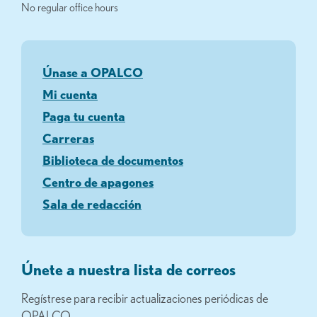
No regular office hours
Únase a OPALCO
Mi cuenta
Paga tu cuenta
Carreras
Biblioteca de documentos
Centro de apagones
Sala de redacción
Únete a nuestra lista de correos
Regístrese para recibir actualizaciones periódicas de
OPALCO.