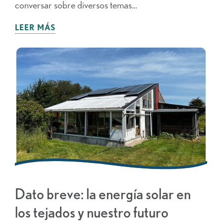
conversar sobre diversos temas…
LEER MÁS
Dato breve: la energía solar en
los tejados y nuestro futuro