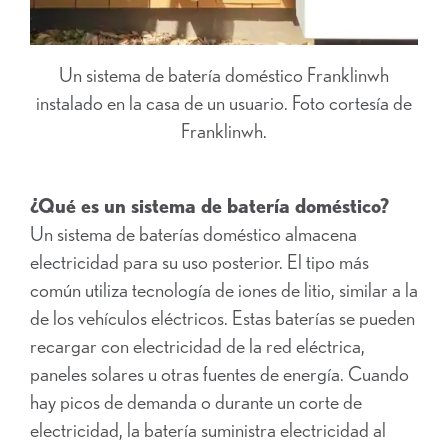
Un sistema de batería doméstico Franklinwh
instalado en la casa de un usuario. Foto cortesía de
Franklinwh.
¿Qué es un sistema de batería doméstico?
Un sistema de baterías doméstico almacena
electricidad para su uso posterior. El tipo más
común utiliza tecnología de iones de litio, similar a la
de los vehículos eléctricos. Estas baterías se pueden
recargar con electricidad de la red eléctrica,
paneles solares u otras fuentes de energía. Cuando
hay picos de demanda o durante un corte de
electricidad, la batería suministra electricidad al