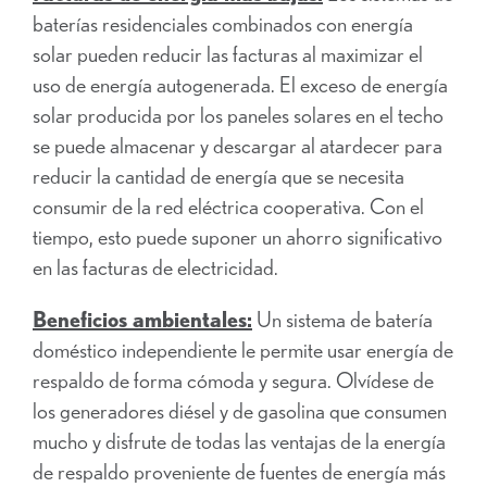
baterías residenciales combinados con energía
solar pueden reducir las facturas al maximizar el
uso de energía autogenerada. El exceso de energía
solar producida por los paneles solares en el techo
se puede almacenar y descargar al atardecer para
reducir la cantidad de energía que se necesita
consumir de la red eléctrica cooperativa. Con el
tiempo, esto puede suponer un ahorro significativo
en las facturas de electricidad.
Beneficios ambientales:
Un sistema de batería
doméstico independiente le permite usar energía de
respaldo de forma cómoda y segura. Olvídese de
los generadores diésel y de gasolina que consumen
mucho y disfrute de todas las ventajas de la energía
de respaldo proveniente de fuentes de energía más