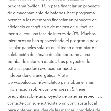
programa Switch It Up para financiar un proyecto
de almacenamiento de baterías. Este programa
permite a los miembros financiar un proyecto de
eficiencia energética o de mejora en su factura
mensual con una tasa de interés de 3%. Muchos
miembros ya han aprovechado el programa para
instalar paneles solares en el techo o cambiar de
calefacción de zócalo de alto consumo a una
bomba de calor sin ductos. Los proyectos de
baterías pueden revolucionar nuestra
independencia energética. Visite
www.opalco.com/switchitup para obtener más
información sobre cómo empezar. Si tiene
preguntas sobre un proyecto de baterías específico,
contacte con su electricista o un contratista local
para obtener una idea de las marcas y modelos de