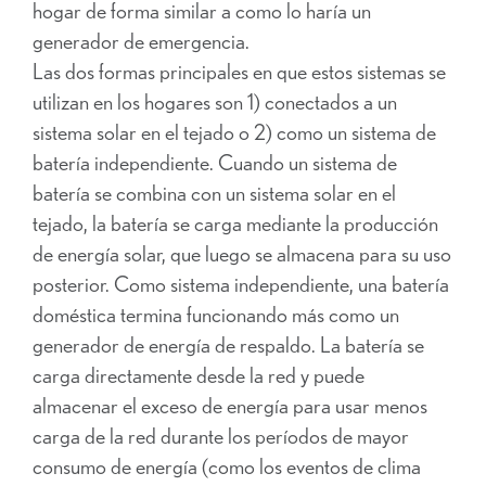
hogar de forma similar a como lo haría un
generador de emergencia.
Las dos formas principales en que estos sistemas se
utilizan en los hogares son 1) conectados a un
sistema solar en el tejado o 2) como un sistema de
batería independiente. Cuando un sistema de
batería se combina con un sistema solar en el
tejado, la batería se carga mediante la producción
de energía solar, que luego se almacena para su uso
posterior. Como sistema independiente, una batería
doméstica termina funcionando más como un
generador de energía de respaldo. La batería se
carga directamente desde la red y puede
almacenar el exceso de energía para usar menos
carga de la red durante los períodos de mayor
consumo de energía (como los eventos de clima