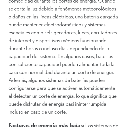
comodidad durante los cortes de energía. Cuando
se corta la luz debido a fenómenos meteorológicos
o daños en las líneas eléctricas, una batería cargada
puede mantener electrodomésticos y sistemas
esenciales como refrigeradores, luces, enrutadores
de internet y dispositivos médicos funcionando
durante horas o incluso días, dependiendo de la
capacidad del sistema. En algunos casos, baterías
con suficiente capacidad pueden alimentar toda la
casa con normalidad durante un corte de energía.
Además, algunos sistemas de baterías pueden
configurarse para que se activen automáticamente
al detectar un corte de energía, lo que significa que
puede disfrutar de energía casi ininterrumpida
incluso en caso de un corte.
Facturas de energía más bajas:
Los sistemas de