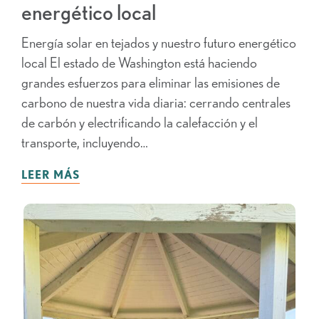
energético local
Energía solar en tejados y nuestro futuro energético
local El estado de Washington está haciendo
grandes esfuerzos para eliminar las emisiones de
carbono de nuestra vida diaria: cerrando centrales
de carbón y electrificando la calefacción y el
transporte, incluyendo…
LEER MÁS