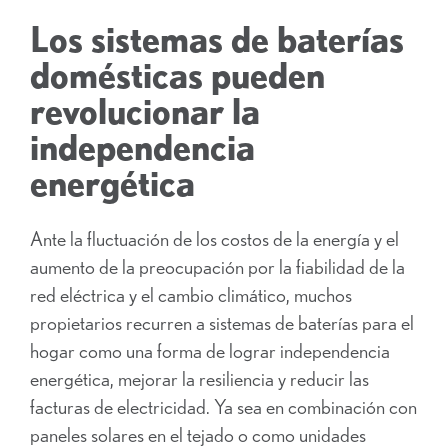
Los sistemas de baterías
domésticas pueden
revolucionar la
independencia
energética
Ante la fluctuación de los costos de la energía y el
aumento de la preocupación por la fiabilidad de la
red eléctrica y el cambio climático, muchos
propietarios recurren a sistemas de baterías para el
hogar como una forma de lograr independencia
energética, mejorar la resiliencia y reducir las
facturas de electricidad. Ya sea en combinación con
paneles solares en el tejado o como unidades