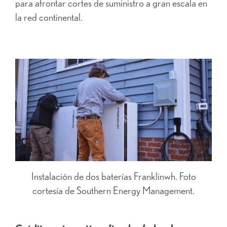
para afrontar cortes de suministro a gran escala en
la red continental.
Instalación de dos baterías Franklinwh. Foto
cortesía de Southern Energy Management.