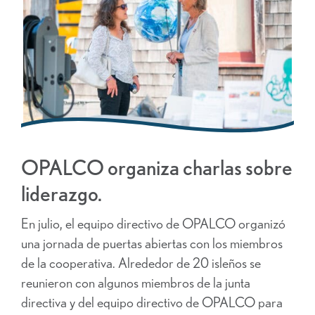
OPALCO organiza charlas sobre
liderazgo.
En julio, el equipo directivo de OPALCO organizó
una jornada de puertas abiertas con los miembros
de la cooperativa. Alrededor de 20 isleños se
reunieron con algunos miembros de la junta
directiva y del equipo directivo de OPALCO para