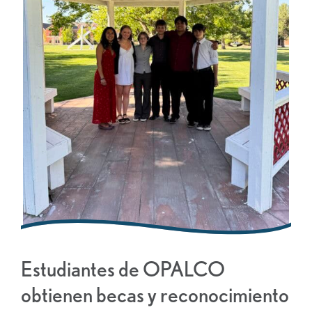
Estudiantes de OPALCO
obtienen becas y reconocimiento