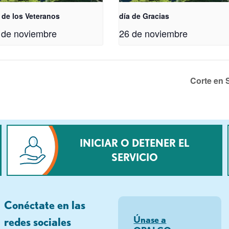
 de los Veteranos
día de Gracias
 de noviembre
26 de noviembre
Corte en 
INICIAR O DETENER EL
SERVICIO
Conéctate en las
Únase a
redes sociales