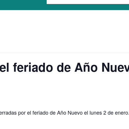
el feriado de Año Nue
rradas por el feriado de Año Nuevo el lunes 2 de enero