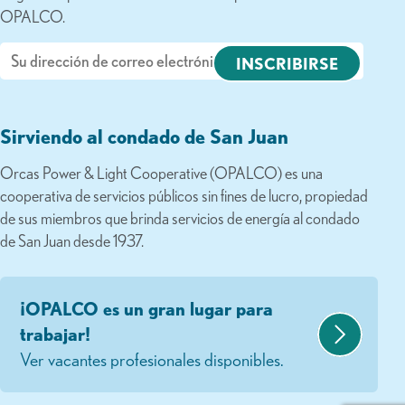
OPALCO.
Correo
electrónico
Sirviendo al condado de San Juan
Orcas Power & Light Cooperative (OPALCO) es una
cooperativa de servicios públicos sin fines de lucro, propiedad
de sus miembros que brinda servicios de energía al condado
de San Juan desde 1937.
¡OPALCO es un gran lugar para
trabajar!
Ver vacantes profesionales disponibles.