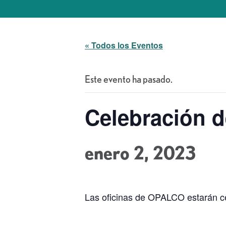
« Todos los Eventos
Este evento ha pasado.
Celebración d
enero 2, 2023
Las oficinas de OPALCO estarán ce