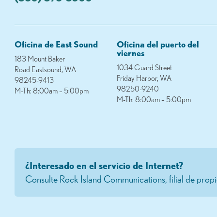
Oficina de East Sound
Oficina del puerto del
viernes
183 Mount Baker
1034 Guard Street
Road Eastsound, WA
Friday Harbor, WA
98245-9413
98250-9240
M-Th: 8:00am – 5:00pm
M-Th: 8:00am – 5:00pm
¿Interesado en el servicio de Internet?
Consulte Rock Island Communications, filial de pr