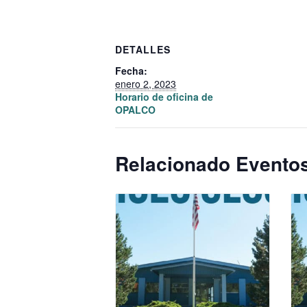
DETALLES
Fecha:
enero 2, 2023
Horario de oficina de
OPALCO
Relacionado Evento