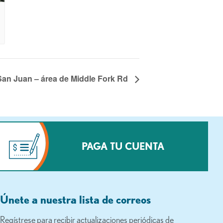
San Juan – área de Middle Fork Rd
PAGA TU CUENTA
Únete a nuestra lista de correos
Regístrese para recibir actualizaciones periódicas de