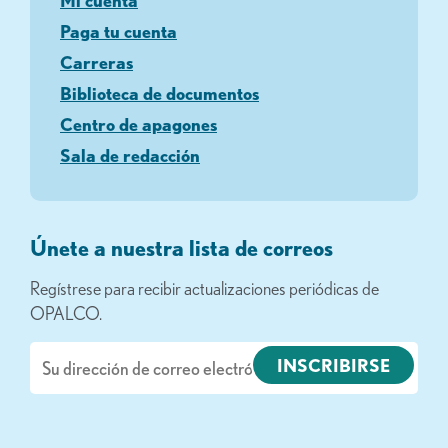
Mi cuenta
Paga tu cuenta
Carreras
Biblioteca de documentos
Centro de apagones
Sala de redacción
Únete a nuestra lista de correos
Regístrese para recibir actualizaciones periódicas de
OPALCO.
Correo
electrónico