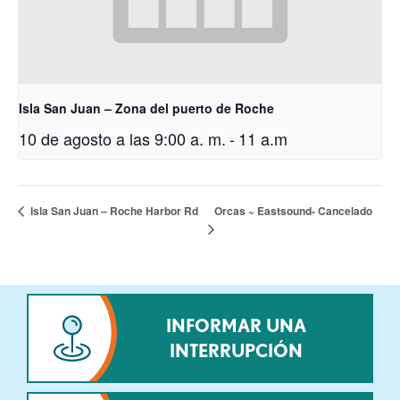
Isla San Juan – Zona del puerto de Roche
10 de agosto a las 9:00 a. m.
-
11 a.m
Orcas ~ Eastsound- Cancelado
Isla San Juan – Roche Harbor Rd
INFORMAR UNA
INTERRUPCIÓN