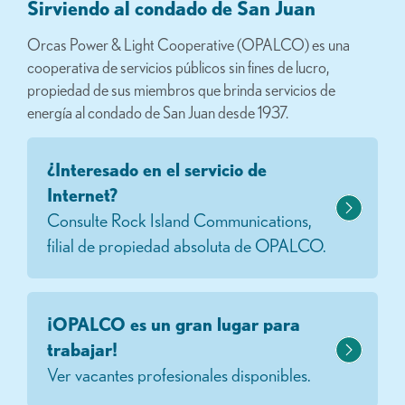
Sirviendo al condado de San Juan
Orcas Power & Light Cooperative (OPALCO) es una
cooperativa de servicios públicos sin fines de lucro,
propiedad de sus miembros que brinda servicios de
energía al condado de San Juan desde 1937.
¿Interesado en el servicio de
Internet?
Consulte Rock Island Communications,
filial de propiedad absoluta de OPALCO.
¡OPALCO es un gran lugar para
trabajar!
Ver vacantes profesionales disponibles.