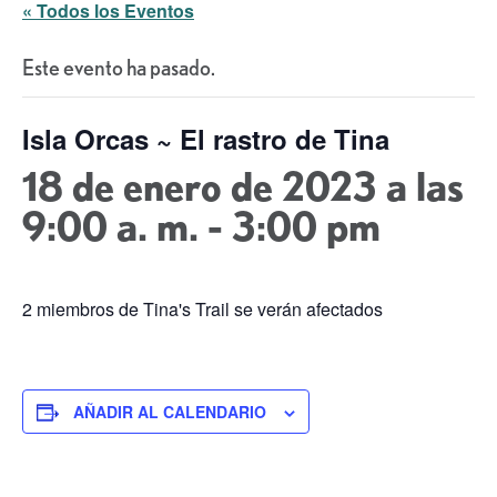
« Todos los Eventos
Este evento ha pasado.
Isla Orcas ~ El rastro de Tina
18 de enero de 2023 a las
9:00 a. m.
-
3:00 pm
2 miembros de Tina's Trail se verán afectados
AÑADIR AL CALENDARIO