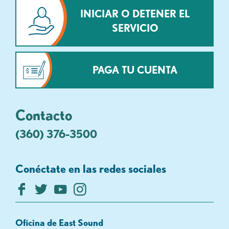
INICIAR O DETENER EL
SERVICIO
PAGA TU CUENTA
Contacto
(360) 376-3500
Conéctate en las redes sociales
Oficina de East Sound