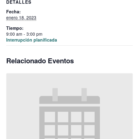
DETALLES
Fecha:
enero 18, 2023
Tiempo:
9:00 am - 3:00 pm
Interrupción planificada
Relacionado Eventos