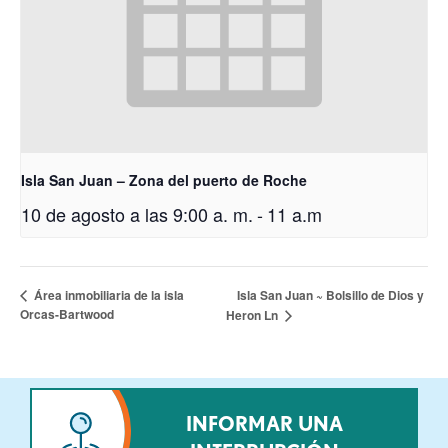
Isla San Juan – Zona del puerto de Roche
10 de agosto a las 9:00 a. m.
-
11 a.m
Isla San Juan ~ Bolsillo de Dios y
Área inmobiliaria de la isla
Orcas-Bartwood
Heron Ln
INFORMAR UNA