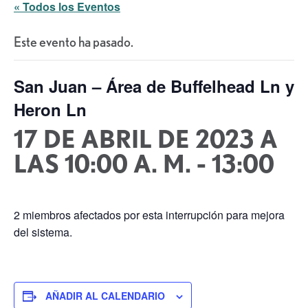
« Todos los Eventos
Este evento ha pasado.
San Juan – Área de Buffelhead Ln y
Heron Ln
17 DE ABRIL DE 2023 A
LAS 10:00 A. M.
-
13:00
2 miembros afectados por esta interrupción para mejora
del sistema.
AÑADIR AL CALENDARIO