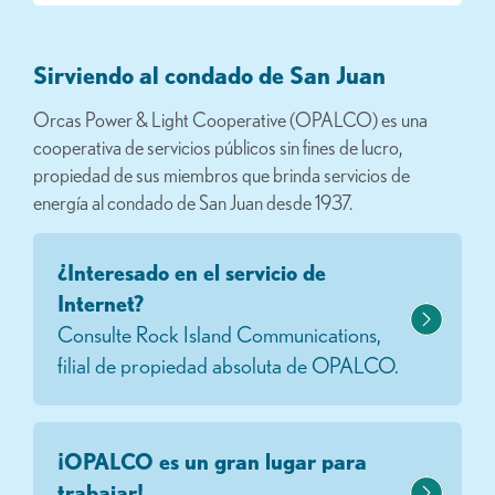
Sirviendo al condado de San Juan
Orcas Power & Light Cooperative (OPALCO) es una
cooperativa de servicios públicos sin fines de lucro,
propiedad de sus miembros que brinda servicios de
energía al condado de San Juan desde 1937.
¿Interesado en el servicio de
Internet?
Consulte Rock Island Communications,
filial de propiedad absoluta de OPALCO.
¡OPALCO es un gran lugar para
trabajar!