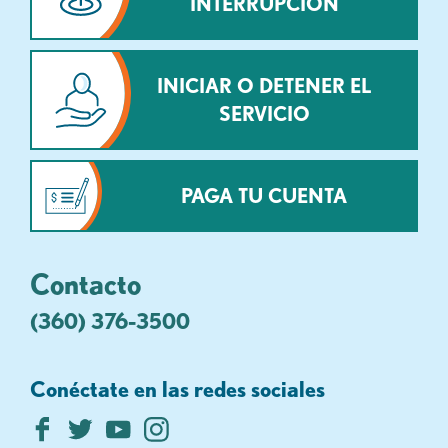
INTERRUPCIÓN
INICIAR O DETENER EL
SERVICIO
PAGA TU CUENTA
Contacto
(360) 376-3500
Conéctate en las redes sociales