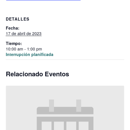
DETALLES
Fecha:
17 de abril de 2023
Tiempo:
10:00 am - 1:00 pm
Interrupción planificada
Relacionado Eventos