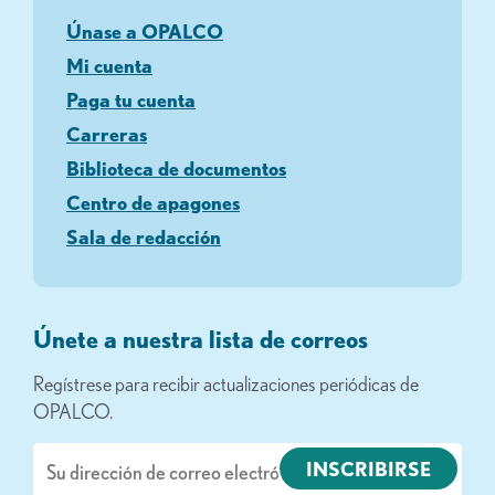
Únase a OPALCO
Mi cuenta
Paga tu cuenta
Carreras
Biblioteca de documentos
Centro de apagones
Sala de redacción
Únete a nuestra lista de correos
Regístrese para recibir actualizaciones periódicas de
OPALCO.
Correo
electrónico