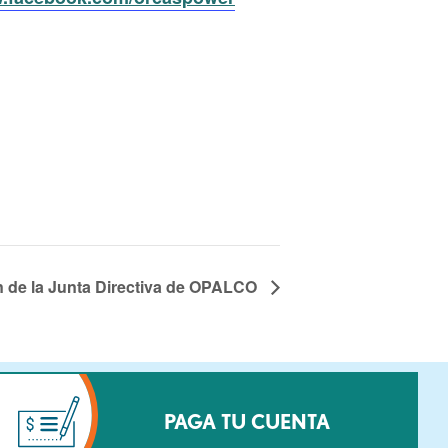
 de la Junta Directiva de OPALCO
PAGA TU CUENTA