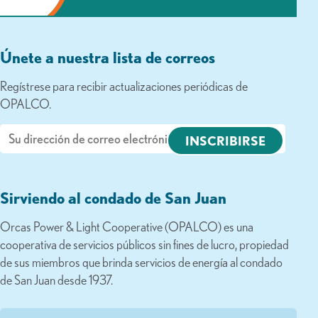
Únete a nuestra lista de correos
Regístrese para recibir actualizaciones periódicas de
OPALCO.
Correo
electrónico
Sirviendo al condado de San Juan
Orcas Power & Light Cooperative (OPALCO) es una
cooperativa de servicios públicos sin fines de lucro, propiedad
de sus miembros que brinda servicios de energía al condado
de San Juan desde 1937.