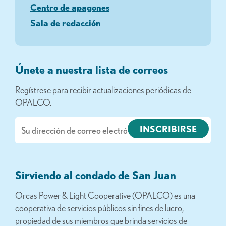
Centro de apagones
Sala de redacción
Únete a nuestra lista de correos
Regístrese para recibir actualizaciones periódicas de
OPALCO.
Correo
electrónico
Sirviendo al condado de San Juan
Orcas Power & Light Cooperative (OPALCO) es una
cooperativa de servicios públicos sin fines de lucro,
propiedad de sus miembros que brinda servicios de