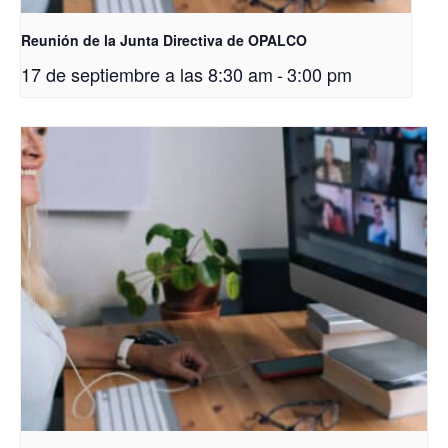
Reunión de la Junta Directiva de OPALCO
17 de septiembre a las 8:30 am
-
3:00 pm