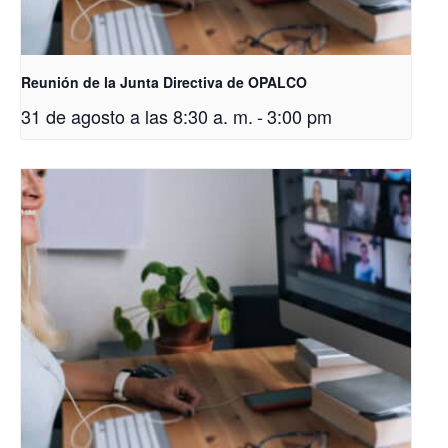
Reunión de la Junta Directiva de OPALCO
31 de agosto a las 8:30 a. m.
-
3:00 pm