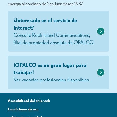
energía al condado de San Juan desde 1937.
¿Interesado en el servicio de
Internet?
Consulte Rock Island Communications,
filial de propiedad absoluta de OPALCO.
¡OPALCO es un gran lugar para
trabajar!
Ver vacantes profesionales disponibles.
Accesibilidad del sitio web
Condiciones de uso