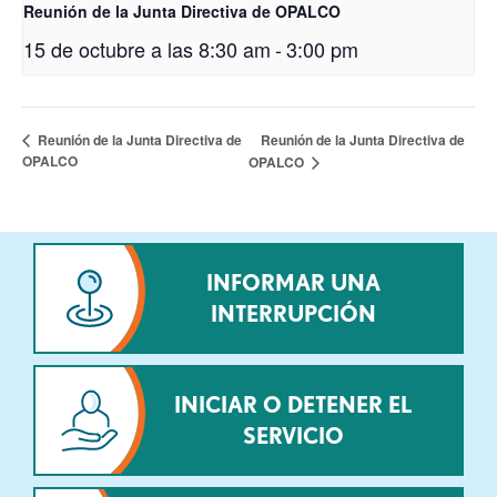
Reunión de la Junta Directiva de OPALCO
15 de octubre a las 8:30 am
-
3:00 pm
Reunión de la Junta Directiva de
Reunión de la Junta Directiva de
OPALCO
OPALCO
INFORMAR UNA
INTERRUPCIÓN
INICIAR O DETENER EL
SERVICIO