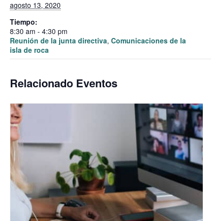
agosto 13, 2020
Tiempo:
8:30 am - 4:30 pm
Reunión de la junta directiva
,
Comunicaciones de la
isla de roca
Relacionado Eventos