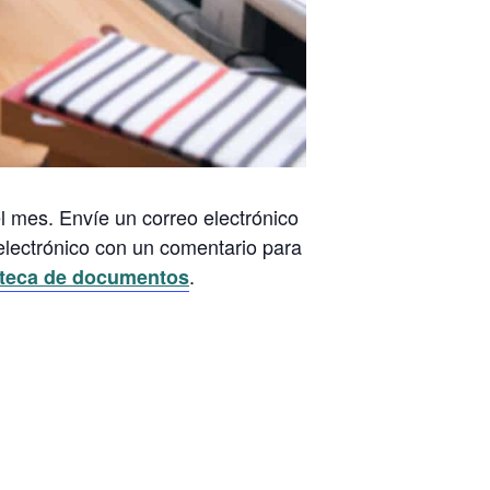
 mes. Envíe un correo electrónico
electrónico con un comentario para
.
oteca de documentos