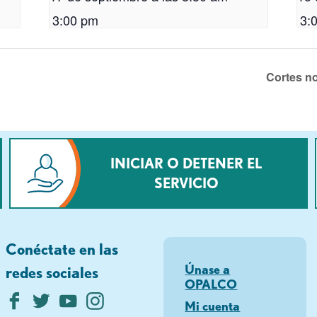
3:00 pm
3:
Cortes no
INICIAR O DETENER EL
SERVICIO
Conéctate en las
Únase a
redes sociales
OPALCO
Mi cuenta