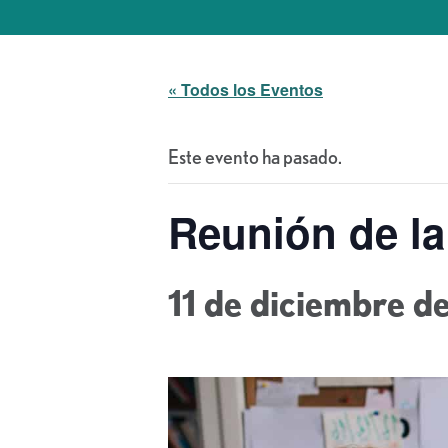
« Todos los Eventos
Este evento ha pasado.
Reunión de la
11 de diciembre de