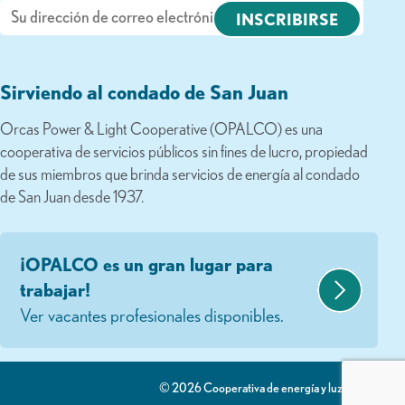
Correo
electrónico
Sirviendo al condado de San Juan
Orcas Power & Light Cooperative (OPALCO) es una
cooperativa de servicios públicos sin fines de lucro, propiedad
de sus miembros que brinda servicios de energía al condado
de San Juan desde 1937.
¡OPALCO es un gran lugar para
trabajar!
Ver vacantes profesionales disponibles.
© 2026 Cooperativa de energía y luz Orcas.