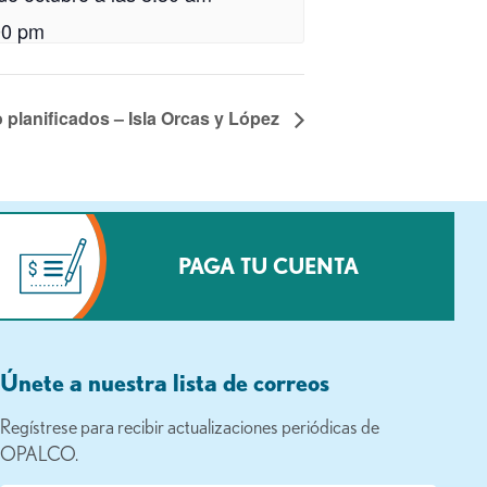
00 pm
 planificados – Isla Orcas y López
PAGA TU CUENTA
Únete a nuestra lista de correos
Regístrese para recibir actualizaciones periódicas de
OPALCO.