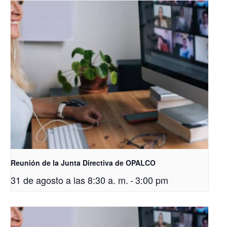
Reunión de la Junta Directiva de OPALCO
31 de agosto a las 8:30 a. m.
-
3:00 pm