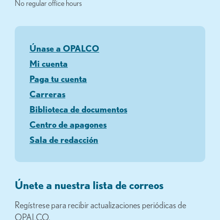
No regular office hours
Únase a OPALCO
Mi cuenta
Paga tu cuenta
Carreras
Biblioteca de documentos
Centro de apagones
Sala de redacción
Únete a nuestra lista de correos
Regístrese para recibir actualizaciones periódicas de
OPALCO.