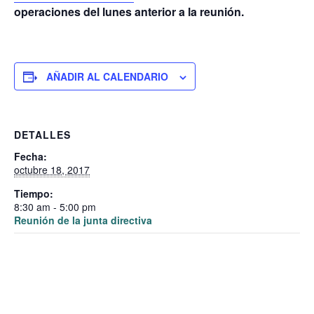
operaciones del lunes anterior a la reunión.
AÑADIR AL CALENDARIO
DETALLES
Fecha:
octubre 18, 2017
Tiempo:
8:30 am - 5:00 pm
Reunión de la junta directiva