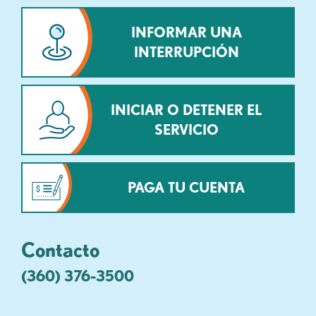
INFORMAR UNA
INTERRUPCIÓN
INICIAR O DETENER EL
SERVICIO
PAGA TU CUENTA
Contacto
(360) 376-3500