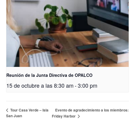
Reunión de la Junta Directiva de OPALCO
15 de octubre a las 8:30 am
-
3:00 pm
Evento de agradecimiento a los miembros:
Tour Casa Verde – Isla
San Juan
Friday Harbor