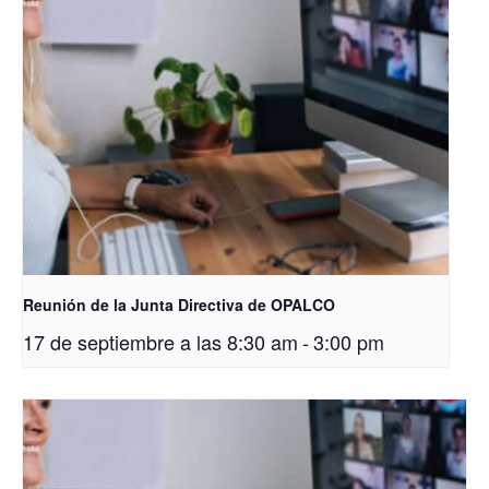
Reunión de la Junta Directiva de OPALCO
17 de septiembre a las 8:30 am
-
3:00 pm