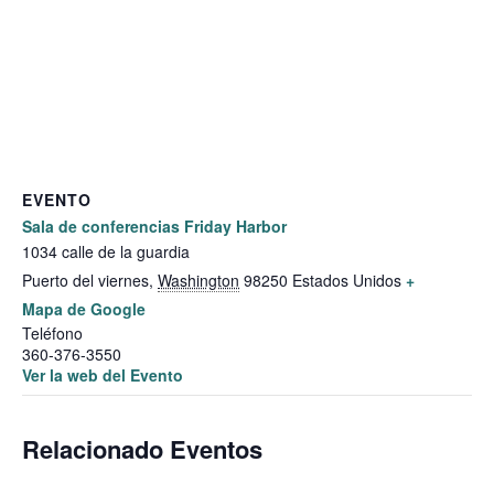
EVENTO
Sala de conferencias Friday Harbor
1034 calle de la guardia
Puerto del viernes
,
Washington
98250
Estados Unidos
+
Mapa de Google
Teléfono
360-376-3550
Ver la web del Evento
Relacionado Eventos