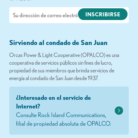
Correo
electrónico
Sirviendo al condado de San Juan
Orcas Power & Light Cooperative (OPALCO) es una
cooperativa de servicios públicos sin fines de lucro,
propiedad de sus miembros que brinda servicios de
energía al condado de San Juan desde 1937.
¿Interesado en el servicio de
Internet?
Consulte Rock Island Communications,
filial de propiedad absoluta de OPALCO.