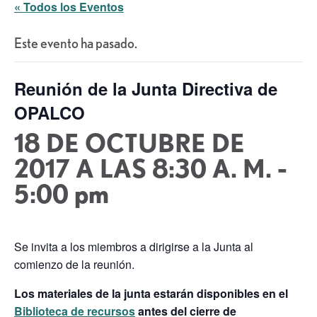
« Todos los Eventos
Este evento ha pasado.
Reunión de la Junta Directiva de
OPALCO
18 DE OCTUBRE DE
2017 A LAS 8:30 A. M.
-
5:00 pm
Se invita a los miembros a dirigirse a la Junta al
comienzo de la reunión.
Los materiales de la junta estarán disponibles en el
Biblioteca de recursos
antes del cierre de