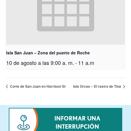
Isla San Juan – Zona del puerto de Roche
10 de agosto a las 9:00 a. m.
-
11 a.m
Corte de San Juan en Harrison St
Isla Orcas – El rastro de Tina
INFORMAR UNA
INTERRUPCIÓN