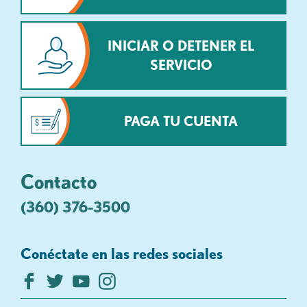
INICIAR O DETENER EL
SERVICIO
PAGA TU CUENTA
Contacto
(360) 376-3500
Conéctate en las redes sociales