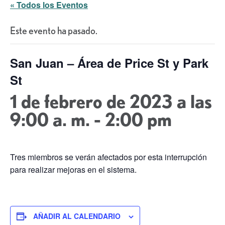
« Todos los Eventos
Este evento ha pasado.
San Juan – Área de Price St y Park
St
1 de febrero de 2023 a las
9:00 a. m.
-
2:00 pm
Tres miembros se verán afectados por esta interrupción
para realizar mejoras en el sistema.
AÑADIR AL CALENDARIO