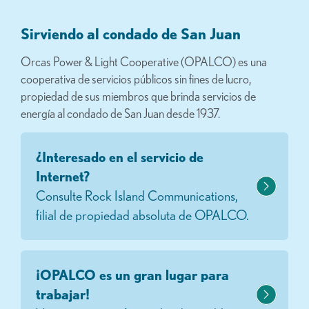
Sirviendo al condado de San Juan
Orcas Power & Light Cooperative (OPALCO) es una
cooperativa de servicios públicos sin fines de lucro,
propiedad de sus miembros que brinda servicios de
energía al condado de San Juan desde 1937.
¿Interesado en el servicio de
Internet?
Consulte Rock Island Communications,
filial de propiedad absoluta de OPALCO.
¡OPALCO es un gran lugar para
trabajar!