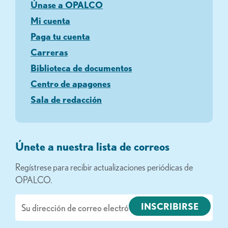
Únase a OPALCO
Mi cuenta
Paga tu cuenta
Carreras
Biblioteca de documentos
Centro de apagones
Sala de redacción
Únete a nuestra lista de correos
Regístrese para recibir actualizaciones periódicas de
OPALCO.
Correo
electrónico