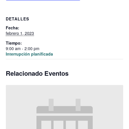
DETALLES
Fecha:
febrero 1, 2023
Tiempo:
9:00 am - 2:00 pm
Interrupción planificada
Relacionado Eventos