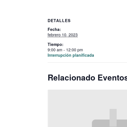
DETALLES
Fecha:
febrero 10, 2023
Tiempo:
9:00 am - 12:00 pm
Interrupción planificada
Relacionado Evento