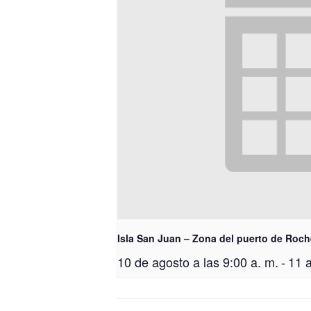
Isla San Juan – Zona del puerto de Roch
10 de agosto a las 9:00 a. m.
-
11 