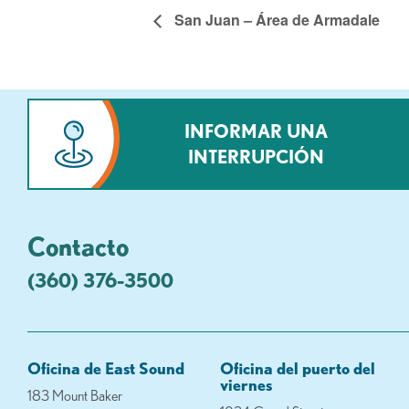
San Juan – Área de Armadale
INFORMAR UNA
INTERRUPCIÓN
Contacto
(360) 376-3500
Oficina de East Sound
Oficina del puerto del
viernes
183 Mount Baker