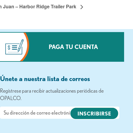
n Juan – Harbor Ridge Trailer Park
PAGA TU CUENTA
Únete a nuestra lista de correos
Regístrese para recibir actualizaciones periódicas de
OPALCO.
Correo
electrónico