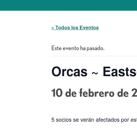
« Todos los Eventos
Este evento ha pasado.
Orcas ~ East
10 de febrero de 
5 socios se verán afectados por es