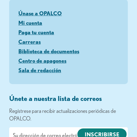
Únase a OPALCO
Mi cuenta
Paga tu cuenta
Carreras
Biblioteca de documentos
Centro de apagones
Sala de redacción
Únete a nuestra lista de correos
Regístrese para recibir actualizaciones periódicas de
OPALCO.
Correo