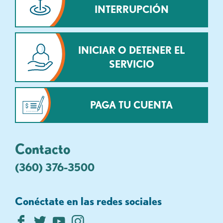
INTERRUPCIÓN
INICIAR O DETENER EL
SERVICIO
PAGA TU CUENTA
Contacto
(360) 376-3500
Conéctate en las redes sociales