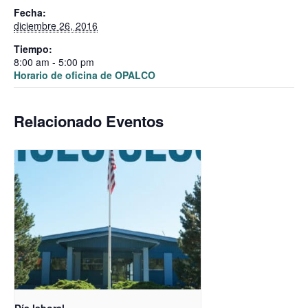
Fecha:
diciembre 26, 2016
Tiempo:
8:00 am - 5:00 pm
Horario de oficina de OPALCO
Relacionado Eventos