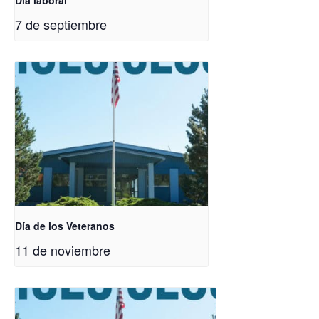
Día laboral
7 de septiembre
Día de los Veteranos
11 de noviembre