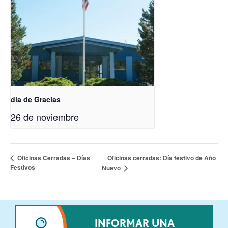
día de Gracias
26 de noviembre
Oficinas cerradas: Día festivo de Año
Oficinas Cerradas – Días
Festivos
Nuevo
INFORMAR UNA