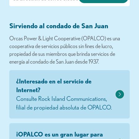
electrónico
Sirviendo al condado de San Juan
Orcas Power & Light Cooperative (OPALCO) es una
cooperativa de servicios públicos sin fines de lucro,
propiedad de sus miembros que brinda servicios de
energía al condado de San Juan desde 1937.
¿Interesado en el servicio de
Internet?
Consulte Rock Island Communications,
filial de propiedad absoluta de OPALCO.
¡OPALCO es un gran lugar para