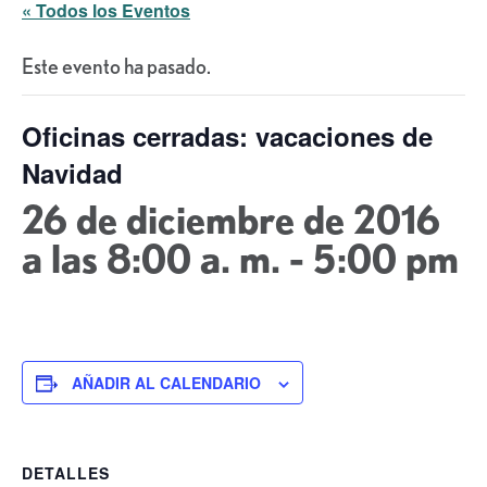
« Todos los Eventos
Este evento ha pasado.
Oficinas cerradas: vacaciones de
Navidad
26 de diciembre de 2016
a las 8:00 a. m.
-
5:00 pm
AÑADIR AL CALENDARIO
DETALLES