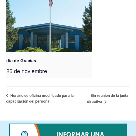
día de Gracias
26 de noviembre
Sin reunión de la junta
Horario de oficina modificado para la
capacitación del personal
directiva
INFORMAR UNA