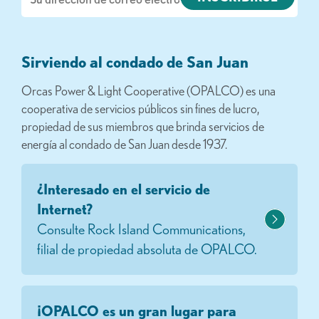
electrónico
Sirviendo al condado de San Juan
Orcas Power & Light Cooperative (OPALCO) es una
cooperativa de servicios públicos sin fines de lucro,
propiedad de sus miembros que brinda servicios de
energía al condado de San Juan desde 1937.
¿Interesado en el servicio de
Internet?
Consulte Rock Island Communications,
filial de propiedad absoluta de OPALCO.
¡OPALCO es un gran lugar para