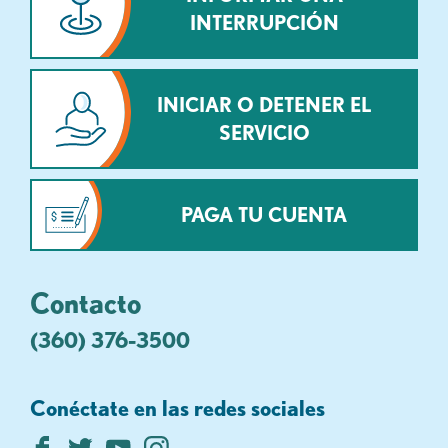
INTERRUPCIÓN
INICIAR O DETENER EL
SERVICIO
PAGA TU CUENTA
Contacto
(360) 376-3500
Conéctate en las redes sociales