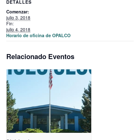
DETALLES
Comenzar:
julio 3, 2018
Fin:
julio 4, 2018
Horario de oficina de OPALCO
Relacionado Eventos