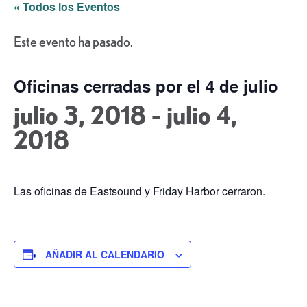
« Todos los Eventos
Este evento ha pasado.
Oficinas cerradas por el 4 de julio
julio 3, 2018
-
julio 4,
2018
Las oficinas de Eastsound y Friday Harbor cerraron.
AÑADIR AL CALENDARIO