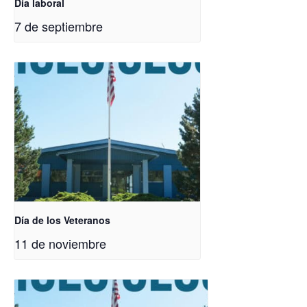
Día laboral
7 de septiembre
Día de los Veteranos
11 de noviembre