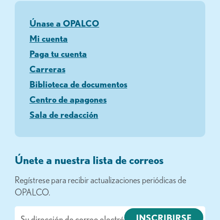
Únase a OPALCO
Mi cuenta
Paga tu cuenta
Carreras
Biblioteca de documentos
Centro de apagones
Sala de redacción
Únete a nuestra lista de correos
Regístrese para recibir actualizaciones periódicas de
OPALCO.
Correo