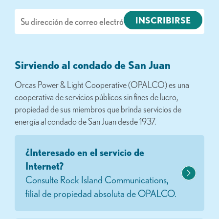
Correo
electrónico
Sirviendo al condado de San Juan
Orcas Power & Light Cooperative (OPALCO) es una
cooperativa de servicios públicos sin fines de lucro,
propiedad de sus miembros que brinda servicios de
energía al condado de San Juan desde 1937.
¿Interesado en el servicio de
Internet?
Consulte Rock Island Communications,
filial de propiedad absoluta de OPALCO.