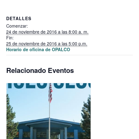
DETALLES
Comenzar:
24 de noviembre de 2016 a las 8:00 a. m.
Fin:
25 de noviembre de 2016 a las 5:00 p.m.
Horario de oficina de OPALCO
Relacionado Eventos