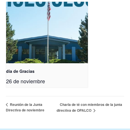
día de Gracias
26 de noviembre
Charla de té con miembros de la junta
Reunión de la Junta
Directiva de noviembre
directiva de OPALCO