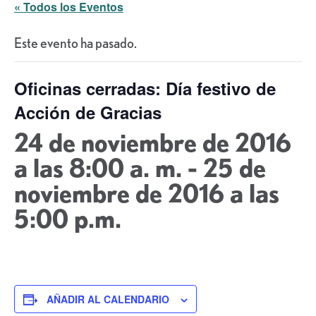
« Todos los Eventos
Este evento ha pasado.
Oficinas cerradas: Día festivo de
Acción de Gracias
24 de noviembre de 2016
a las 8:00 a. m.
-
25 de
noviembre de 2016 a las
5:00 p.m.
AÑADIR AL CALENDARIO