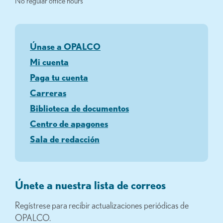
No regular office hours
Únase a OPALCO
Mi cuenta
Paga tu cuenta
Carreras
Biblioteca de documentos
Centro de apagones
Sala de redacción
Únete a nuestra lista de correos
Regístrese para recibir actualizaciones periódicas de
OPALCO.