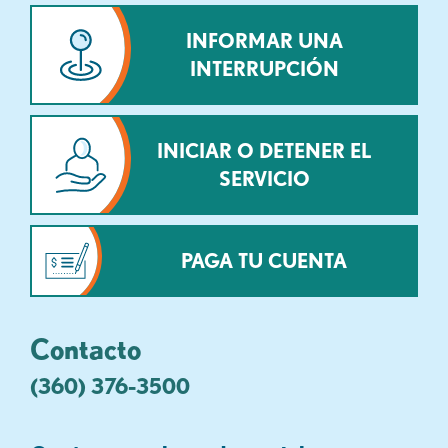
INFORMAR UNA
INTERRUPCIÓN
INICIAR O DETENER EL
SERVICIO
PAGA TU CUENTA
Contacto
(360) 376-3500