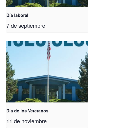
Día laboral
7 de septiembre
Día de los Veteranos
11 de noviembre