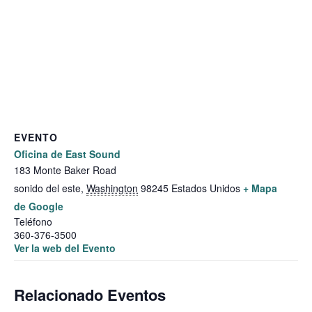
EVENTO
Oficina de East Sound
183 Monte Baker Road
sonido del este
,
Washington
98245
Estados Unidos
+ Mapa
de Google
Teléfono
360-376-3500
Ver la web del Evento
Relacionado Eventos