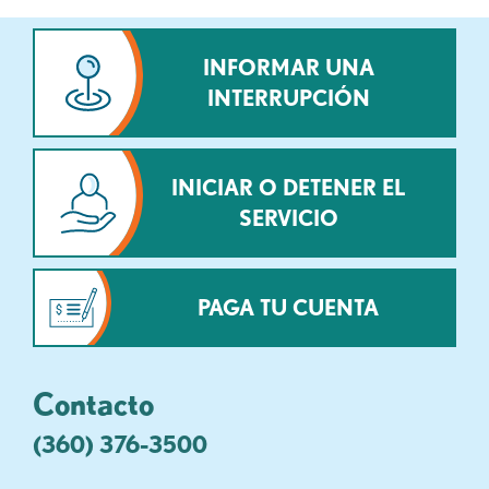
INFORMAR UNA
INTERRUPCIÓN
INICIAR O DETENER EL
SERVICIO
PAGA TU CUENTA
Contacto
(360) 376-3500