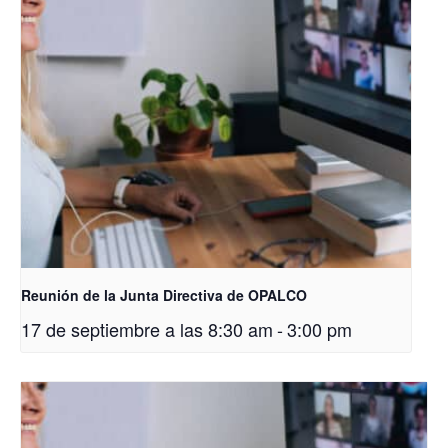
Reunión de la Junta Directiva de OPALCO
17 de septiembre a las 8:30 am
-
3:00 pm