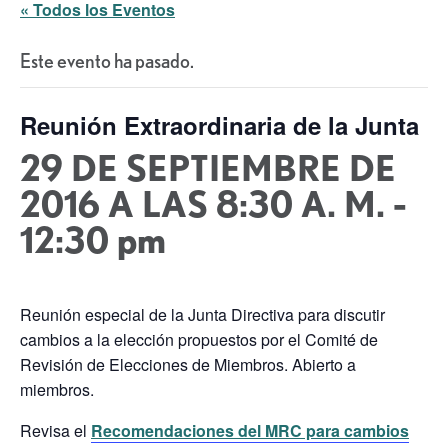
« Todos los Eventos
Este evento ha pasado.
Reunión Extraordinaria de la Junta
29 DE SEPTIEMBRE DE
2016 A LAS 8:30 A. M.
-
12:30 pm
Reunión especial de la Junta Directiva para discutir
cambios a la elección propuestos por el Comité de
Revisión de Elecciones de Miembros. Abierto a
miembros.
Revisa el
Recomendaciones del MRC para cambios