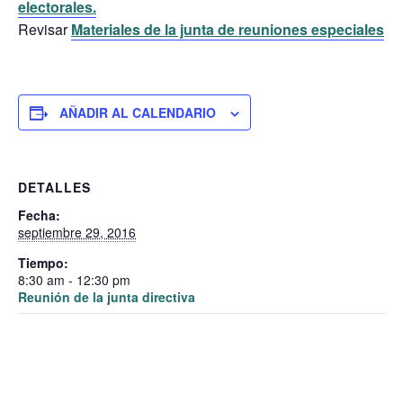
electorales.
Revisar
Materiales de la junta de reuniones especiales
AÑADIR AL CALENDARIO
DETALLES
Fecha:
septiembre 29, 2016
Tiempo:
8:30 am - 12:30 pm
Reunión de la junta directiva