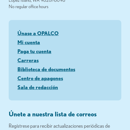
No regular office hours
Únase a OPALCO
Mi cuenta
Paga tu cuenta
Carreras
Biblioteca de documentos
Centro de apagones
Sala de redacción
Únete a nuestra lista de correos
Regístrese para recibir actualizaciones periódicas de