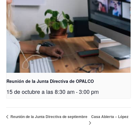
Reunión de la Junta Directiva de OPALCO
15 de octubre a las 8:30 am
-
3:00 pm
Casa Abierta – López
Reunión de la Junta Directiva de septiembre