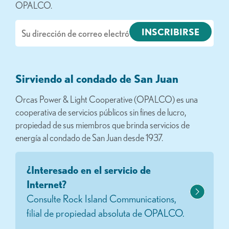
OPALCO.
Correo
electrónico
Sirviendo al condado de San Juan
Orcas Power & Light Cooperative (OPALCO) es una
cooperativa de servicios públicos sin fines de lucro,
propiedad de sus miembros que brinda servicios de
energía al condado de San Juan desde 1937.
¿Interesado en el servicio de
Internet?
Consulte Rock Island Communications,
filial de propiedad absoluta de OPALCO.