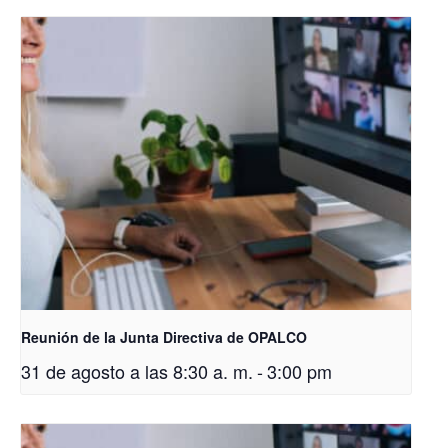
Reunión de la Junta Directiva de OPALCO
31 de agosto a las 8:30 a. m.
-
3:00 pm