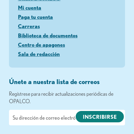
Mi cuenta
Paga tu cuenta
Carreras
Biblioteca de documentos
Centro de apagones
Sala de redacción
Únete a nuestra lista de correos
Regístrese para recibir actualizaciones periódicas de
OPALCO.
Correo
electrónico