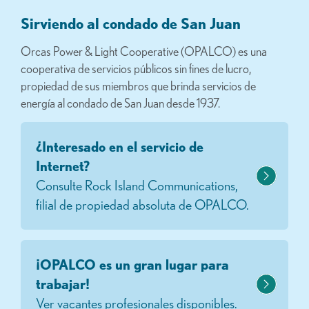
Sirviendo al condado de San Juan
Orcas Power & Light Cooperative (OPALCO) es una
cooperativa de servicios públicos sin fines de lucro,
propiedad de sus miembros que brinda servicios de
energía al condado de San Juan desde 1937.
¿Interesado en el servicio de
Internet?
Consulte Rock Island Communications,
filial de propiedad absoluta de OPALCO.
¡OPALCO es un gran lugar para
trabajar!
Ver vacantes profesionales disponibles.