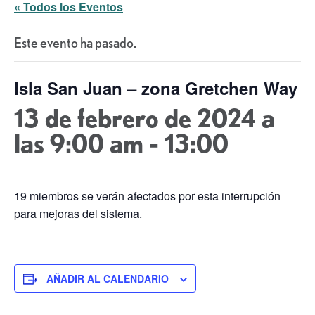
« Todos los Eventos
Este evento ha pasado.
Isla San Juan – zona Gretchen Way
13 de febrero de 2024 a
las 9:00 am
-
13:00
19 miembros se verán afectados por esta interrupción
para mejoras del sistema.
AÑADIR AL CALENDARIO