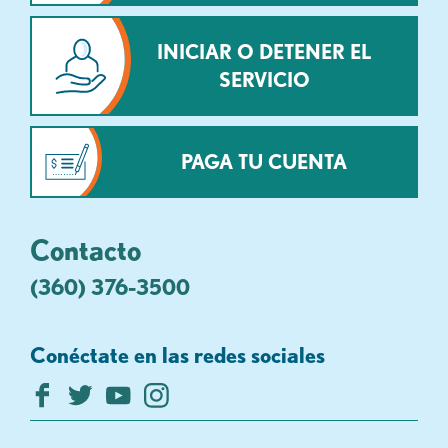
INICIAR O DETENER EL
SERVICIO
PAGA TU CUENTA
Contacto
(360) 376-3500
Conéctate en las redes sociales