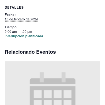
DETALLES
Fecha:
13 de febrero de 2024
Tiempo:
9:00 am - 1:00 pm
Interrupción planificada
Relacionado Eventos