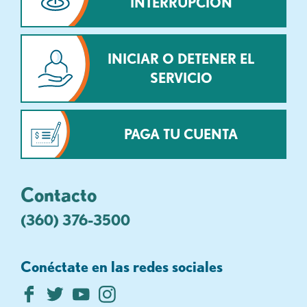
INTERRUPCIÓN
INICIAR O DETENER EL
SERVICIO
PAGA TU CUENTA
Contacto
(360) 376-3500
Conéctate en las redes sociales