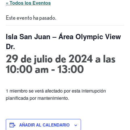
« Todos los Eventos
Este evento ha pasado.
Isla San Juan – Área Olympic View
Dr.
29 de julio de 2024 a las
10:00 am
-
13:00
1 miembro se verá afectado por esta interrupción
planificada por mantenimiento.
AÑADIR AL CALENDARIO