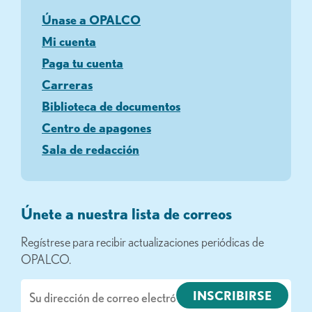
Únase a OPALCO
Mi cuenta
Paga tu cuenta
Carreras
Biblioteca de documentos
Centro de apagones
Sala de redacción
Únete a nuestra lista de correos
Regístrese para recibir actualizaciones periódicas de
OPALCO.
Correo
electrónico