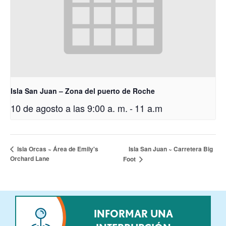
Isla San Juan – Zona del puerto de Roche
10 de agosto a las 9:00 a. m.
-
11 a.m
Isla San Juan ~ Carretera Big
Isla Orcas ~ Área de Emily's
Orchard Lane
Foot
INFORMAR UNA