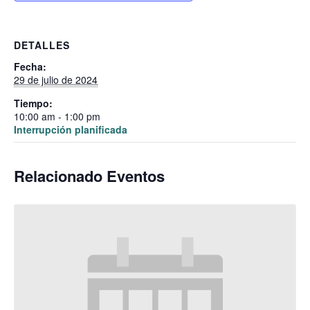
DETALLES
Fecha:
29 de julio de 2024
Tiempo:
10:00 am - 1:00 pm
Interrupción planificada
Relacionado Eventos