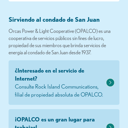
Sirviendo al condado de San Juan
Orcas Power & Light Cooperative (OPALCO) es una
cooperativa de servicios públicos sin fines de lucro,
propiedad de sus miembros que brinda servicios de
energía al condado de San Juan desde 1937.
¿Interesado en el servicio de
Internet?
Consulte Rock Island Communications,
filial de propiedad absoluta de OPALCO.
¡OPALCO es un gran lugar para
trabajar!