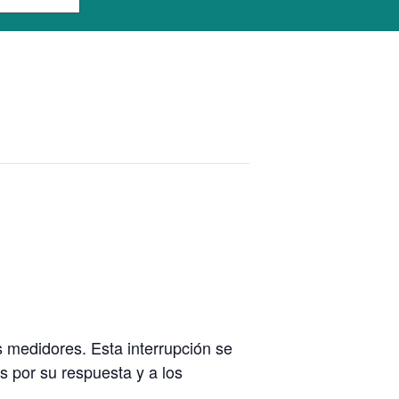
.
 medidores. Esta interrupción se
as por su respuesta y a los