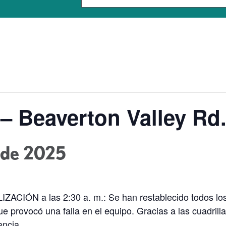
 – Beaverton Valley Rd
 de 2025
ACIÓN a las 2:30 a. m.: Se han restablecido todos los
que provocó una falla en el equipo. Gracias a las cuadrill
ncia.