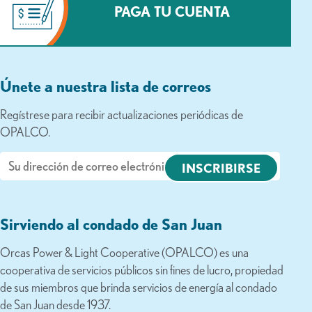
PAGA TU CUENTA
Únete a nuestra lista de correos
Regístrese para recibir actualizaciones periódicas de
OPALCO.
Correo
electrónico
Sirviendo al condado de San Juan
Orcas Power & Light Cooperative (OPALCO) es una
cooperativa de servicios públicos sin fines de lucro, propiedad
de sus miembros que brinda servicios de energía al condado
de San Juan desde 1937.