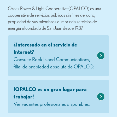
Orcas Power & Light Cooperative (OPALCO) es una
cooperativa de servicios públicos sin fines de lucro,
propiedad de sus miembros que brinda servicios de
energía al condado de San Juan desde 1937.
¿Interesado en el servicio de
Internet?
Consulte Rock Island Communications,
filial de propiedad absoluta de OPALCO.
¡OPALCO es un gran lugar para
trabajar!
Ver vacantes profesionales disponibles.