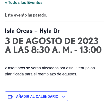
« Todos los Eventos
Este evento ha pasado.
Isla Orcas ~ Hyla Dr
3 DE AGOSTO DE 2023
A LAS 8:30 A. M.
-
13:00
2 miembros se verán afectados por esta interrupción
planificada para el reemplazo de equipos.
AÑADIR AL CALENDARIO