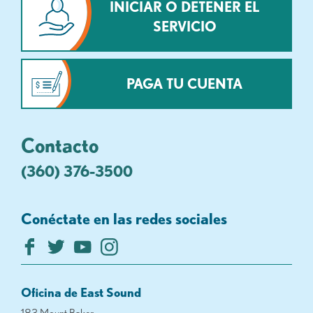
INICIAR O DETENER EL
SERVICIO
PAGA TU CUENTA
Contacto
(360) 376-3500
Conéctate en las redes sociales
Oficina de East Sound