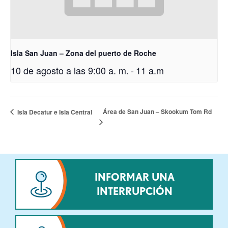
Isla San Juan – Zona del puerto de Roche
10 de agosto a las 9:00 a. m.
-
11 a.m
Área de San Juan – Skookum Tom Rd
Isla Decatur e Isla Central
INFORMAR UNA
INTERRUPCIÓN