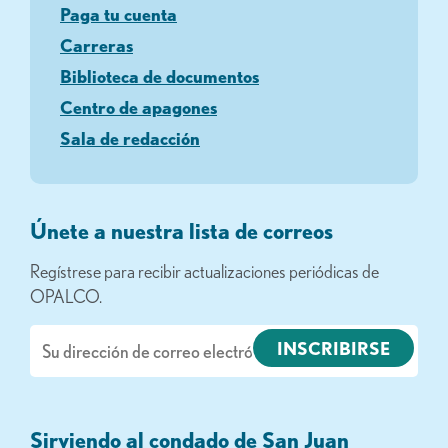
Paga tu cuenta
Carreras
Biblioteca de documentos
Centro de apagones
Sala de redacción
Únete a nuestra lista de correos
Regístrese para recibir actualizaciones periódicas de
OPALCO.
Correo
electrónico
Sirviendo al condado de San Juan