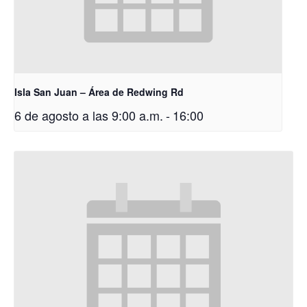
Isla San Juan – Área de Redwing Rd
6 de agosto a las 9:00 a.m.
-
16:00