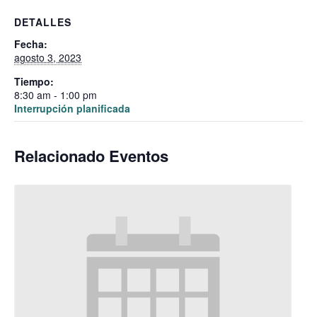
DETALLES
Fecha:
agosto 3, 2023
Tiempo:
8:30 am - 1:00 pm
Interrupción planificada
Relacionado Eventos