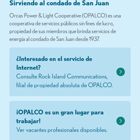
Sirviendo al condado de San Juan
Orcas Power & Light Cooperative (OPALCO) es una
cooperativa de servicios públicos sin fines de lucro,
propiedad de sus miembros que brinda servicios de
energía al condado de San Juan desde 1937.
¿Interesado en el servicio de
Internet?
Consulte Rock Island Communications,
filial de propiedad absoluta de OPALCO.
¡OPALCO es un gran lugar para
trabajar!
Ver vacantes profesionales disponibles.