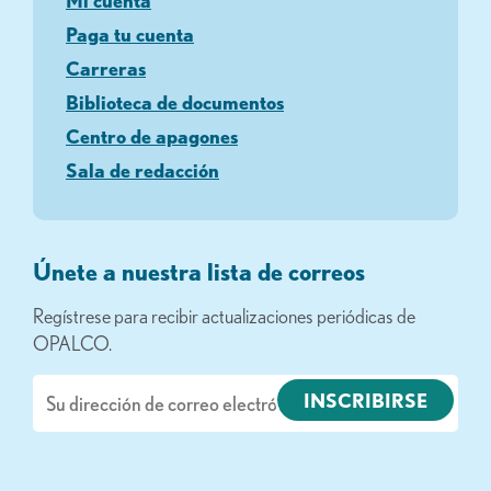
Mi cuenta
Paga tu cuenta
Carreras
Biblioteca de documentos
Centro de apagones
Sala de redacción
Únete a nuestra lista de correos
Regístrese para recibir actualizaciones periódicas de
OPALCO.
Correo
electrónico