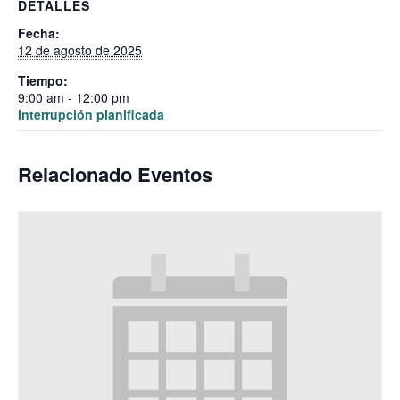
DETALLES
Fecha:
12 de agosto de 2025
Tiempo:
9:00 am - 12:00 pm
Interrupción planificada
Relacionado Eventos