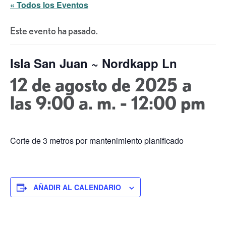
« Todos los Eventos
Este evento ha pasado.
Isla San Juan ~ Nordkapp Ln
12 de agosto de 2025 a
las 9:00 a. m.
-
12:00 pm
Corte de 3 metros por mantenimiento planificado
AÑADIR AL CALENDARIO