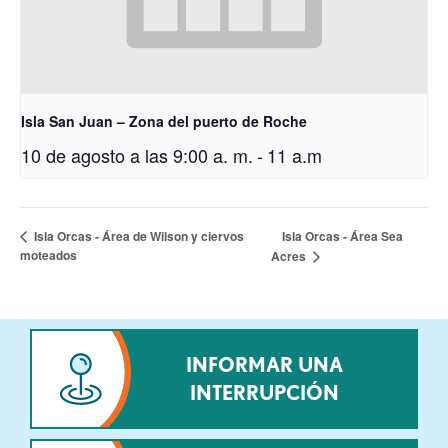
Isla San Juan – Zona del puerto de Roche
10 de agosto a las 9:00 a. m.
-
11 a.m
Isla Orcas - Área Sea
Isla Orcas - Área de Wilson y ciervos
moteados
Acres
INFORMAR UNA
INTERRUPCIÓN