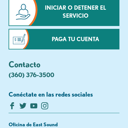
INICIAR O DETENER EL
SERVICIO
PAGA TU CUENTA
Contacto
(360) 376-3500
Conéctate en las redes sociales
Oficina de East Sound