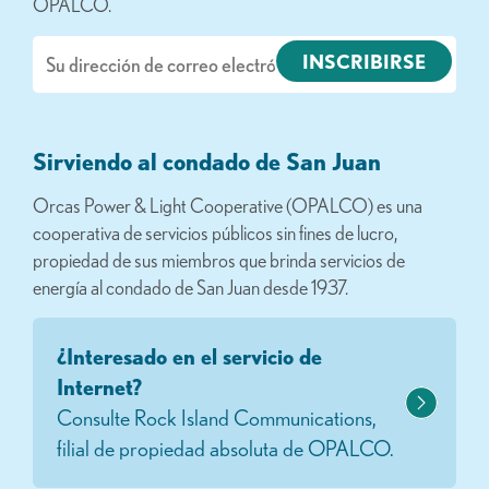
OPALCO.
Correo
electrónico
Sirviendo al condado de San Juan
Orcas Power & Light Cooperative (OPALCO) es una
cooperativa de servicios públicos sin fines de lucro,
propiedad de sus miembros que brinda servicios de
energía al condado de San Juan desde 1937.
¿Interesado en el servicio de
Internet?
Consulte Rock Island Communications,
filial de propiedad absoluta de OPALCO.