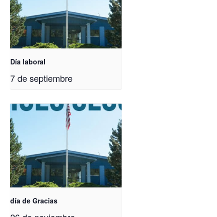
Día laboral
7 de septiembre
día de Gracias
26 de noviembre