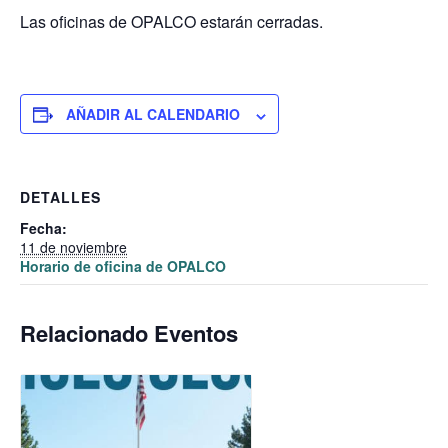
Las oficinas de OPALCO estarán cerradas.
AÑADIR AL CALENDARIO
DETALLES
Fecha:
11 de noviembre
Horario de oficina de OPALCO
Relacionado Eventos