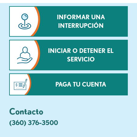
INFORMAR UNA
INTERRUPCIÓN
INICIAR O DETENER EL
SERVICIO
PAGA TU CUENTA
Contacto
(360) 376-3500