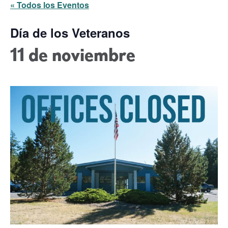
« Todos los Eventos
Día de los Veteranos
11 de noviembre