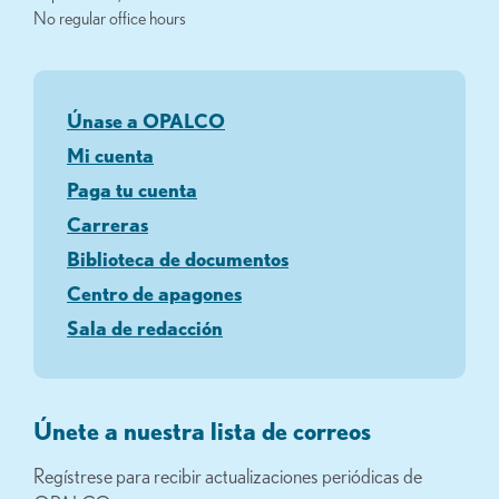
No regular office hours
Únase a OPALCO
Mi cuenta
Paga tu cuenta
Carreras
Biblioteca de documentos
Centro de apagones
Sala de redacción
Únete a nuestra lista de correos
Regístrese para recibir actualizaciones periódicas de