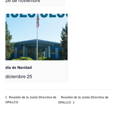
día de Navidad
diciembre 25
Reunión de la Junta Directiva de
Reunión de la Junta Directiva de
OPALCO
OPALCO