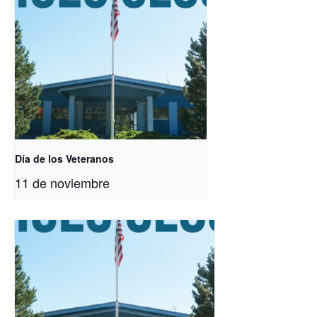
Día de los Veteranos
11 de noviembre