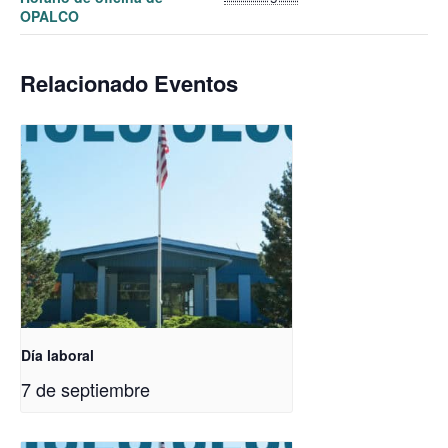
OPALCO
Relacionado Eventos
Día laboral
7 de septiembre