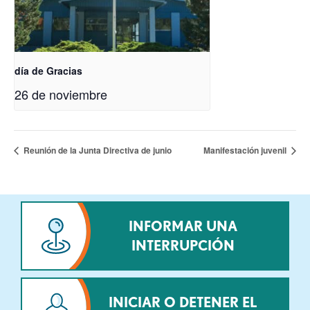
día de Gracias
26 de noviembre
Reunión de la Junta Directiva de junio
Manifestación juvenil
INFORMAR UNA
INTERRUPCIÓN
INICIAR O DETENER EL