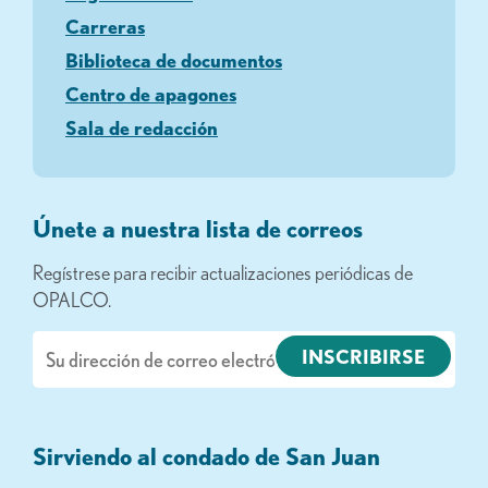
Carreras
Biblioteca de documentos
Centro de apagones
Sala de redacción
Únete a nuestra lista de correos
Regístrese para recibir actualizaciones periódicas de
OPALCO.
Correo
electrónico
Sirviendo al condado de San Juan