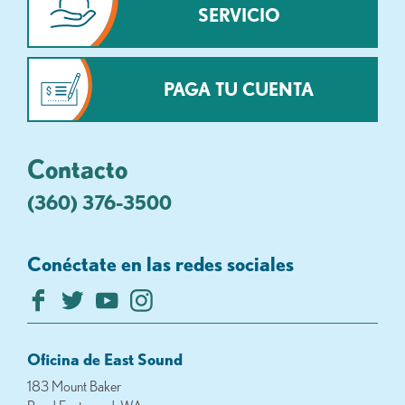
SERVICIO
PAGA TU CUENTA
Contacto
(360) 376-3500
Conéctate en las redes sociales
Oficina de East Sound
183 Mount Baker