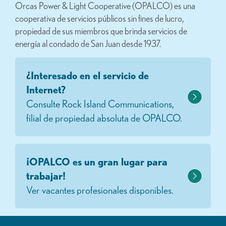
Orcas Power & Light Cooperative (OPALCO) es una
cooperativa de servicios públicos sin fines de lucro,
propiedad de sus miembros que brinda servicios de
energía al condado de San Juan desde 1937.
¿Interesado en el servicio de
Internet?
Consulte Rock Island Communications,
filial de propiedad absoluta de OPALCO.
¡OPALCO es un gran lugar para
trabajar!
Ver vacantes profesionales disponibles.