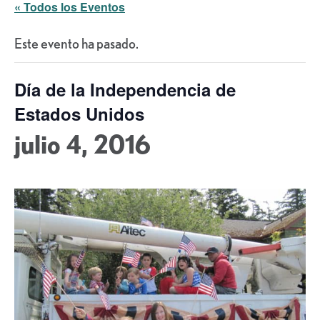
« Todos los Eventos
Este evento ha pasado.
Día de la Independencia de
Estados Unidos
julio 4, 2016