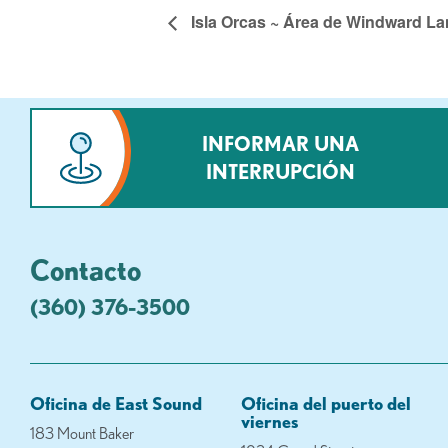
Isla Orcas ~ Área de Windward La
INFORMAR UNA
INTERRUPCIÓN
Contacto
(360) 376-3500
Oficina de East Sound
Oficina del puerto del
viernes
183 Mount Baker