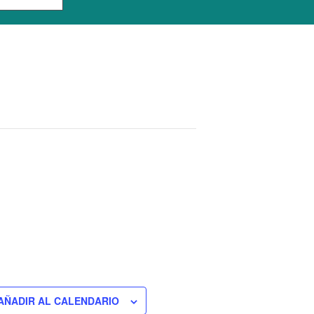
m
AÑADIR AL CALENDARIO