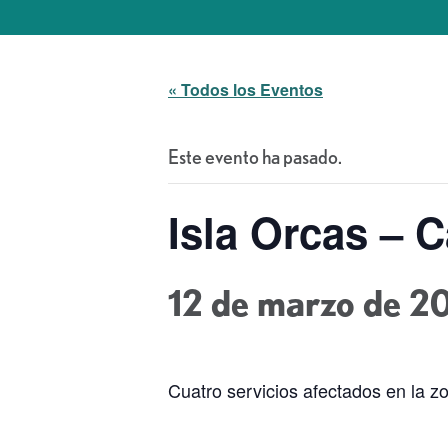
« Todos los Eventos
Este evento ha pasado.
Isla Orcas – 
12 de marzo de 2
Cuatro servicios afectados en la z