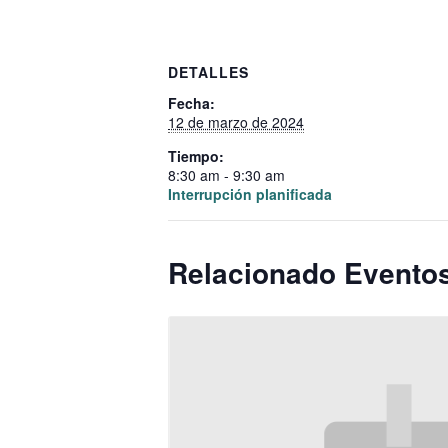
DETALLES
Fecha:
12 de marzo de 2024
Tiempo:
8:30 am - 9:30 am
Interrupción planificada
Relacionado Evento