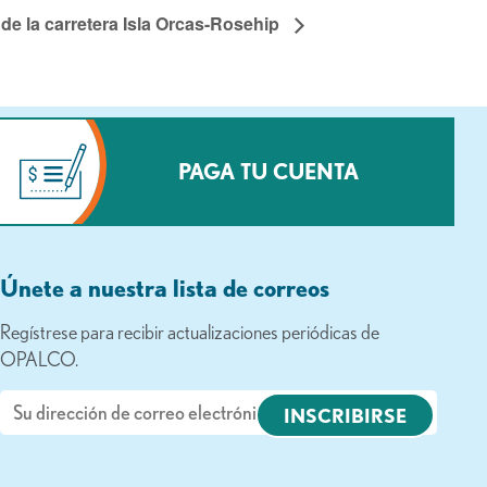
de la carretera Isla Orcas-Rosehip
PAGA TU CUENTA
Únete a nuestra lista de correos
Regístrese para recibir actualizaciones periódicas de
OPALCO.
Correo
electrónico