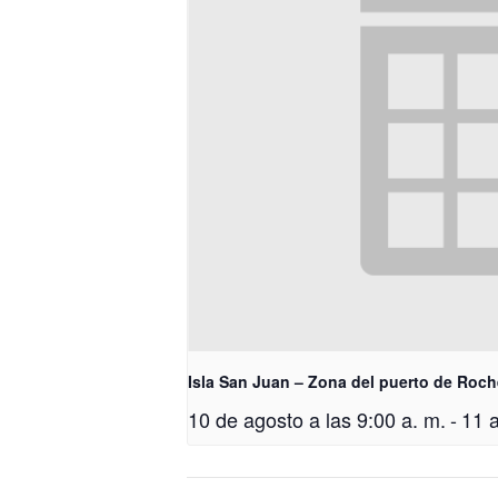
Isla San Juan – Zona del puerto de Roch
10 de agosto a las 9:00 a. m.
-
11 