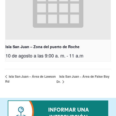
Isla San Juan – Zona del puerto de Roche
10 de agosto a las 9:00 a. m.
-
11 a.m
Isla San Juan ~ Área de False Bay
Isla San Juan – Área de Lawson
Rd
Dr.
INFORMAR UNA