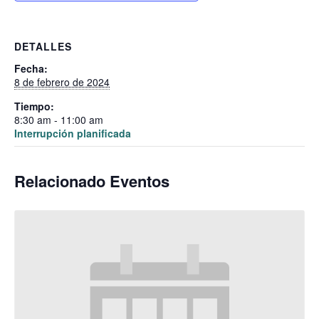
DETALLES
Fecha:
8 de febrero de 2024
Tiempo:
8:30 am - 11:00 am
Interrupción planificada
Relacionado Eventos