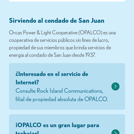
Sirviendo al condado de San Juan
Orcas Power & Light Cooperative (OPALCO) es una
cooperativa de servicios públicos sin fines de lucro,
propiedad de sus miembros que brinda servicios de
energía al condado de San Juan desde 1937.
¿Interesado en el servicio de
Internet?
Consulte Rock Island Communications,
filial de propiedad absoluta de OPALCO.
¡OPALCO es un gran lugar para
trabajar!