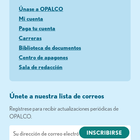
Únase a OPALCO
Mi cuenta
Paga tu cuenta
Carreras
Biblioteca de documentos
Centro de apagones
Sala de redacción
Únete a nuestra lista de correos
Regístrese para recibir actualizaciones periódicas de
OPALCO.
Correo
electrónico