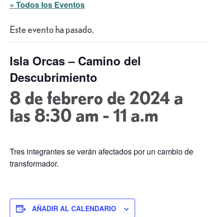
« Todos los Eventos
Este evento ha pasado.
Isla Orcas – Camino del
Descubrimiento
8 de febrero de 2024 a
las 8:30 am
-
11 a.m
Tres integrantes se verán afectados por un cambio de
transformador.
AÑADIR AL CALENDARIO