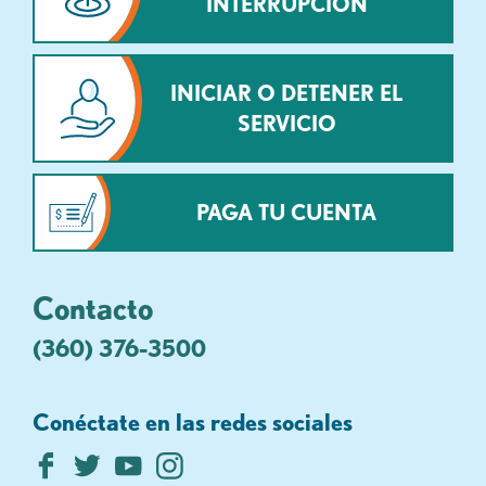
INTERRUPCIÓN
INICIAR O DETENER EL
SERVICIO
PAGA TU CUENTA
Contacto
(360) 376-3500
Conéctate en las redes sociales